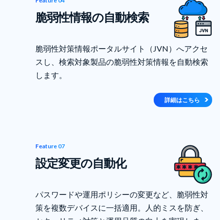
Feature 04
脆弱性情報の自動検索
脆弱性対策情報ポータルサイト（JVN）へアクセ
スし、検索対象製品の脆弱性対策情報を自動検索
します。
詳細はこちら
Feature 07
設定変更の自動化
パスワードや運用ポリシーの変更など、脆弱性対
策を複数デバイスに一括適用。人的ミスを防ぎ、