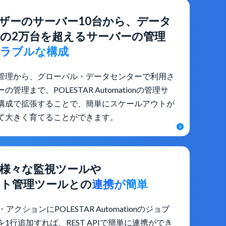
ザーのサーバー10台から、データ
の2万台を超えるサーバーの管理
ラブルな構成
管理から、グローバル・データセンターで利用さ
理まで、POLESTAR Automationの管理サ
構成で拡張することで、簡単にスケールアウトが
て大きく育てることができます。
ほか様々な監視ツールや
ト管理ツールとの
連携が簡単
アクションにPOLESTAR Automationのジョブ
1行追加すれば、REST APIで簡単に連携ができ