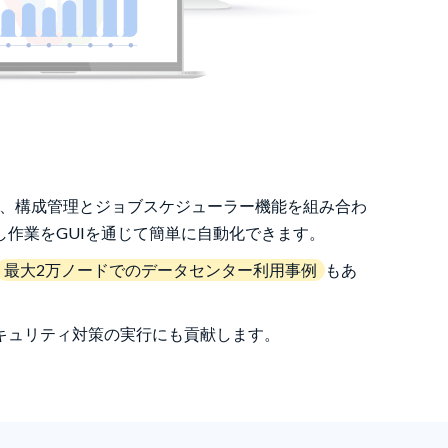
、構成管理とジョブスケジューラー機能を組み合わ
作業をGUIを通じて簡単に自動化できます。
最大2万ノードでのデータセンター利用事例
もあ
キュリティ対策の実行にも貢献します。