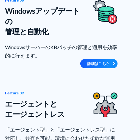
Feature 06
Windowsアップデート
の
管理と自動化
WindowsサーバーのKBパッチの管理と適用を効率
的に行えます。
詳細はこちら
Feature 09
エージェントと
エージェントレス
「エージェント型」と「エージェントレス型」に
対応し、共存も可能。環境に合わせた柔軟な運用