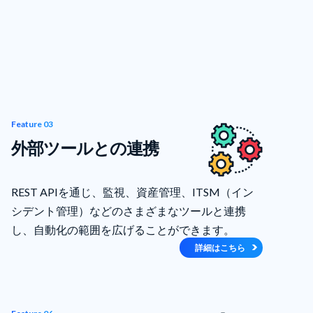
Feature 03
外部ツールとの連携
REST APIを通じ、監視、資産管理、ITSM（イン
シデント管理）などのさまざまなツールと連携
し、自動化の範囲を広げることができます。
詳細はこちら