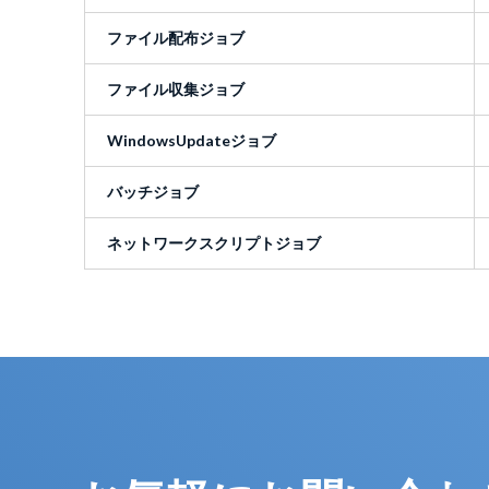
ファイル配布ジョブ
ファイル収集ジョブ
WindowsUpdateジョブ
バッチジョブ
ネットワークスクリプトジョブ