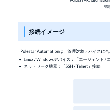
POLESTAR Aut
環
接続イメージ
Polestar Automationは、管理対象デ
Linux / Windowsデバイス：「エージェント
ネットワーク機器：「SSH / Telnet」接続