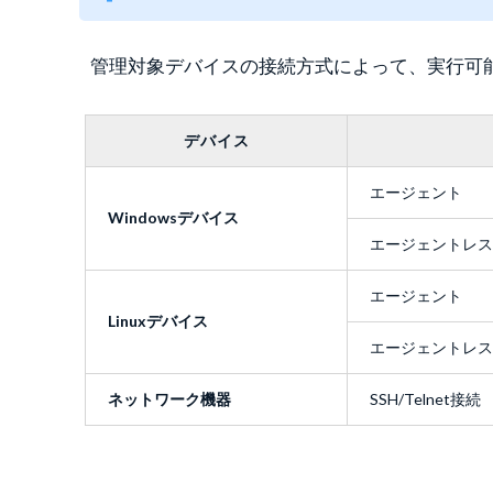
管理対象デバイスの接続方式によって、実行可
デバイス
エージェント
Windowsデバイス
エージェントレス
エージェント
Linuxデバイス
エージェントレス
ネットワーク機器
SSH/Telnet接続