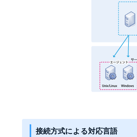
接続方式による対応言語