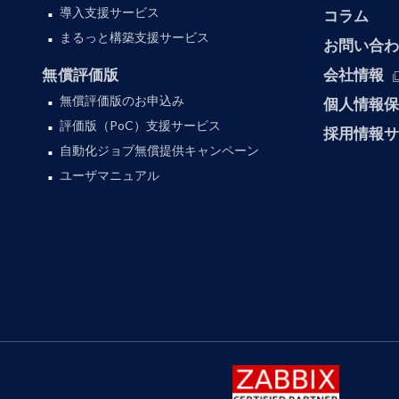
導入支援サービス
コラム
まるっと構築支援サービス
お問い合
無償評価版
会社情報
無償評価版のお申込み
個人情報
評価版（PoC）支援サービス
採用情報
自動化ジョブ無償提供キャンペーン
ユーザマニュアル