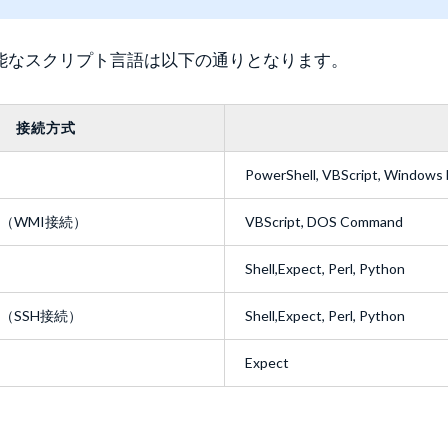
能なスクリプト言語は以下の通りとなります。
接続方式
PowerShell, VBScript, Windows
（WMI接続）
VBScript, DOS Command
Shell,Expect, Perl, Python
（SSH接続）
Shell,Expect, Perl, Python
Expect