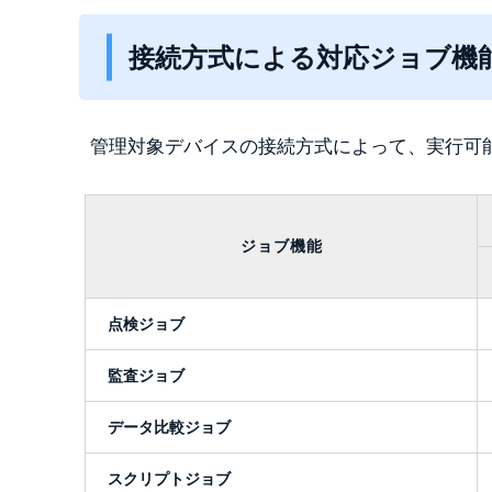
接続方式による対応ジョブ機
管理対象デバイスの接続方式によって、実行可
ジョブ機能
点検ジョブ
監査ジョブ
データ比較ジョブ
スクリプトジョブ