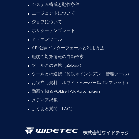
システム構成と動作条件
エージェントについて
ジョブについて
ポリシーテンプレート
アドオンツール
API公開インターフェースと利用方法
脆弱性対策情報の自動検索
ツールとの連携（Zabbix）
ツールとの連携（監視やインシデント管理ツール）
お役立ち資料（ホワイトペーパー&パンフレット）
動画で知るPOLESTAR Automation
メディア掲載
よくある質問（FAQ）
株式会社ワイドテック