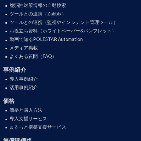
脆弱性対策情報の自動検索
ツールとの連携（Zabbix）
ツールとの連携（監視やインシデント管理ツール）
お役立ち資料（ホワイトペーパー&パンフレット）
動画で知るPOLESTAR Automation
メディア掲載
よくある質問（FAQ）
事例紹介
導入事例紹介
活用事例紹介
価格
価格と購入方法
導入支援サービス
まるっと構築支援サービス
無償評価版