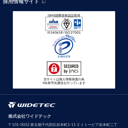
採用情報サイト
ISMS国際規格認証取得
IS 540658 / ISO 27001
当サイトは個人情報保護の為
SSL暗号化通信を行っています
株式会社ワイドテック
〒101-0032 東京都千代田区岩本町2-11-2 イトーピア岩本町二丁