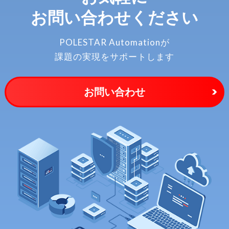
お問い合わせください
POLESTAR Automationが
課題の実現をサポートします
お問い合わせ