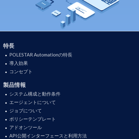
特長
POLESTAR Automationの特長
導入効果
コンセプト
製品情報
システム構成と動作条件
エージェントについて
ジョブについて
ポリシーテンプレート
アドオンツール
API公開インターフェースと利用方法