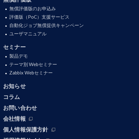
無償評価版のお申込み
評価版（PoC）支援サービス
自動化ジョブ無償提供キャンペーン
ユーザマニュアル
セミナー
製品デモ
テーマ別 Webセミナー
Zabbix Webセミナー
お知らせ
コラム
お問い合わせ
会社情報
個人情報保護方針