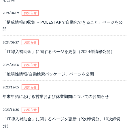
2024/04/09
お知らせ
「構成情報の収集 －POLESTARで自動化できること」ページを公
開
2024/02/27
お知らせ
「IT導入補助金」に関するページを更新（2024年情報公開）
2024/02/06
お知らせ
「脆弱性情報/自動検索パッケージ」ページを公開
2023/12/05
お知らせ
年末年始における営業および休業期間についてのお知らせ
2023/11/30
お知らせ
「IT導入補助金」に関するページを更新（9次締切分、10次締切
分）