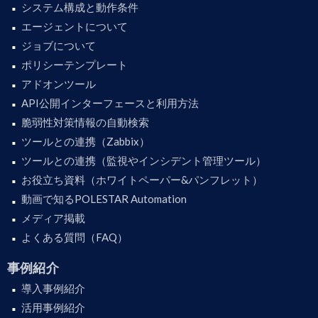
システム構成と動作条件
エージェントについて
ジョブについて
ポリシーテンプレート
アドオンツール
API公開インターフェースと利用方法
脆弱性対策情報の自動検索
ツールとの連携（Zabbix）
ツールとの連携（監視やインシデント管理ツール）
お役立ち資料（ホワイトペーパー&パンフレット）
動画で知るPOLESTAR Automation
メディア掲載
よくある質問（FAQ）
事例紹介
導入事例紹介
活用事例紹介