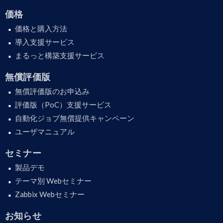
価格
価格と購入方法
導入支援サービス
まるっと構築支援サービス
無償評価版
無償評価版のお申込み
評価版（PoC）支援サービス
自動化ジョブ無償提供キャンペーン
ユーザマニュアル
セミナー
製品デモ
テーマ別 Webセミナー
Zabbix Webセミナー
お知らせ