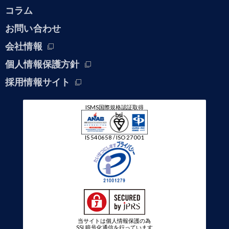
コラム
お問い合わせ
会社情報
個人情報保護方針
採用情報サイト
ISMS国際規格認証取得
IS 540658 / ISO 27001
当サイトは個人情報保護の為
SSL暗号化通信を行っています