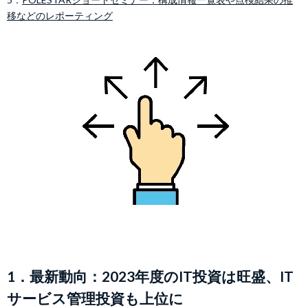
移などのレポーティング
1．最新動向：2023年度のIT投資は旺盛、IT
サービス管理投資も上位に