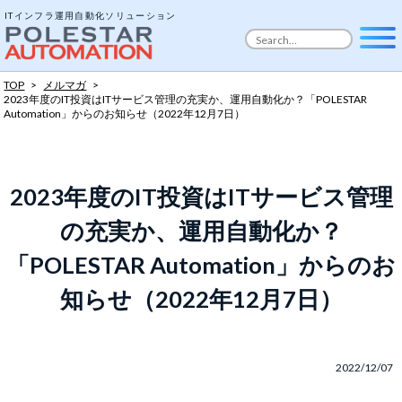
ITインフラ運用自動化ソリューション
TOP
>
メルマガ
>
2023年度のIT投資はITサービス管理の充実か、運用自動化か？
「POLESTAR
Automation」からのお知らせ（2022年12月7日）
2023年度のIT投資はITサービス管理
の充実か、運用自動化か？
「POLESTAR Automation」からのお
知らせ（2022年12月7日）
2022/12/07