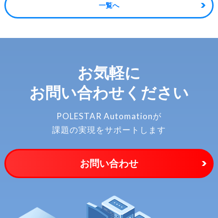
一覧へ
お気軽に
お問い合わせください
POLESTAR Automationが
課題の実現をサポートします
お問い合わせ