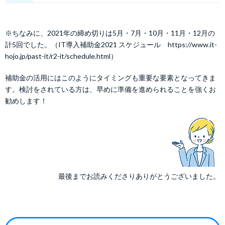
※ちなみに、2021年の締め切りは5月・7月・10月・11月・12月の
計5回でした。（IT導入補助金2021 スケジュール https://www.it-
hojo.jp/past-it/r2-it/schedule.html）
補助金の活用にはこのようにタイミングも重要な要素となってきま
す。検討をされている方は、早めに準備を進められることを強くお
勧めします！
最後までお読みくださりありがとうございました。