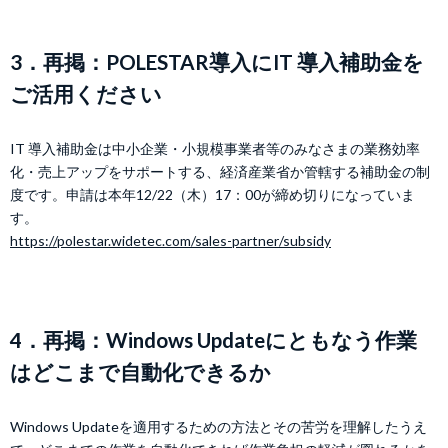
3．再掲：POLESTAR導入にIT 導入補助金を
ご活用ください
IT 導入補助金は中小企業・小規模事業者等のみなさまの業務効率
化・売上アップをサポートする、経済産業省か管轄する補助金の制
度です。申請は本年12/22（木）17：00が締め切りになっていま
す。
https://polestar.widetec.com/sales-partner/subsidy
4．再掲：Windows Updateにともなう作業
はどこまで自動化できるか
Windows Updateを適用するための方法とその苦労を理解したうえ