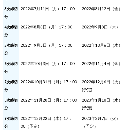
2022年7月11日（月）17：00
2022年8月12日（金）
3次締切
分
2022年8月8日（月）17：00
2022年9月8日（木）
4次締切
分
2022年9月5日（月）17：00
2022年10月6日（木）
5次締切
分
2022年10月3日（月）17：00
2022年11月4日（金）
6次締切
分
2022年10月31日（月）17：00
2022年12月6日（火）
7次締切
(予定)
分
2022年11月28日（月）17：00
2023年1月18日（水）
8次締切
(予定)
分
2022年12月22日（木）17：
2023年2月7日（火）
9次締切
00（予定）
（予定）
分