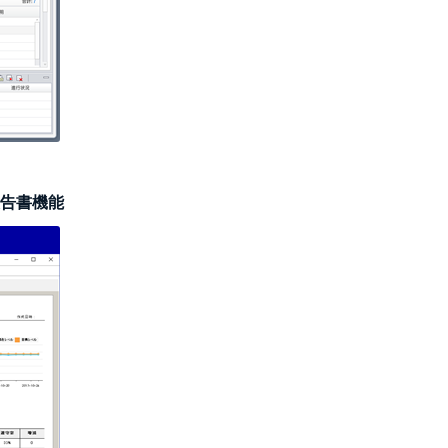
報告書機能