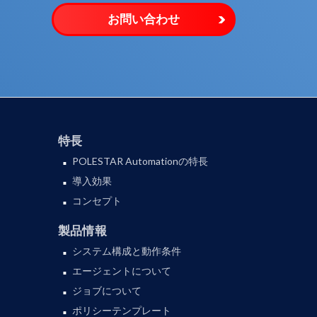
お問い合わせ
特長
POLESTAR Automationの特長
導入効果
コンセプト
製品情報
システム構成と動作条件
エージェントについて
ジョブについて
ポリシーテンプレート