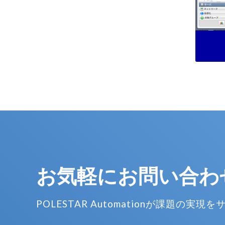
お気軽に
お問い合わ
POLESTAR Automationが
課題の実現を