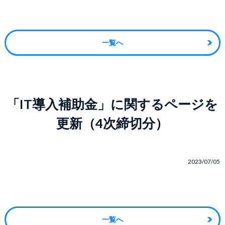
一覧へ
「IT導入補助金」に関するページを
更新（4次締切分）
2023/07/05
一覧へ