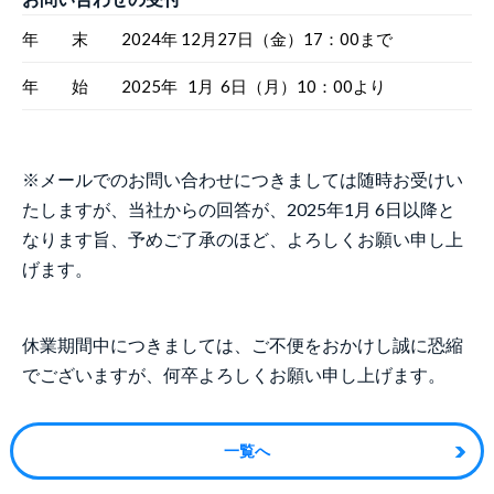
年 末
2024年 12月27日（金）17：00まで
年 始
2025年 1月 6日（月）10：00より
※メールでのお問い合わせにつきましては随時お受けい
たしますが、当社からの回答が、2025年1月 6日以降と
なります旨、予めご了承のほど、よろしくお願い申し上
げます。
休業期間中につきましては、ご不便をおかけし誠に恐縮
でございますが、何卒よろしくお願い申し上げます。
一覧へ