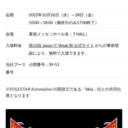
会期
2022年10月26日（水）～28日（金）
10:00～18:00（最終日のみ17:00終了）
会場
幕張メッセ（ホール名：7 HALL）
入場料金
第13回 Japan IT Week 秋 公式サイト
からの事前登
録により、無料で入場できます。
当社ブース
小間番号：39-51
番号
※POLESTAR Automation の開発元である「Nkia」社との共同出
展となります