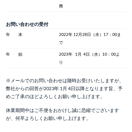
務
お問い合わせの受付
年 末
2022年 12月28日（水）17：00ま
で
年 始
2023年 1月 4日（水）10：00よ
り
※メールでのお問い合わせは随時お受けいたしますが、
弊社からの回答が2023年 1月 4日以降となります旨、予
めご了承のほどよろしくお願い申し上げます。
休業期間中はご不便をおかけし誠に恐縮でございます
が、何卒よろしくお願い申し上げます。