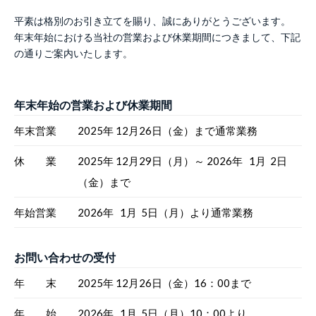
平素は格別のお引き立てを賜り、誠にありがとうございます。
年末年始における当社の営業および休業期間につきまして、下記
の通りご案内いたします。
年末年始の営業および休業期間
年末営業
2025年 12月26日（金）まで通常業務
休 業
2025年 12月29日（月）～ 2026年 1月 2日
（金）まで
年始営業
2026年 1月 5日（月）より通常業務
お問い合わせの受付
年 末
2025年 12月26日（金）16：00まで
年 始
2026年 1月 5日（月）10：00より