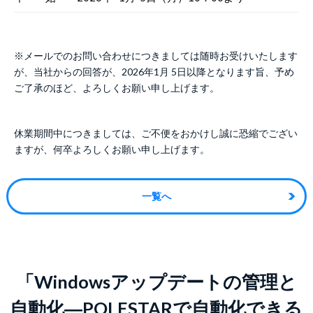
※メールでのお問い合わせにつきましては随時お受けいたします
が、当社からの回答が、2026年1月 5日以降となります旨、予め
ご了承のほど、よろしくお願い申し上げます。
休業期間中につきましては、ご不便をおかけし誠に恐縮でござい
ますが、何卒よろしくお願い申し上げます。
一覧へ
「Windowsアップデートの管理と
自動化―POLESTARで自動化できる