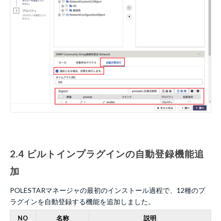
2.4 ビルトインプラグインの自動登録機能追
加
POLESTARマネージャの最初のインストール過程で、12種のプ
ラグインを自動登録する機能を追加しました。
NO
名称
説明