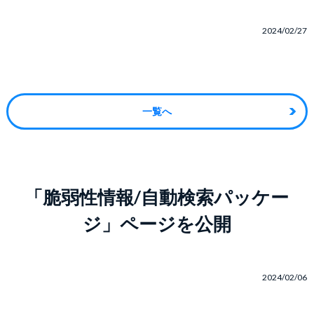
2024/02/27
一覧へ
「脆弱性情報/自動検索パッケー
ジ」ページを公開
2024/02/06