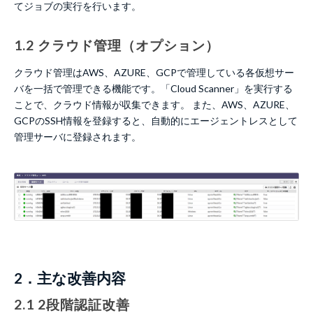
てジョブの実行を行います。
1.2 クラウド管理（オプション）
クラウド管理はAWS、AZURE、GCPで管理している各仮想サー
バを一括で管理できる機能です。「Cloud Scanner」を実行する
ことで、クラウド情報が収集できます。 また、AWS、AZURE、
GCPのSSH情報を登録すると、自動的にエージェントレスとして
管理サーバに登録されます。
2．主な改善内容
2.1 2段階認証改善