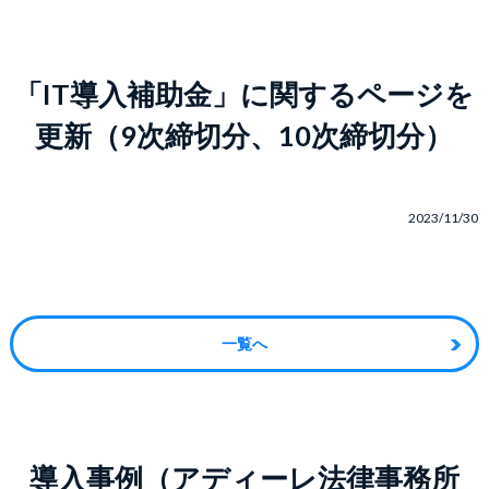
「IT導入補助金」に関するページを
更新（9次締切分、10次締切分）
2023/11/30
一覧へ
導入事例（アディーレ法律事務所