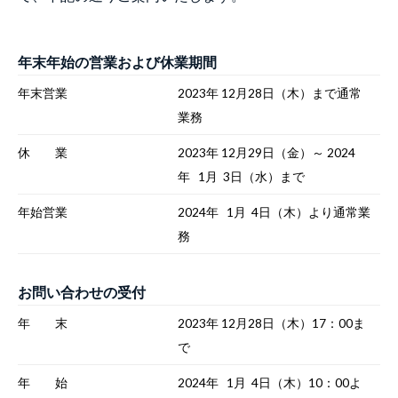
年末年始の営業および休業期間
年末営業
2023年 12月28日（木）まで通常
業務
休 業
2023年 12月29日（金）～ 2024
年 1月 3日（水）まで
年始営業
2024年 1月 4日（木）より通常業
務
お問い合わせの受付
年 末
2023年 12月28日（木）17：00ま
で
年 始
2024年 1月 4日（木）10：00よ