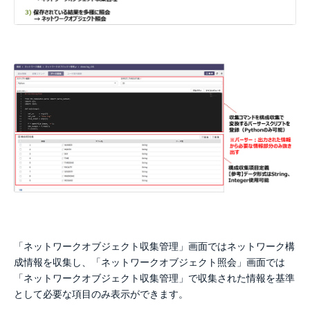
「ネットワークオブジェクト収集管理」画面ではネットワーク構
成情報を収集し、「ネットワークオブジェクト照会」画面では
「ネットワークオブジェクト収集管理」で収集された情報を基準
として必要な項目のみ表示ができます。