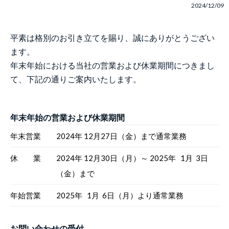
2024/12/09
平素は格別のお引き立てを賜り、誠にありがとうござい
ます。
年末年始における当社の営業および休業期間につきまし
て、下記の通りご案内いたします。
年末年始の営業および休業期間
年末営業
2024年 12月27日（金）まで通常業務
休 業
2024年 12月30日（月）～ 2025年 1月 3日
（金）まで
年始営業
2025年 1月 6日（月）より通常業務
お問い合わせの受付