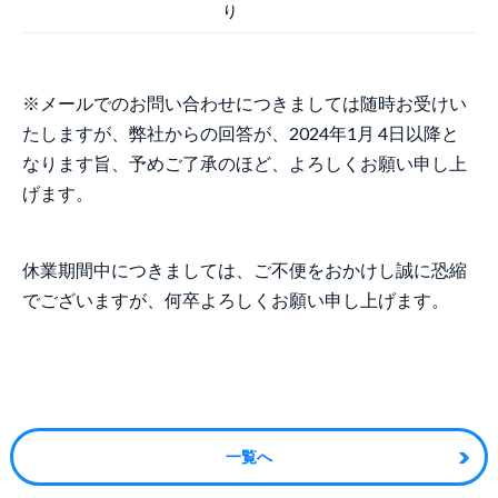
り
※メールでのお問い合わせにつきましては随時お受けい
たしますが、弊社からの回答が、2024年1月 4日以降と
なります旨、予めご了承のほど、よろしくお願い申し上
げます。
休業期間中につきましては、ご不便をおかけし誠に恐縮
でございますが、何卒よろしくお願い申し上げます。
一覧へ