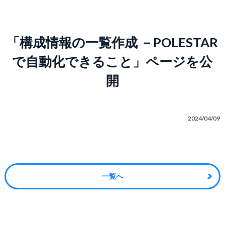
「構成情報の一覧作成 －POLESTAR
で自動化できること」ページを公
開
2024/04/09
一覧へ