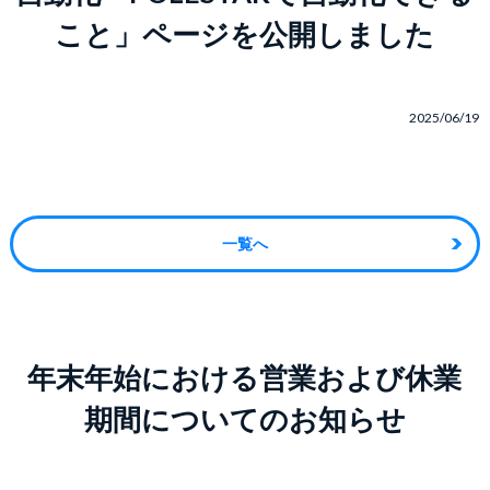
こと」ページを公開しました
2025/06/19
一覧へ
年末年始における営業および休業
期間についてのお知らせ