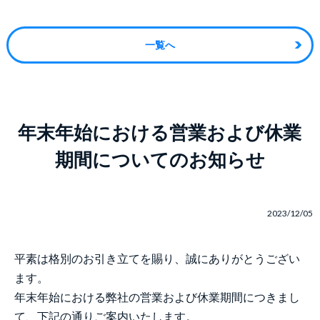
一覧へ
年末年始における営業および休業
期間についてのお知らせ
2023/12/05
平素は格別のお引き立てを賜り、誠にありがとうござい
ます。
年末年始における弊社の営業および休業期間につきまし
て、下記の通りご案内いたします。