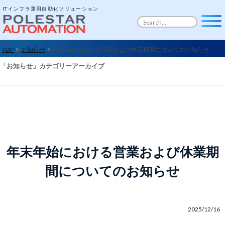
ITインフラ運用自動化ソリューション
>
>
TOP
お知らせ
年末年始における営業および休業期間についてのお知らせ
「
お知らせ
」カテゴリーアーカイブ
年末年始における営業および休業期
間についてのお知らせ
2025/12/16