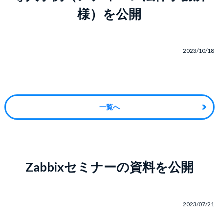
様）を公開
2023/10/18
一覧へ
Zabbixセミナーの資料を公開
2023/07/21