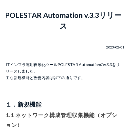
POLESTAR Automation v.3.3リリー
ス
2023/02/01
ITインフラ運用自動化ツールPOLESTAR Automationのv.3.3をリ
リースしました。
主な新規機能と改善内容は以下の通りです。
１．新規機能
1.1 ネットワーク構成管理収集機能（オプシ
ョン）