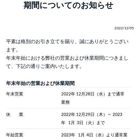
期間についてのお知らせ
2022/12/05
平素は格別のお引き立てを賜り、誠にありがとうござい
ます。
年末年始における弊社の営業および休業期間につきまし
て、下記の通りご案内いたします。
年末年始の営業および休業期間
年末営業
2022年 12月28日（水）まで通常
業務
休 業
2022年 12月29日（木）～ 2023
年 1月 3日（火）まで
年始営業
2023年 1月 4日（水）より通常業