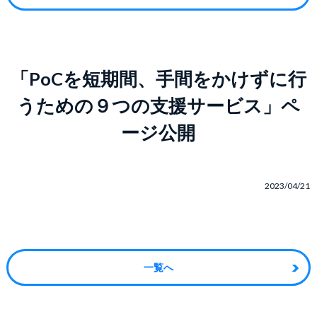
「PoCを短期間、手間をかけずに行
うための９つの支援サービス」ペ
ージ公開
2023/04/21
一覧へ