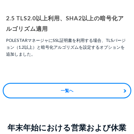
2.5 TLS2.0以上利用、SHA2以上の暗号化ア
ルゴリズム適用
POLESTARマネージャにSSL証明書を利用する場合、TLSバージ
ョン（1.2以上）と暗号化アルゴリズムを設定するオプションを
追加しました。
一覧へ
年末年始における営業および休業