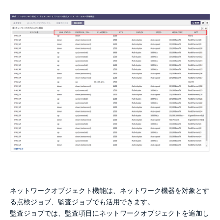
ネットワークオブジェクト機能は、ネットワーク機器を対象とす
る点検ジョブ、監査ジョブでも活用できます。
監査ジョブでは、監査項目にネットワークオブジェクトを追加し