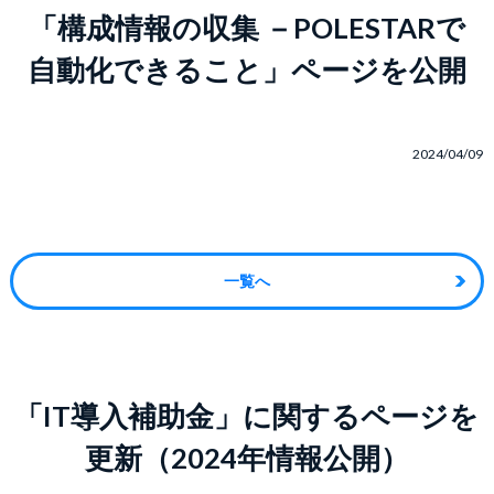
「構成情報の収集 －POLESTARで
自動化できること」ページを公開
2024/04/09
一覧へ
「IT導入補助金」に関するページを
更新（2024年情報公開）