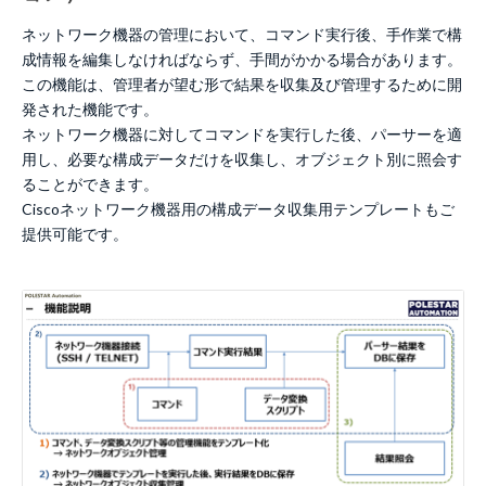
ネットワーク機器の管理において、コマンド実行後、手作業で構
成情報を編集しなければならず、手間がかかる場合があります。
この機能は、管理者が望む形で結果を収集及び管理するために開
発された機能です。
ネットワーク機器に対してコマンドを実行した後、パーサーを適
用し、必要な構成データだけを収集し、オブジェクト別に照会す
ることができます。
Ciscoネットワーク機器用の構成データ収集用テンプレートもご
提供可能です。