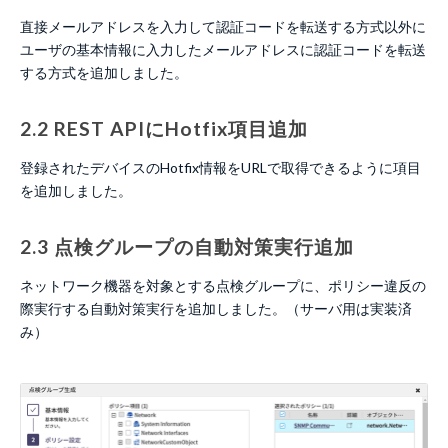
直接メールアドレスを入力して認証コードを転送する方式以外に
ユーザの基本情報に入力したメールアドレスに認証コードを転送
する方式を追加しました。
2.2 REST APIにHotfix項目追加
登録されたデバイスのHotfix情報をURLで取得できるように項目
を追加しました。
2.3 点検グループの自動対策実行追加
ネットワーク機器を対象とする点検グループに、ポリシー違反の
際実行する自動対策実行を追加しました。（サーバ用は実装済
み）