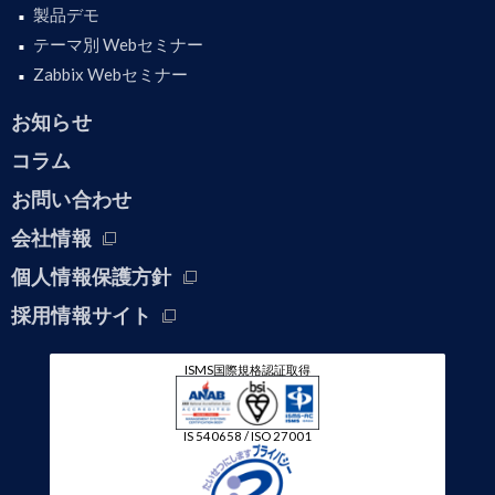
製品デモ
テーマ別 Webセミナー
Zabbix Webセミナー
お知らせ
コラム
お問い合わせ
会社情報
個人情報保護方針
採用情報サイト
ISMS国際規格認証取得
IS 540658 / ISO 27001