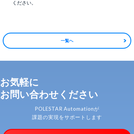
ください。
一覧へ
お気軽に
お問い合わせください
POLESTAR Automationが
課題の実現をサポートします