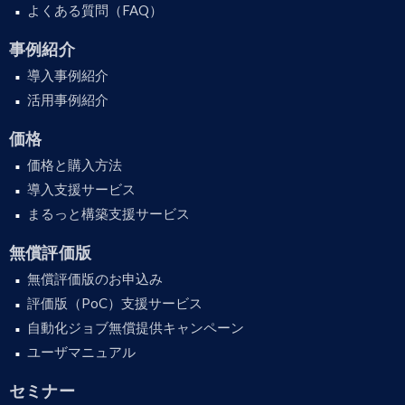
よくある質問（FAQ）
事例紹介
導入事例紹介
活用事例紹介
価格
価格と購入方法
導入支援サービス
まるっと構築支援サービス
無償評価版
無償評価版のお申込み
評価版（PoC）支援サービス
自動化ジョブ無償提供キャンペーン
ユーザマニュアル
セミナー