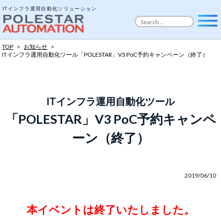
ITインフラ運用自動化ソリューション
TOP
>
お知らせ
>
ITインフラ運用自動化ツール
「POLESTAR」V3 PoC予約キャンペーン（終了）
ITインフラ運用自動化ツール
「POLESTAR」V3 PoC予約キャンペ
ーン（終了）
2019/06/10
本イベントは終了いたしました。