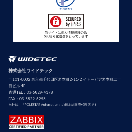
当サイトは個人情報保護の為
SSL暗号化通信を行っています
株式会社ワイドテック
〒101-0032 東京都千代田区岩本町2-11-2 イトーピア岩本町二丁
目ビル 4F
直通TEL：
03-5829-4178
FAX：
03-5829-6258
当社は、「POLESTAR Automation」の日本総販売代理店です