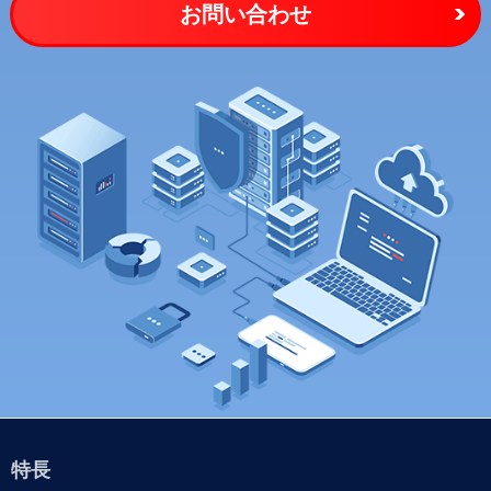
お問い合わせ
特長