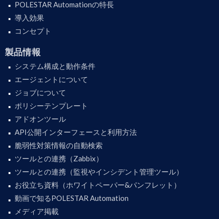
POLESTAR Automationの特長
導入効果
コンセプト
製品情報
システム構成と動作条件
エージェントについて
ジョブについて
ポリシーテンプレート
アドオンツール
API公開インターフェースと利用方法
脆弱性対策情報の自動検索
ツールとの連携（Zabbix）
ツールとの連携（監視やインシデント管理ツール）
お役立ち資料（ホワイトペーパー&パンフレット）
動画で知るPOLESTAR Automation
メディア掲載