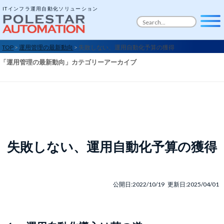
ITインフラ運用自動化ソリューション
TOP
>
運用管理の最新動向
>
失敗しない、運用自動化予算の獲得
「
運用管理の最新動向
」カテゴリーアーカイブ
失敗しない、運用自動化予算の獲得
公開日:2022/10/19 更新日:2025/04/01