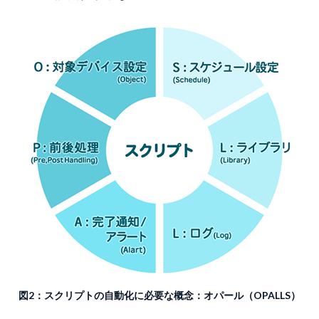
図2：スクリプトの自動化に必要な概念：オパール（OPALLS）