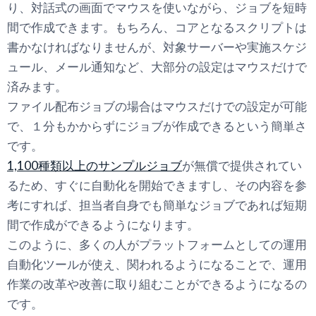
り、対話式の画面でマウスを使いながら、ジョブを短時
間で作成できます。もちろん、コアとなるスクリプトは
書かなければなりませんが、対象サーバーや実施スケジ
ュール、メール通知など、大部分の設定はマウスだけで
済みます。
ファイル配布ジョブの場合はマウスだけでの設定が可能
で、１分もかからずにジョブが作成できるという簡単さ
です。
1,100種類以上のサンプルジョブ
が無償で提供されてい
るため、すぐに自動化を開始できますし、その内容を参
考にすれば、担当者自身でも簡単なジョブであれば短期
間で作成ができるようになります。
このように、多くの人がプラットフォームとしての運用
自動化ツールが使え、関われるようになることで、運用
作業の改革や改善に取り組むことができるようになるの
です。