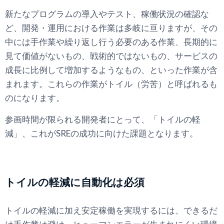
新たなプログラムの導入やテスト、稼働状況の確認な
ど、開発・運用における作業は多岐に亘りますが、その
中には手作業や繰り返し行う必要のある作業、長期的に
見て価値がないもの、戦術的ではないもの、サービスの
成長に比例して増加するようなもの、といった作業が含
まれます。これらの作業がトイル（労苦）と呼ばれるも
のになります。
参画時間が限られる開発者にとって、「トイルの軽
減」、これがSREの成功に向けた課題となります。
トイルの軽減に自動化は必須
トイルの軽減に加え安定稼働を実現するには、できるだ