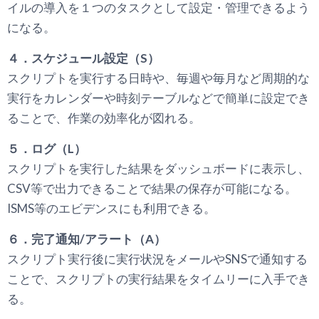
イルの導入を１つのタスクとして設定・管理できるよう
になる。
４．スケジュール設定（S）
スクリプトを実行する日時や、毎週や毎月など周期的な
実行をカレンダーや時刻テーブルなどで簡単に設定でき
ることで、作業の効率化が図れる。
５．ログ（L）
スクリプトを実行した結果をダッシュボードに表示し、
CSV等で出力できることで結果の保存が可能になる。
ISMS等のエビデンスにも利用できる。
６．完了通知/アラート（A）
スクリプト実行後に実行状況をメールやSNSで通知する
ことで、スクリプトの実行結果をタイムリーに入手でき
る。