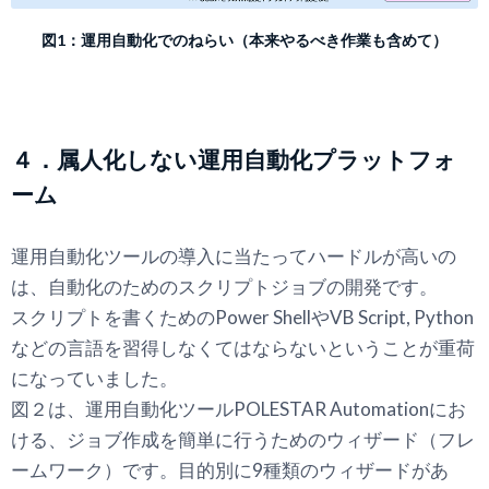
図1：運用自動化でのねらい（本来やるべき作業も含めて）
４．属人化しない運用自動化プラットフォ
ーム
運用自動化ツールの導入に当たってハードルが高いの
は、自動化のためのスクリプトジョブの開発です。
スクリプトを書くためのPower ShellやVB Script, Python
などの言語を習得しなくてはならないということが重荷
になっていました。
図２は、運用自動化ツールPOLESTAR Automationにお
ける、ジョブ作成を簡単に行うためのウィザード（フレ
ームワーク）です。目的別に9種類のウィザードがあ