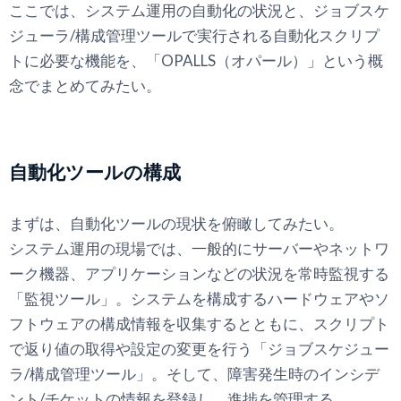
ここでは、システム運用の自動化の状況と、ジョブスケ
ジューラ/構成管理ツールで実行される自動化スクリプ
トに必要な機能を、「OPALLS（オパール）」という概
念でまとめてみたい。
自動化ツールの構成
まずは、自動化ツールの現状を俯瞰してみたい。
システム運用の現場では、一般的にサーバーやネットワ
ーク機器、アプリケーションなどの状況を常時監視する
「監視ツール」。システムを構成するハードウェアやソ
フトウェアの構成情報を収集するとともに、スクリプト
で返り値の取得や設定の変更を行う「ジョブスケジュー
ラ/構成管理ツール」。そして、障害発生時のインシデ
ント/チケットの情報を登録し、進捗を管理する