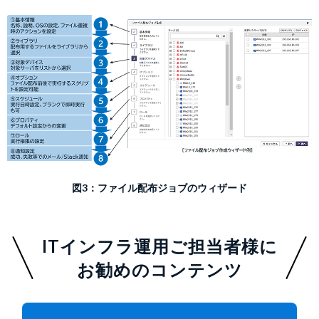
図3：ファイル配布ジョブのウィザード
ITインフラ運用ご担当者様に
お勧めのコンテンツ