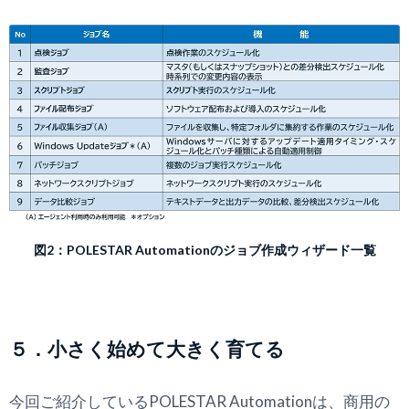
図2：POLESTAR Automationのジョブ作成ウィザード一覧
５．小さく始めて大きく育てる
今回ご紹介しているPOLESTAR Automationは、商用の