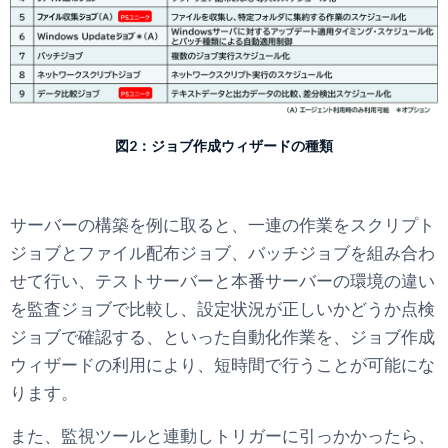
図2：ジョブ作成ウィザードの種類
サーバーの構築を例に取ると、一連の作業をスクリプト
ジョブとファイル配布ジョブ、バッチジョブを組み合わ
せて行い、テストサーバーと本番サーバーの環境の違い
を監査ジョブで比較し、設定状況が正しいかどうか点検
ジョブで確認する、といった自動化作業を、ジョブ作成
ウィザードの利用により、短時間で行うことが可能にな
ります。
また、監視ツールと連動しトリガーに引っかかったら、