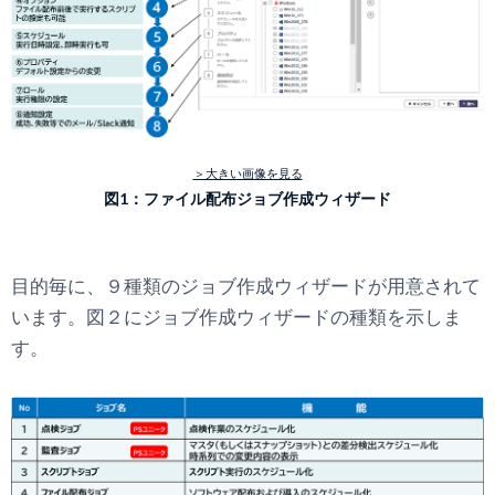
＞大きい画像を見る
図1：ファイル配布ジョブ作成ウィザード
目的毎に、９種類のジョブ作成ウィザードが用意されて
います。図２にジョブ作成ウィザードの種類を示しま
す。