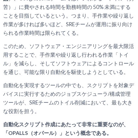
苦）」に費やされる時間を勤務時間の 50% 未満にする
ことを目指しているという。つまり、手作業や繰り返し
作業が多ければ多いほど、SREチームが運用に振り向け
られる作業時間は限られてくる。
このため、ソフトウェア・エンジニアリングを最大限活
用することで、手作業や繰り返し行われる作業「トイ
ル」を減らし、そしてソフトウェアによるコントロール
を通じ、可能な限り自動化を駆使しようとしている。
自動化を実現するツールの中でも、スクリプトを対象デ
バイスに実行するためのジョブスケジューラ/構成管理
ツールが、SREチームのトイル削減において、最も大き
な役割を担う。
自動化スクリプト作成にあたって非常に重要なのが、
「OPALLS（オパール）」という概念である。