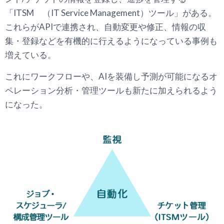
「ITSM （IT Service Management）ツール」がある。
これらがAPIで連携され、自動変更や修正、情報の収
集・登録などを有機的に行えるようになっている事例も
増えている。
これにワークフローや、AIを装備し予測が可能になるオ
ペレーション分析・管理ツールも新たに加えられるよう
になった。