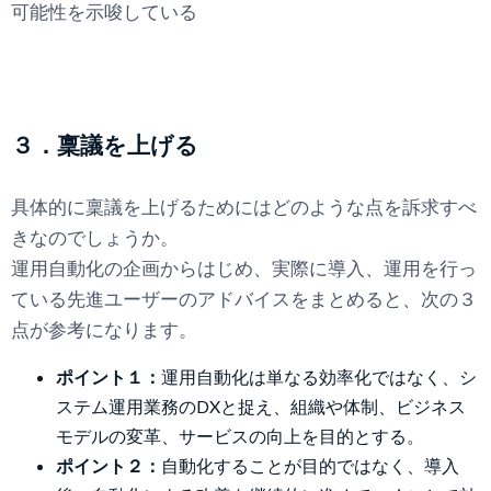
可能性を示唆している
３．稟議を上げる
具体的に稟議を上げるためにはどのような点を訴求すべ
きなのでしょうか。
運用自動化の企画からはじめ、実際に導入、運用を行っ
ている先進ユーザーのアドバイスをまとめると、次の３
点が参考になります。
ポイント１：
運用自動化は単なる効率化ではなく、シ
ステム運用業務のDXと捉え、組織や体制、ビジネス
モデルの変革、サービスの向上を目的とする。
ポイント２：
自動化することが目的ではなく、導入