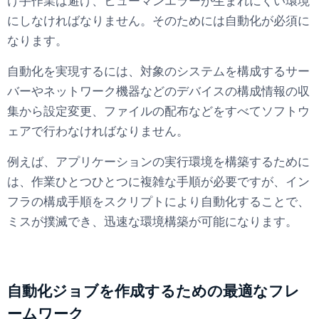
け手作業は避け、ヒューマンエラーが生まれにくい環境
にしなければなりません。そのためには自動化が必須に
なります。
自動化を実現するには、対象のシステムを構成するサー
バーやネットワーク機器などのデバイスの構成情報の収
集から設定変更、ファイルの配布などをすべてソフトウ
ェアで行わなければなりません。
例えば、アプリケーションの実行環境を構築するために
は、作業ひとつひとつに複雑な手順が必要ですが、イン
フラの構成手順をスクリプトにより自動化することで、
ミスが撲滅でき、迅速な環境構築が可能になります。
自動化ジョブを作成するための最適なフレ
ームワーク