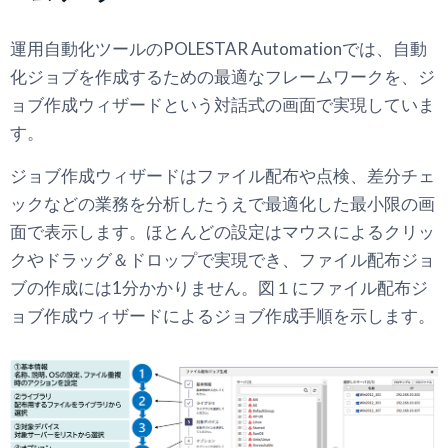
運用自動化ツールのPOLESTAR Automationでは、自動
化ジョブを作成するための最適なフレームワークを、ジ
ョブ作成ウィザードという対話式の画面で実現していま
す。
ジョブ作成ウィザードはファイル配布や点検、差分チェ
ックなどの業務を分析したうえで最適化した最小限の画
面で表示します。ほとんどの設定はマウスによるクリッ
クやドラッグ＆ドロップで実現でき、ファイル配布ジョ
ブの作成には1分かかりません。図１にファイル配布ジ
ョブ作成ウィザードによるジョブ作成手順を示します。