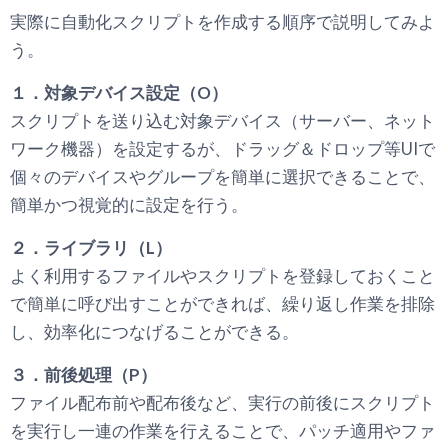
実際に自動化スクリプトを作成する順序で説明してみよ
う。
１．対象デバイス設定（O）
スクリプトを送り込む対象デバイス（サーバー、ネット
ワーク機器）を設定するが、ドラッグ＆ドロップ等UIで
個々のデバイスやグループを簡単に選択できることで、
簡単かつ視覚的に設定を行う。
２．ライブラリ（L）
よく利用するファイルやスクリプトを登録しておくこと
で簡単に呼び出すことができれば、繰り返し作業を排除
し、効率化につなげることができる。
３．前後処理（P）
ファイル配布前や配布後など、実行の前後にスクリプト
を実行し一連の作業を行えることで、パッチ適用やファ