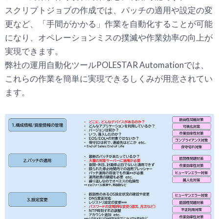
スクリプトジョブの作成では、パッチの適用や設定の変
更など、「手間がかかる」作業を自動化することが可能
になり、オペレーションミスの撲滅や作業効率の向上が
実現できます。
弊社の運用自動化ツールPOLESTAR Automationでは、
これらの作業を簡単に実現できるしくみが用意されてい
ます。