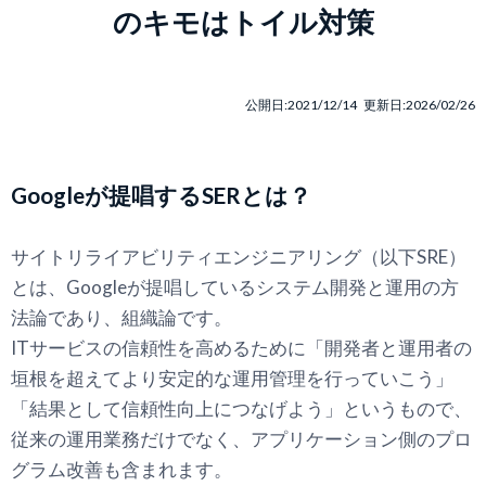
のキモはトイル対策
公開日:2021/12/14 更新日:2026/02/26
Googleが提唱するSERとは？
サイトリライアビリティエンジニアリング（以下SRE）
とは、Googleが提唱しているシステム開発と運用の方
法論であり、組織論です。
ITサービスの信頼性を高めるために「開発者と運用者の
垣根を超えてより安定的な運用管理を行っていこう」
「結果として信頼性向上につなげよう」というもので、
従来の運用業務だけでなく、アプリケーション側のプロ
グラム改善も含まれます。