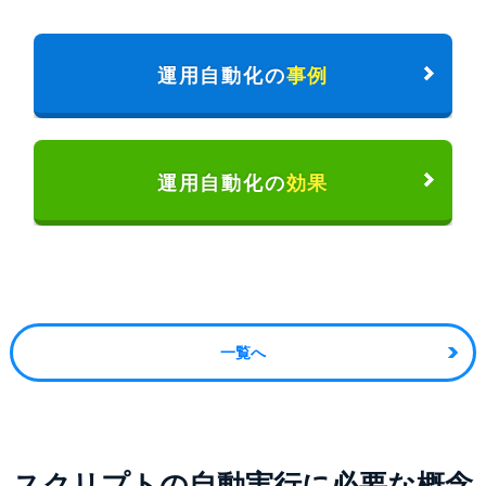
運用自動化の
事例
運用自動化の
効果
一覧へ
スクリプトの自動実行に必要な概念