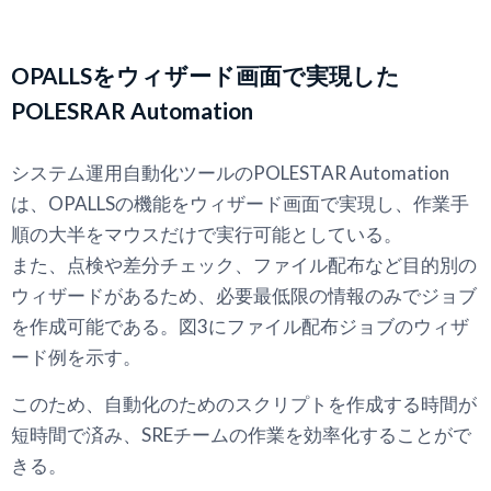
OPALLSをウィザード画面で実現した
POLESRAR Automation
システム運用自動化ツールのPOLESTAR Automation
は、OPALLSの機能をウィザード画面で実現し、作業手
順の大半をマウスだけで実行可能としている。
また、点検や差分チェック、ファイル配布など目的別の
ウィザードがあるため、必要最低限の情報のみでジョブ
を作成可能である。図3にファイル配布ジョブのウィザ
ード例を示す。
このため、自動化のためのスクリプトを作成する時間が
短時間で済み、SREチームの作業を効率化することがで
きる。