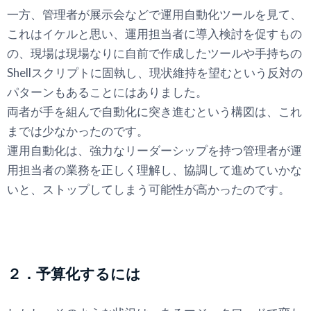
一方、管理者が展示会などで運用自動化ツールを見て、
これはイケルと思い、運用担当者に導入検討を促すもの
の、現場は現場なりに自前で作成したツールや手持ちの
Shellスクリプトに固執し、現状維持を望むという反対の
パターンもあることにはありました。
両者が手を組んで自動化に突き進むという構図は、これ
までは少なかったのです。
運用自動化は、強力なリーダーシップを持つ管理者が運
用担当者の業務を正しく理解し、協調して進めていかな
いと、ストップしてしまう可能性が高かったのです。
２．予算化するには