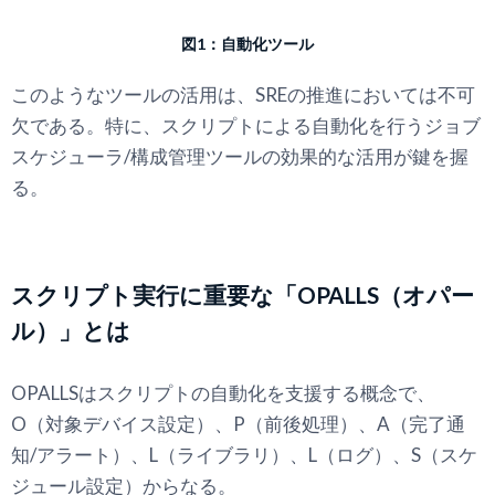
図1：自動化ツール
このようなツールの活用は、SREの推進においては不可
欠である。特に、スクリプトによる自動化を行うジョブ
スケジューラ/構成管理ツールの効果的な活用が鍵を握
る。
スクリプト実行に重要な「OPALLS（オパー
ル）」とは
OPALLSはスクリプトの自動化を支援する概念で、
O（対象デバイス設定）、P（前後処理）、A（完了通
知/アラート）、L（ライブラリ）、L（ログ）、S（スケ
ジュール設定）からなる。