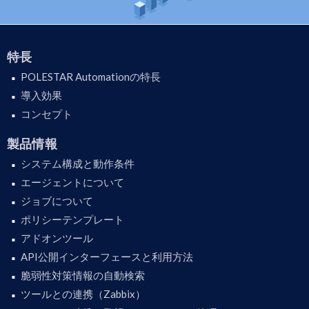
特長
POLESTAR Automationの特長
導入効果
コンセプト
製品情報
システム構成と動作条件
エージェントについて
ジョブについて
ポリシーテンプレート
アドオンツール
API公開インターフェースと利用方法
脆弱性対策情報の自動検索
ツールとの連携（Zabbix）