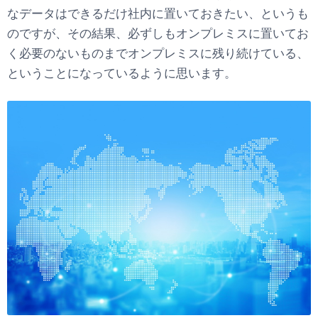
なデータはできるだけ社内に置いておきたい、というも
のですが、その結果、必ずしもオンプレミスに置いてお
く必要のないものまでオンプレミスに残り続けている、
ということになっているように思います。