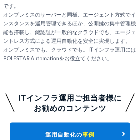
です。
オンプレミスのサーバーと同様、エージェント方式でイ
ンスタンスを運用管理できるほか、公開鍵の集中管理機
能も搭載し、鍵認証が一般的なクラウドでも、エージェ
ントレス方式による運用自動化を安全に実現します。
オンプレミスでも、クラウドでも。ITインフラ運用には
POLESTAR Automationをお役立てください。
ITインフラ運用ご担当者様に
お勧めのコンテンツ
運用自動化の
事例