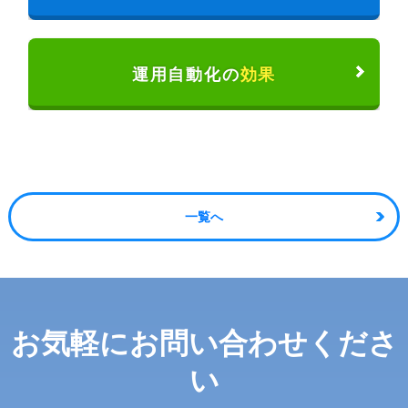
運用自動化の
効果
一覧へ
お気軽に
お問い合わせくださ
い