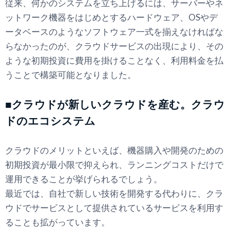
従来、何かのシステムを立ち上げるには、サーバーやネ
ットワーク機器をはじめとするハードウェア、OSやデ
ータベースのようなソフトウェア一式を揃えなければな
らなかったのが、クラウドサービスの出現により、その
ような初期投資に費用を掛けることなく、利用料金を払
うことで構築可能となりました。
■クラウドが新しいクラウドを産む。クラウ
ドのエコシステム
クラウドのメリットといえば、機器購入や開発のための
初期投資が最小限で抑えられ、ランニングコストだけで
運用できることが挙げられるでしょう。
最近では、自社で新しい技術を開発する代わりに、クラ
ウドでサービスとして提供されているサービスを利用す
ることも拡がっています。