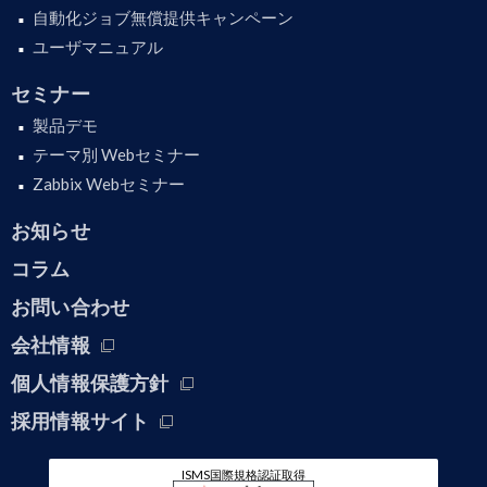
自動化ジョブ無償提供キャンペーン
ユーザマニュアル
セミナー
製品デモ
テーマ別 Webセミナー
Zabbix Webセミナー
お知らせ
コラム
お問い合わせ
会社情報
個人情報保護方針
採用情報サイト
ISMS国際規格認証取得