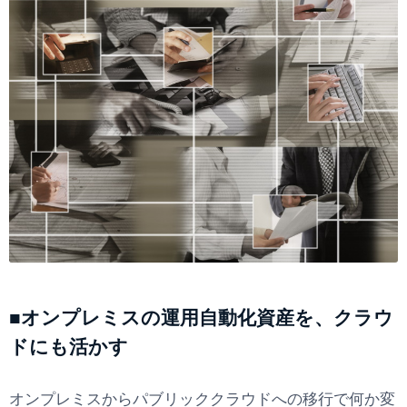
■オンプレミスの運用自動化資産を、クラウ
ドにも活かす
オンプレミスからパブリッククラウドへの移行で何か変