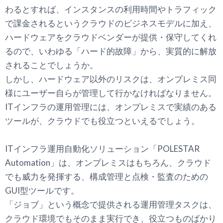
わるとすれば、インスタンスの利用時間やトラフィック
で課金されるというクラウドのビジネスモデルに加え、
ハードウェアをクラウドベンダーが提供・保守してくれ
るので、いわゆる「ハード的故障」から、実質的に解放
されることでしょうか。
しかし、ハードウェア以外のリスクは、オンプレミス同
様にユーザー自らが管理して行かなければなりません。
ITインフラの運用管理には、オンプレミスで実績のある
ツールが、クラウドでも役立つといえるでしょう。
ITインフラ運用自動化ソリューション「POLESTAR
Automation」は、オンプレミスはもちろん、クラウド
でも威力を発揮する、構成管理と点検・監査のための
GUI型ツールです。
「ジョブ」という概念で提供される運用管理タスクは、
クラウド環境でもそのまま実行でき、役立つものばかり