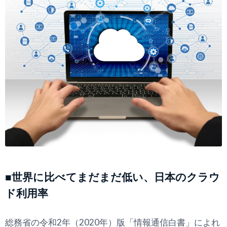
■世界に比べてまだまだ低い、日本のクラウ
ド利用率
総務省の令和2年（2020年）版「情報通信白書」によれ