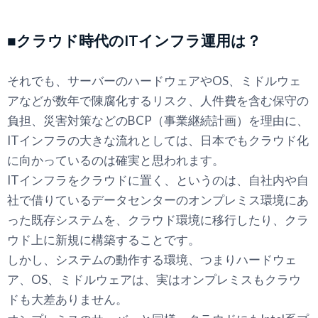
■クラウド時代のITインフラ運用は？
それでも、サーバーのハードウェアやOS、ミドルウェ
アなどが数年で陳腐化するリスク、人件費を含む保守の
負担、災害対策などのBCP（事業継続計画）を理由に、
ITインフラの大きな流れとしては、日本でもクラウド化
に向かっているのは確実と思われます。
ITインフラをクラウドに置く、というのは、自社内や自
社で借りているデータセンターのオンプレミス環境にあ
った既存システムを、クラウド環境に移行したり、クラ
ウド上に新規に構築することです。
しかし、システムの動作する環境、つまりハードウェ
ア、OS、ミドルウェアは、実はオンプレミスもクラウ
ドも大差ありません。