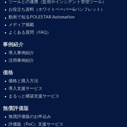
ツールとの連携（監視やインシデント管理ツール）
お役立ち資料（ホワイトペーパー&パンフレット）
動画で知るPOLESTAR Automation
メディア掲載
よくある質問（FAQ）
事例紹介
導入事例紹介
活用事例紹介
価格
価格と購入方法
導入支援サービス
まるっと構築支援サービス
無償評価版
無償評価版のお申込み
評価版（PoC）支援サービス