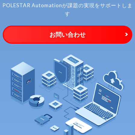
POLESTAR Automationが
課題の実現をサポートしま
す
お問い合わせ