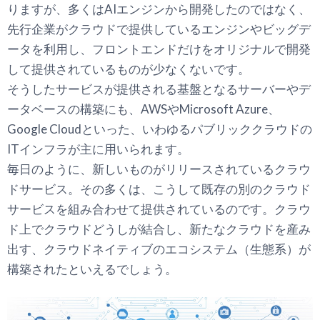
りますが、多くはAIエンジンから開発したのではなく、
先行企業がクラウドで提供しているエンジンやビッグデ
ータを利用し、フロントエンドだけをオリジナルで開発
して提供されているものが少なくないです。
そうしたサービスが提供される基盤となるサーバーやデ
ータベースの構築にも、AWSやMicrosoft Azure、
Google Cloudといった、いわゆるパブリッククラウドの
ITインフラが主に用いられます。
毎日のように、新しいものがリリースされているクラウ
ドサービス。その多くは、こうして既存の別のクラウド
サービスを組み合わせて提供されているのです。クラウ
ド上でクラウドどうしが結合し、新たなクラウドを産み
出す、クラウドネイティブのエコシステム（生態系）が
構築されたといえるでしょう。