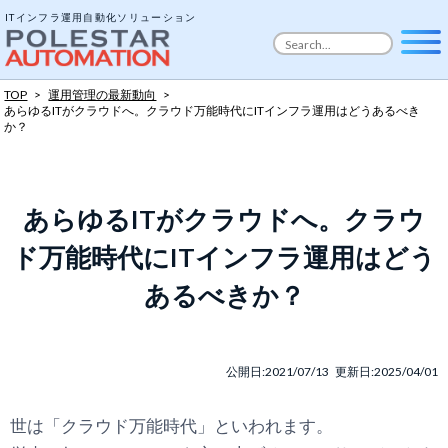
ITインフラ運用自動化ソリューション
TOP
>
運用管理の最新動向
>
あらゆるITがクラウドへ。
クラウド万能時代にITインフラ運用はどうあるべき
か？
あらゆるITがクラウドへ。
クラウ
ド万能時代にITインフラ運用はどう
あるべきか？
公開日:2021/07/13 更新日:2025/04/01
世は「クラウド万能時代」といわれます。