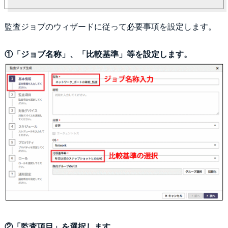
監査ジョブのウィザードに従って必要事項を設定します。
①「ジョブ名称」、「比較基準」等を設定します。
②「監査項目」を選択します。