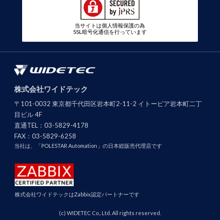
当サイトは個人情報保護の為
SSL暗号化通信を行っています
株式会社ワイドテック
〒101-0032 東京都千代田区岩本町2-11-2 イトーピア岩本町二丁
目ビル 4F
直通TEL：
03-5829-4178
FAX：
03-5829-6258
当社は、「POLESTAR Automation」の日本総販売代理店です
株式会社ワイドテックはZabbix認定パートナーです
(c) WIDETEC Co., Ltd. All rights reserved.