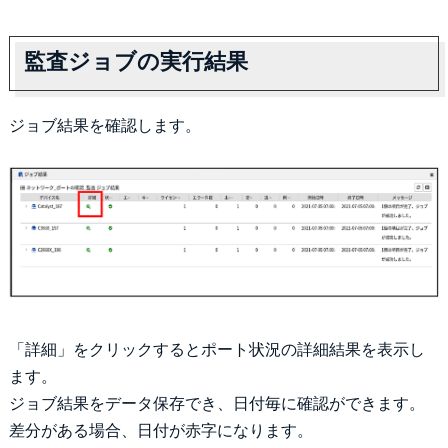
監査ジョブの実行結果
ジョブ結果を確認します。
「詳細」をクリックするとポート状況の詳細結果を表示し
ます。
ジョブ結果をデータ保存でき、日付毎に確認ができます。
差分がある場合、日付が赤字になります。