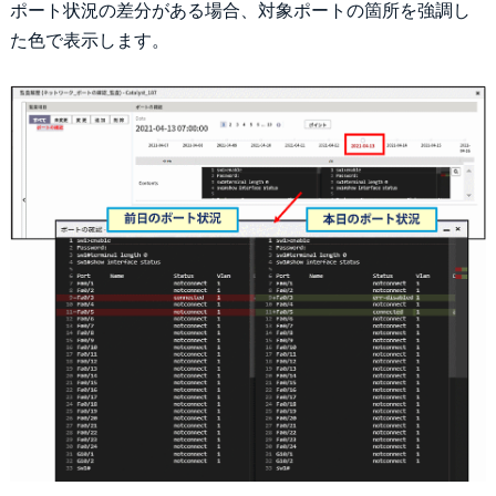
ポート状況の差分がある場合、対象ポートの箇所を強調し
た色で表示します。