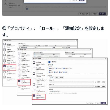
⑤「プロパティ」、「ロール」、「通知設定」を設定しま
す。