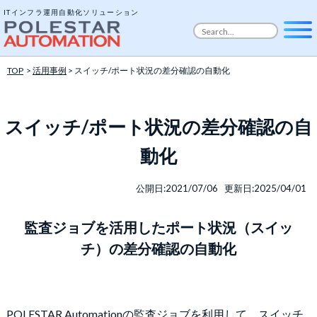
ITインフラ運用自動化ソリューション
TOP
>
活用事例
> スイッチ/ポート状況の差分確認の自動化
スイッチ/ポート状況の差分確認の自
動化
公開日:2021/07/06 更新日:2025/04/01
監査ジョブを活用したポート状況（スイッ
チ）の差分確認の自動化
POLESTAR Automationの監査ジョブを利用して、スイッチ