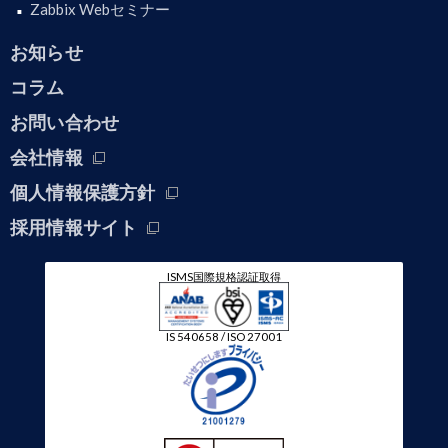
Zabbix Webセミナー
お知らせ
コラム
お問い合わせ
会社情報
個人情報保護方針
採用情報サイト
ISMS国際規格認証取得
IS 540658 / ISO 27001