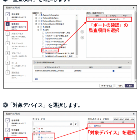
③「対象デバイス」を選択します。