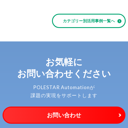
カテゴリー別活用事例一覧へ
お気軽に
お問い合わせください
POLESTAR Automationが
課題の実現をサポートします
お問い合わせ