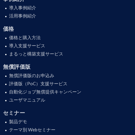
導入事例紹介
活用事例紹介
価格
価格と購入方法
導入支援サービス
まるっと構築支援サービス
無償評価版
無償評価版のお申込み
評価版（PoC）支援サービス
自動化ジョブ無償提供キャンペーン
ユーザマニュアル
セミナー
製品デモ
テーマ別 Webセミナー