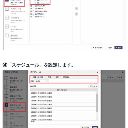
④「スケジュール」を設定します。