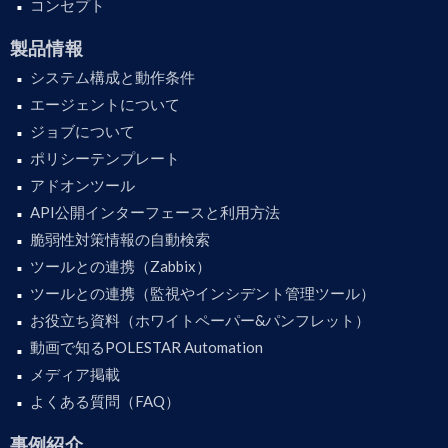
コンセプト
製品情報
システム構成と動作条件
エージェントについて
ジョブについて
ポリシーテンプレート
アドオンツール
API公開インターフェースと利用方法
脆弱性対策情報の自動検索
ツールとの連携（Zabbix）
ツールとの連携（監視やインシデント管理ツール）
お役立ち資料（ホワイトペーパー&パンフレット）
動画で知るPOLESTAR Automation
メディア掲載
よくある質問（FAQ）
事例紹介