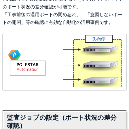
のポート状況の差分確認が可能です。
「工事前後の運用ポートの閉め忘れ」、「意図しないポー
トの開閉」等の確認に有効な自動化の活用事例です。
監査ジョブの設定（ポート状況の差分
確認）