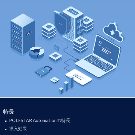
特長
POLESTAR Automationの特長
導入効果