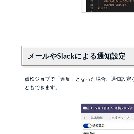
メールやSlackによる通知設定
点検ジョブで「違反」となった場合、通知設定を
ともできます。