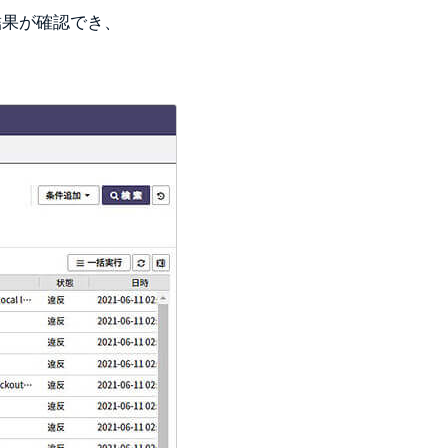
結果が確認でき、