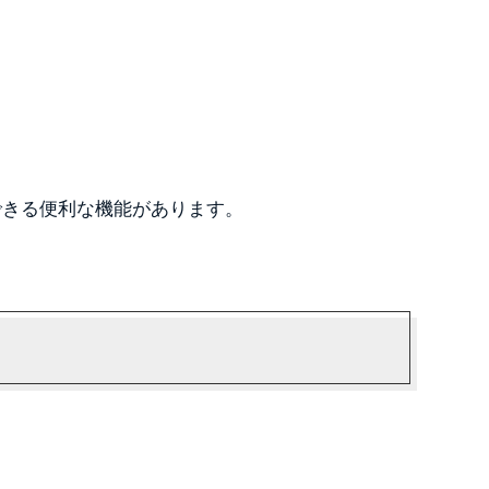
できる便利な機能があります。
。