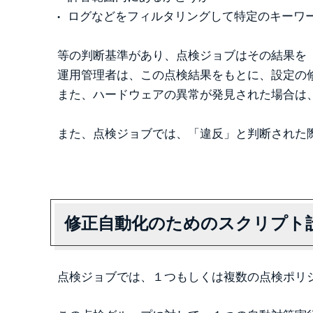
ログなどをフィルタリングして特定のキーワ
等の判断基準があり、点検ジョブはその結果を
運用管理者は、この点検結果をもとに、設定の
また、ハードウェアの異常が発見された場合は
また、点検ジョブでは、「違反」と判断された
修正自動化のためのスクリプト
点検ジョブでは、１つもしくは複数の点検ポリ