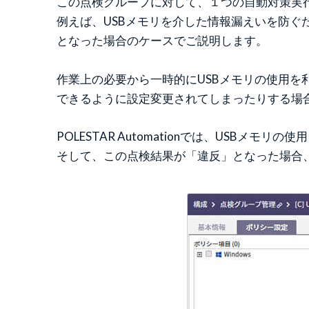
この点検グループに対して、１つの自動対策実
例えば、USBメモリを介した情報漏えいを防ぐ
となった場合のケースでご説明します。
作業上の必要から一時的にUSBメモリの使用を
できるように設定変更されてしまったりする場
POLESTAR Automationでは、US
そして、この点検結果が「違反」となった場合