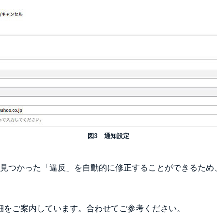
図3 通知設定
nでは点検で見つかった「違反」を自動的に修正することができ
細をご案内しています。合わせてご参考ください。