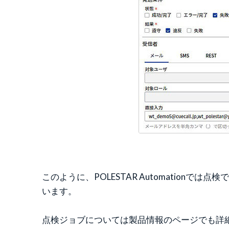
このように、POLESTAR Automatio
います。
点検ジョブについては製品情報のページでも詳