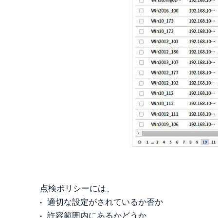
点検ポリシーには、
適切な設定がされているか否か
許容範囲内にあるかどうか