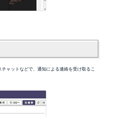
ネスチャットなどで、通知による連絡を受け取るこ