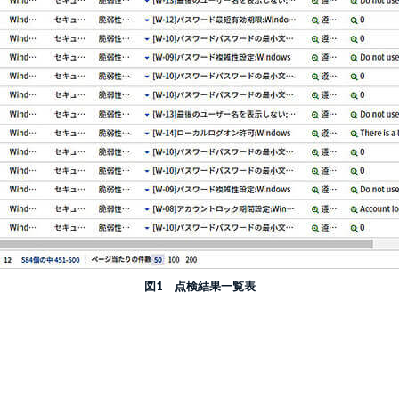
図1 点検結果一覧表