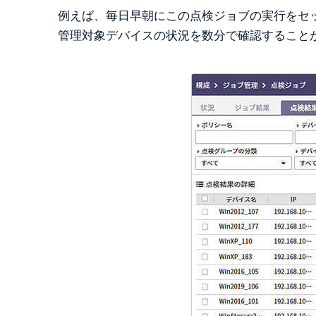
例えば、毎日早朝にこの点検ジョブの実行をセ
管理対象デバイスの状況を数分で確認すること