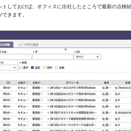
ットしておけば、オフィスに出社したところで最新の点検
ができます。