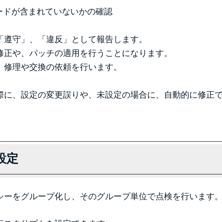
ードが含まれていないかの確認
「遵守」、「違反」として報告します。
修正や、パッチの適用を行うことになります。
、修理や交換の依頼を行います。
際に、設定の変更誤りや、未設定の場合に、自動的に修正
設定
シーをグループ化し、そのグループ単位で点検を行います