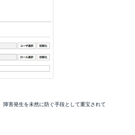
るため、障害発生を未然に防ぐ手段として重宝されて