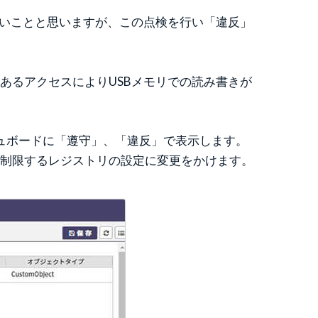
多いことと思いますが、この点検を行い「違反」
あるアクセスによりUSBメモリでの読み書きが
ダッシュボードに「遵守」、「違反」で表示します。
を制限するレジストリの設定に変更をかけます。