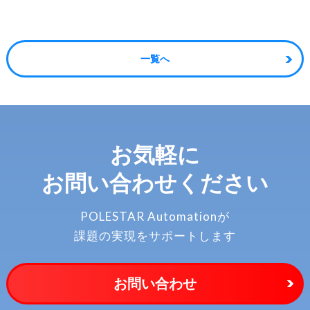
一覧へ
お気軽に
お問い合わせください
POLESTAR Automationが
課題の実現をサポートします
お問い合わせ