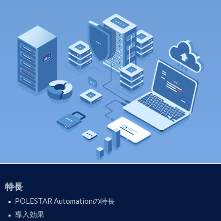
特長
POLESTAR Automationの特長
導入効果