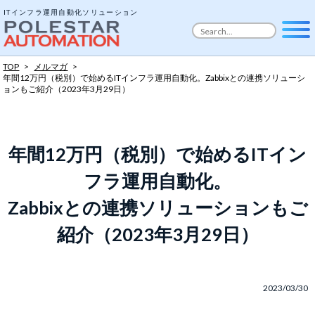
ITインフラ運用自動化ソリューション
TOP
>
メルマガ
>
年間12万円（税別）で始めるITインフラ運用自動化。
Zabbixとの連携ソリューシ
ョンもご紹介（2023年3月29日）
年間12万円（税別）で始めるITイン
フラ運用自動化。
Zabbixとの連携ソリューションもご
紹介（2023年3月29日）
2023/03/30