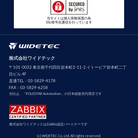
当サイトは個人情報保護の為
SSL暗号化通信を行っています
株式会社ワイドテック
〒101-0032 東京都千代田区岩本町2-11-2 イトーピア岩本町二丁
目ビル 4F
直通TEL：
03-5829-4178
FAX：
03-5829-6258
当社は、「POLESTAR Automation」の日本総販売代理店です
株式会社ワイドテックはZabbix認定パートナーです
(c) WIDETEC Co., Ltd. All rights reserved.