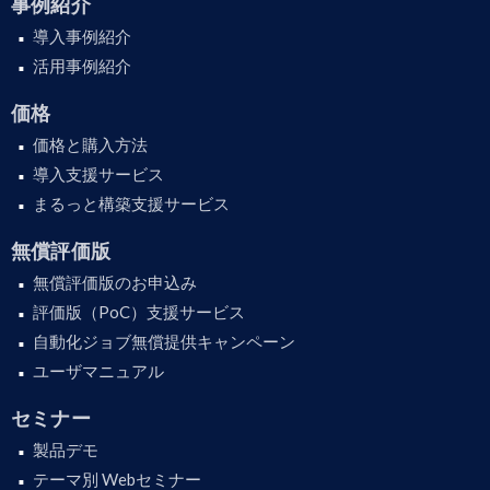
事例紹介
導入事例紹介
活用事例紹介
価格
価格と購入方法
導入支援サービス
まるっと構築支援サービス
無償評価版
無償評価版のお申込み
評価版（PoC）支援サービス
自動化ジョブ無償提供キャンペーン
ユーザマニュアル
セミナー
製品デモ
テーマ別 Webセミナー