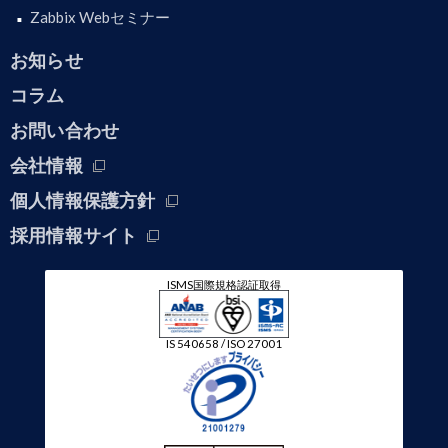
Zabbix Webセミナー
お知らせ
コラム
お問い合わせ
会社情報
個人情報保護方針
採用情報サイト
ISMS国際規格認証取得
IS 540658 / ISO 27001