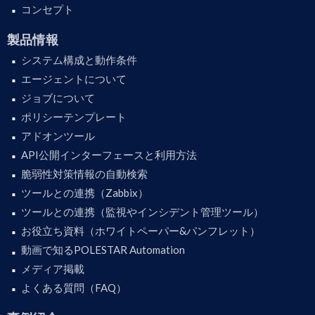
コンセプト
製品情報
システム構成と動作条件
エージェントについて
ジョブについて
ポリシーテンプレート
アドオンツール
API公開インターフェースと利用方法
脆弱性対策情報の自動検索
ツールとの連携（Zabbix）
ツールとの連携（監視やインシデント管理ツール）
お役立ち資料（ホワイトペーパー&パンフレット）
動画で知るPOLESTAR Automation
メディア掲載
よくある質問（FAQ）