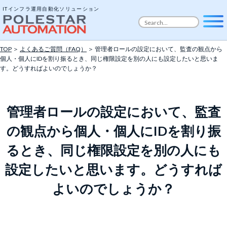
ITインフラ運用自動化ソリューション
TOP
＞
よくあるご質問（FAQ）
＞ 管理者ロールの設定において、監査の観点から
個人・個人にIDを割り振るとき、同じ権限設定を別の人にも設定したいと思いま
す。どうすればよいのでしょうか？
管理者ロールの設定において、監査
の観点から個人・個人にIDを割り振
るとき、同じ権限設定を別の人にも
設定したいと思います。どうすれば
よいのでしょうか？