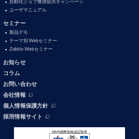
自動化ジョブ無償提供キャンペーン
ユーザマニュアル
セミナー
製品デモ
テーマ別 Webセミナー
Zabbix Webセミナー
お知らせ
コラム
お問い合わせ
会社情報
個人情報保護方針
採用情報サイト
ISMS国際規格認証取得