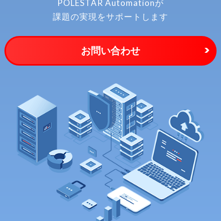
POLESTAR Automationが
課題の実現をサポートします
お問い合わせ