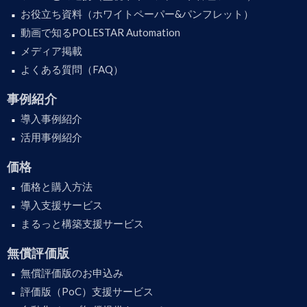
お役立ち資料（ホワイトペーパー&パンフレット）
動画で知るPOLESTAR Automation
メディア掲載
よくある質問（FAQ）
事例紹介
導入事例紹介
活用事例紹介
価格
価格と購入方法
導入支援サービス
まるっと構築支援サービス
無償評価版
無償評価版のお申込み
評価版（PoC）支援サービス