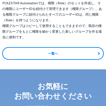
POLESTAR Automationでは、権限（Role）のセットを作成し、そ
の権限にユーザーIDを紐付けて管理できます（権限グループ）。あ
る権限グループに紐付けられたすべてのユーザーIDは、同じ権限
（Role）を持つようになります。
権限グループはコピーして使用することもできますので、既存の権
限グループをもとに権限を細かく変更した新しいグループを作る場
合に便利です。
一覧へ
お気軽に
お問い合わせください