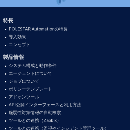
特長
POLESTAR Automationの特長
導入効果
コンセプト
製品情報
システム構成と動作条件
エージェントについて
ジョブについて
ポリシーテンプレート
アドオンツール
API公開インターフェースと利用方法
脆弱性対策情報の自動検索
ツールとの連携（Zabbix）
ツールとの連携（監視やインシデント管理ツール）