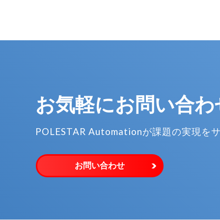
お気軽に
お問い合わ
POLESTAR Automationが
課題の実現を
お問い合わせ