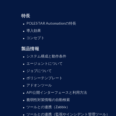
特長
POLESTAR Automationの特長
導入効果
コンセプト
製品情報
システム構成と動作条件
エージェントについて
ジョブについて
ポリシーテンプレート
アドオンツール
API公開インターフェースと利用方法
脆弱性対策情報の自動検索
ツールとの連携（Zabbix）
ツールとの連携（監視やインシデント管理ツール）