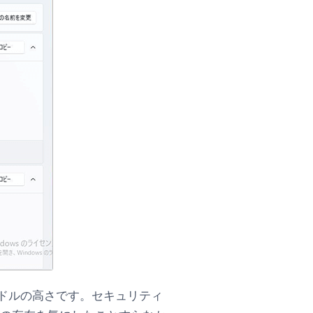
ードルの高さです。セキュリティ