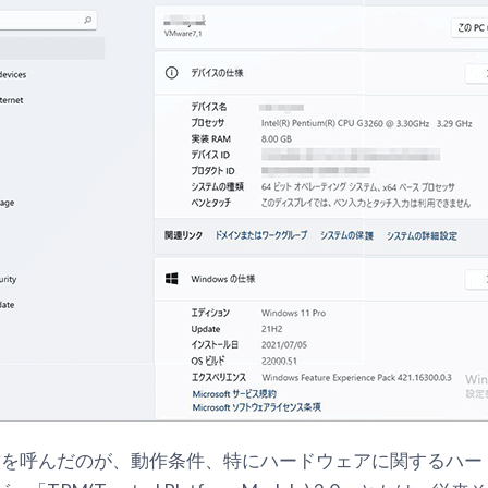
時に波紋を呼んだのが、動作条件、特にハードウェアに関するハ