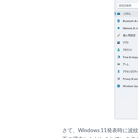
さて、Windows 11発表