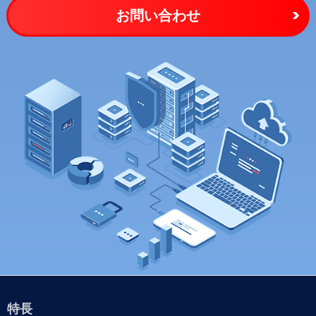
お問い合わせ
特長