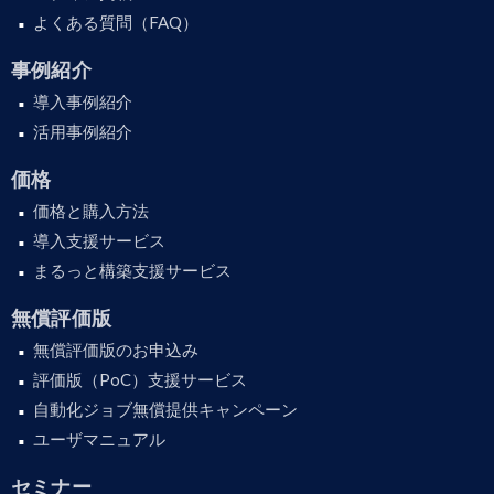
よくある質問（FAQ）
事例紹介
導入事例紹介
活用事例紹介
価格
価格と購入方法
導入支援サービス
まるっと構築支援サービス
無償評価版
無償評価版のお申込み
評価版（PoC）支援サービス
自動化ジョブ無償提供キャンペーン
ユーザマニュアル
セミナー