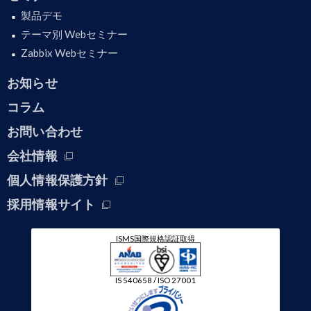
製品デモ
テーマ別 Webセミナー
Zabbix Webセミナー
お知らせ
コラム
お問い合わせ
会社情報
個人情報保護方針
採用情報サイト
ISMS国際規格認証取得
IS 540658 / ISO 27001