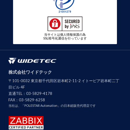
当サイトは個人情報保護の為
SSL暗号化通信を行っています
株式会社ワイドテック
〒101-0032 東京都千代田区岩本町2-11-2 イトーピア岩本町二丁
目ビル 4F
直通TEL：
03-5829-4178
FAX：
03-5829-6258
当社は、「POLESTAR Automation」の日本総販売代理店です