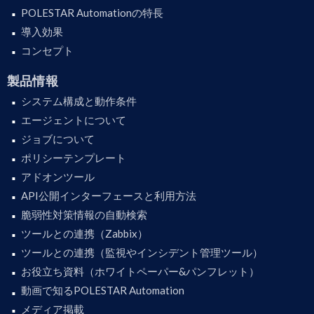
POLESTAR Automationの特長
導入効果
コンセプト
製品情報
システム構成と動作条件
エージェントについて
ジョブについて
ポリシーテンプレート
アドオンツール
API公開インターフェースと利用方法
脆弱性対策情報の自動検索
ツールとの連携（Zabbix）
ツールとの連携（監視やインシデント管理ツール）
お役立ち資料（ホワイトペーパー&パンフレット）
動画で知るPOLESTAR Automation
メディア掲載