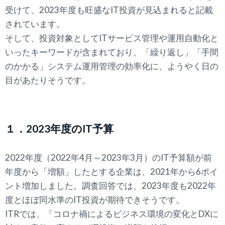
受けて、2023年度も旺盛なIT投資が見込まれると記載
されています。
そして、投資対象としてITサービス管理や運用自動化と
いったキーワードが含まれており、「繰り返し」「手間
のかかる」システム運用管理の効率化に、ようやく日の
目があたりそうです。
１．2023年度のIT予算
2022年度（2022年4月～2023年3月）のIT予算額が前
年度から「増額」したとする企業は、2021年から6ポイ
ント増加しました。調査回答では、2023年度も2022年
度とほぼ同水準のIT投資が期待できそうです。
ITRでは、「コロナ禍によるビジネス環境の変化とDXに