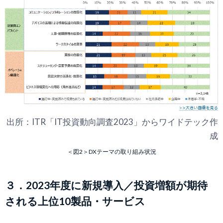
出所：ITR「IT投資動向調査2023」からワイドテック作
成
＜図2＞DXテーマの取り組み状況
３．2023年度に新規導入／投資増額が期待
される上位10製品・サービス