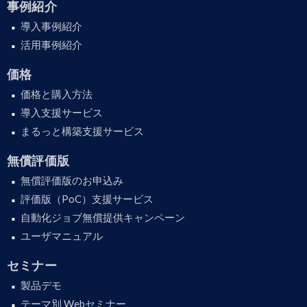
事例紹介
導入事例紹介
活用事例紹介
価格
価格と購入方法
導入支援サービス
まるっと構築支援サービス
無償評価版
無償評価版のお申込み
評価版（PoC）支援サービス
自動化ジョブ無償提供キャンペーン
ユーザマニュアル
セミナー
製品デモ
テーマ別 Webセミナー