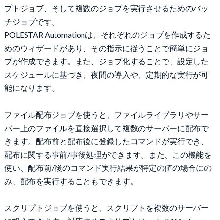
プトジョブ、そして複数のジョブを実行させるためのバッ
チジョブです。
POLESTAR Automationは、それぞれのジョブを作成するた
めのウィザードがあり、その指示に従うことで簡単にジョ
ブが作成できます。また、ジョブ化することで、設定した
スケジュールに基づき、夜間の導入や、定期的な実行が可
能になります。
ファイル配布ジョブを使うと、ファイルライブラリやサー
バー上のファイルを直接選択して複数のサーバーに配布で
きます。配布前と配布後に登録したコマンドが実行でき、
配布に関する事前/事後処理ができます。また、この機能を
使い、配布前/後のコマンド実行結果が特定の値の場合にの
み、配布を実行することもできます。
スクリプトジョブを使うと、スクリプトを複数のサーバー