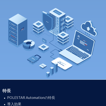
特長
POLESTAR Automationの特長
導入効果