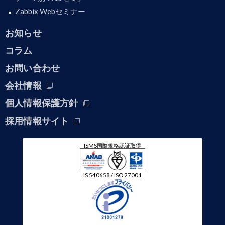
Zabbix Webセミナー
お知らせ
コラム
お問い合わせ
会社情報
個人情報保護方針
採用情報サイト
ISMS国際規格認証取得
IS 540658 / ISO 27001