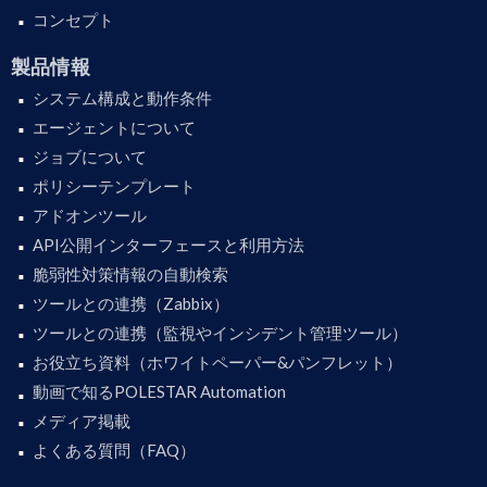
コンセプト
製品情報
システム構成と動作条件
エージェントについて
ジョブについて
ポリシーテンプレート
アドオンツール
API公開インターフェースと利用方法
脆弱性対策情報の自動検索
ツールとの連携（Zabbix）
ツールとの連携（監視やインシデント管理ツール）
お役立ち資料（ホワイトペーパー&パンフレット）
動画で知るPOLESTAR Automation
メディア掲載
よくある質問（FAQ）