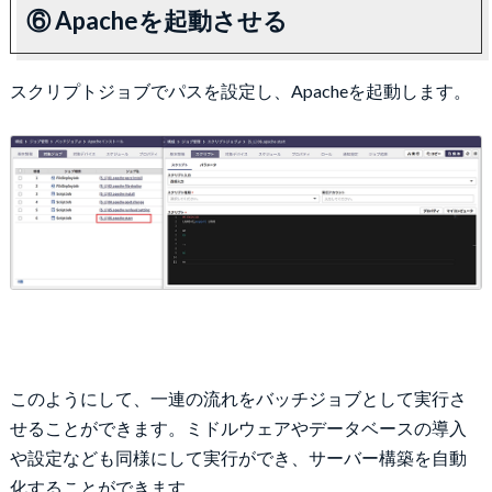
⑥ Apacheを起動させる
スクリプトジョブでパスを設定し、Apacheを起動します。
このようにして、一連の流れをバッチジョブとして実行さ
せることができます。ミドルウェアやデータベースの導入
や設定なども同様にして実行ができ、サーバー構築を自動
化することができます。