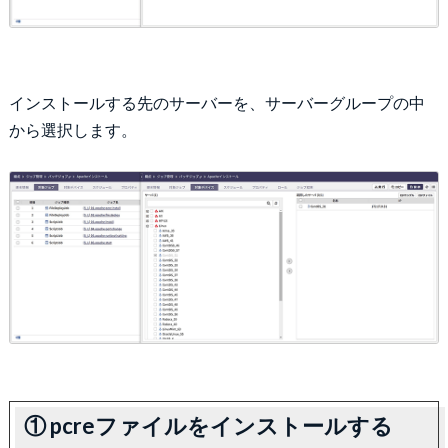
インストールする先のサーバーを、サーバーグループの中
から選択します。
① pcreファイルをインストールする