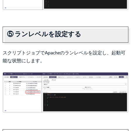
⑤ ランレベルを設定する
スクリプトジョブでApacheのランレベルを設定し、起動可
能な状態にします。