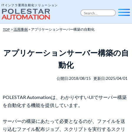
ITインフラ運用自動化ソリューション
TOP
>
活用事例
> アプリケーションサーバー構築の自動化
アプリケーションサーバー構築の自
動化
公開日:2018/08/15 更新日:2025/04/01
POLESTAR Automationは、わかりやすいUIでサーバー構築
を自動化する機能を提供しています。
サーバーの構築にあたって必要となるのが、ファイルを送
り込むファイル配布ジョブ、スクリプトを実行するスクリ