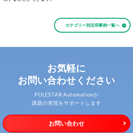
カテゴリー別活用事例一覧へ
お気軽に
お問い合わせください
POLESTAR Automationが
課題の実現をサポートします
お問い合わせ