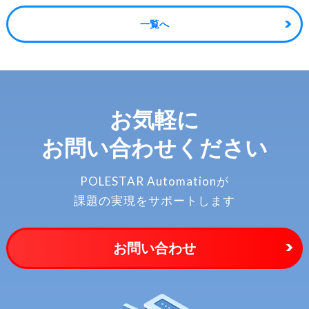
一覧へ
お気軽に
お問い合わせください
POLESTAR Automationが
課題の実現をサポートします
お問い合わせ