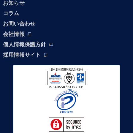
お知らせ
コラム
お問い合わせ
会社情報
個人情報保護方針
採用情報サイト
ISMS国際規格認証取得
IS 540658 / ISO 27001