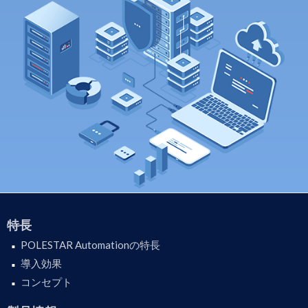
特長
POLESTAR Automationの特長
導入効果
コンセプト