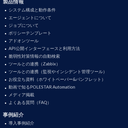
製品情報
システム構成と動作条件
エージェントについて
ジョブについて
ポリシーテンプレート
アドオンツール
API公開インターフェースと利用方法
脆弱性対策情報の自動検索
ツールとの連携（Zabbix）
ツールとの連携（監視やインシデント管理ツール）
お役立ち資料（ホワイトペーパー&パンフレット）
動画で知るPOLESTAR Automation
メディア掲載
よくある質問（FAQ）
事例紹介
導入事例紹介