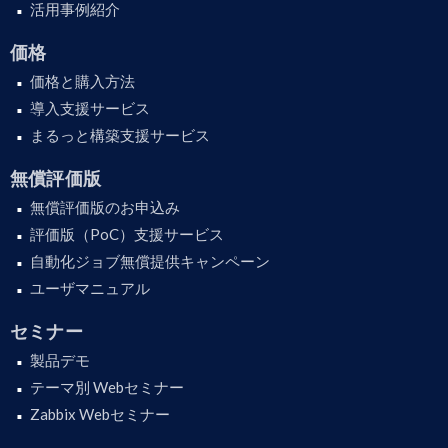
活用事例紹介
価格
価格と購入方法
導入支援サービス
まるっと構築支援サービス
無償評価版
無償評価版のお申込み
評価版（PoC）支援サービス
自動化ジョブ無償提供キャンペーン
ユーザマニュアル
セミナー
製品デモ
テーマ別 Webセミナー
Zabbix Webセミナー