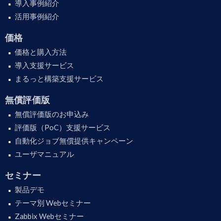
導入事例紹介
活用事例紹介
価格
価格と購入方法
導入支援サービス
まるっと構築支援サービス
無償評価版
無償評価版のお申込み
評価版（PoC）支援サービス
自動化ジョブ無償提供キャンペーン
ユーザマニュアル
セミナー
製品デモ
テーマ別 Webセミナー
Zabbix Webセミナー