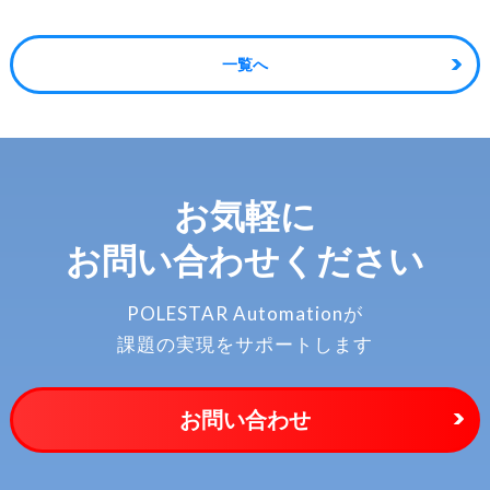
一覧へ
お気軽に
お問い合わせください
POLESTAR Automationが
課題の実現をサポートします
お問い合わせ