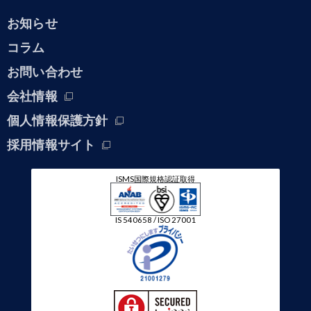
お知らせ
コラム
お問い合わせ
会社情報
個人情報保護方針
採用情報サイト
ISMS国際規格認証取得
IS 540658 / ISO 27001