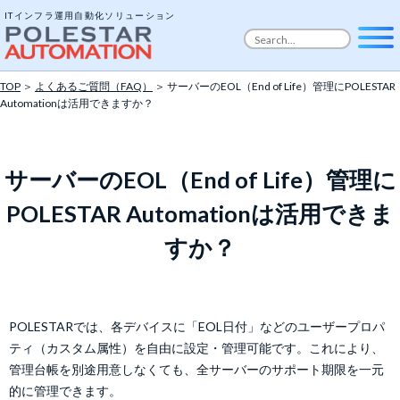
ITインフラ運用自動化ソリューション
TOP
＞
よくあるご質問（FAQ）
＞ サーバーのEOL（End of Life）管理にPOLESTAR
Automationは活用できますか？
サーバーのEOL（End of Life）管理に
POLESTAR Automationは活用できま
すか？
POLESTARでは、各デバイスに「EOL日付」などのユーザープロパ
ティ（カスタム属性）を自由に設定・管理可能です。これにより、
管理台帳を別途用意しなくても、全サーバーのサポート期限を一元
的に管理できます。