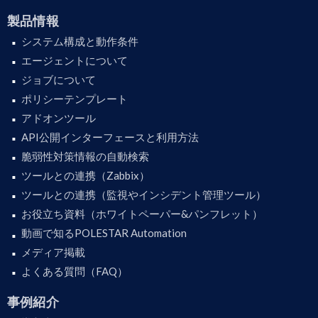
製品情報
システム構成と動作条件
エージェントについて
ジョブについて
ポリシーテンプレート
アドオンツール
API公開インターフェースと利用方法
脆弱性対策情報の自動検索
ツールとの連携（Zabbix）
ツールとの連携（監視やインシデント管理ツール）
お役立ち資料（ホワイトペーパー&パンフレット）
動画で知るPOLESTAR Automation
メディア掲載
よくある質問（FAQ）
事例紹介