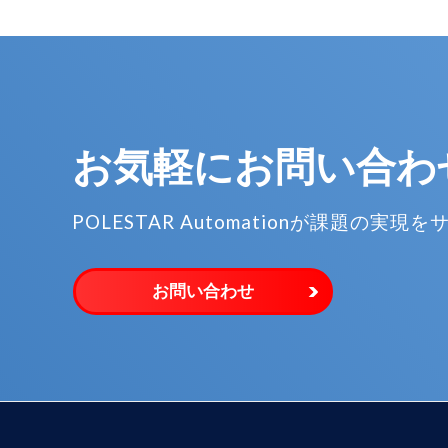
お気軽に
お問い合わ
POLESTAR Automationが
課題の実現を
お問い合わせ