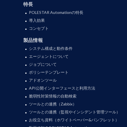
特長
POLESTAR Automationの特長
導入効果
コンセプト
製品情報
システム構成と動作条件
エージェントについて
ジョブについて
ポリシーテンプレート
アドオンツール
API公開インターフェースと利用方法
脆弱性対策情報の自動検索
ツールとの連携（Zabbix）
ツールとの連携（監視やインシデント管理ツール）
お役立ち資料（ホワイトペーパー&パンフレット）