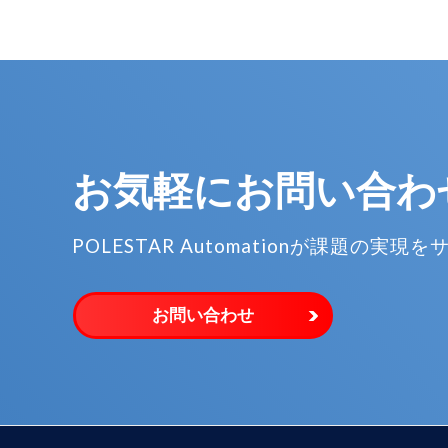
お気軽に
お問い合わ
POLESTAR Automationが
課題の実現を
お問い合わせ