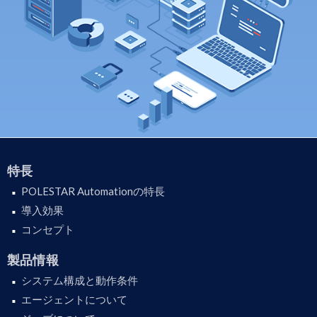
特長
POLESTAR Automationの特長
導入効果
コンセプト
製品情報
システム構成と動作条件
エージェントについて