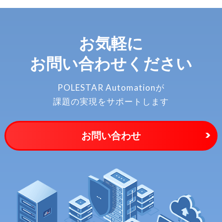
お気軽に
お問い合わせください
POLESTAR Automationが
課題の実現をサポートします
お問い合わせ