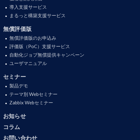
導入支援サービス
まるっと構築支援サービス
無償評価版
無償評価版のお申込み
評価版（PoC）支援サービス
自動化ジョブ無償提供キャンペーン
ユーザマニュアル
セミナー
製品デモ
テーマ別 Webセミナー
Zabbix Webセミナー
お知らせ
コラム
お問い合わせ