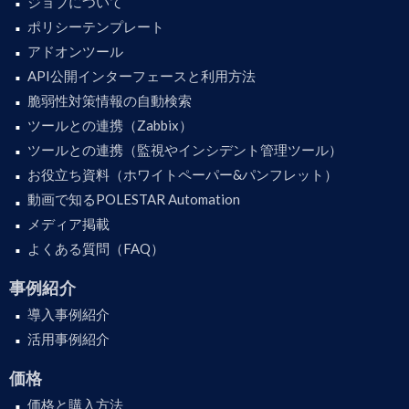
ジョブについて
ポリシーテンプレート
アドオンツール
API公開インターフェースと利用方法
脆弱性対策情報の自動検索
ツールとの連携（Zabbix）
ツールとの連携（監視やインシデント管理ツール）
お役立ち資料（ホワイトペーパー&パンフレット）
動画で知るPOLESTAR Automation
メディア掲載
よくある質問（FAQ）
事例紹介
導入事例紹介
活用事例紹介
価格
価格と購入方法