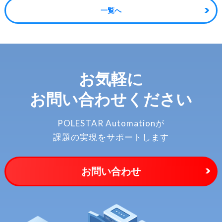
一覧へ
お気軽に
お問い合わせください
POLESTAR Automationが
課題の実現をサポートします
お問い合わせ