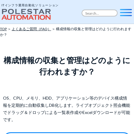
ITインフラ運用自動化ソリューション
TOP
＞
よくあるご質問（FAQ）
＞ 構成情報の収集と管理はどのように行われます
か？
構成情報の収集と管理はどのように
行われますか？
OS、CPU、メモリ、HDD、アプリケーション等のデバイス構成情
報を定期的に自動収集しDB化します。ライブオブジェクト照会機能
でドラッグ＆ドロップによる一覧表作成やExcelダウンロードが可能
です。