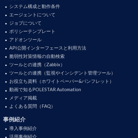
システム構成と動作条件
エージェントについて
ジョブについて
ポリシーテンプレート
アドオンツール
API公開インターフェースと利用方法
脆弱性対策情報の自動検索
ツールとの連携（Zabbix）
ツールとの連携（監視やインシデント管理ツール）
お役立ち資料（ホワイトペーパー&パンフレット）
動画で知るPOLESTAR Automation
メディア掲載
よくある質問（FAQ）
事例紹介
導入事例紹介
活用事例紹介