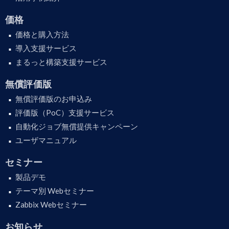
価格
価格と購入方法
導入支援サービス
まるっと構築支援サービス
無償評価版
無償評価版のお申込み
評価版（PoC）支援サービス
自動化ジョブ無償提供キャンペーン
ユーザマニュアル
セミナー
製品デモ
テーマ別 Webセミナー
Zabbix Webセミナー
お知らせ