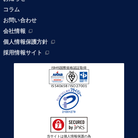
コラム
お問い合わせ
会社情報
個人情報保護方針
採用情報サイト
ISMS国際規格認証取得
IS 540658 / ISO 27001
当サイトは個人情報保護の為