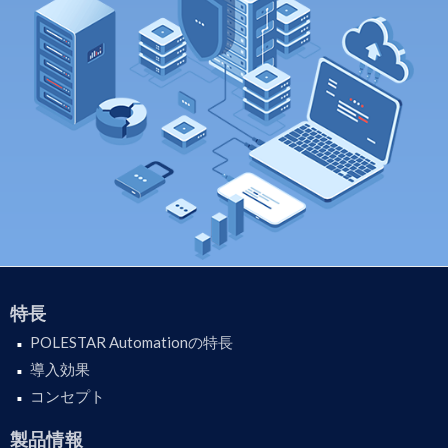
特長
POLESTAR Automationの特長
導入効果
コンセプト
製品情報