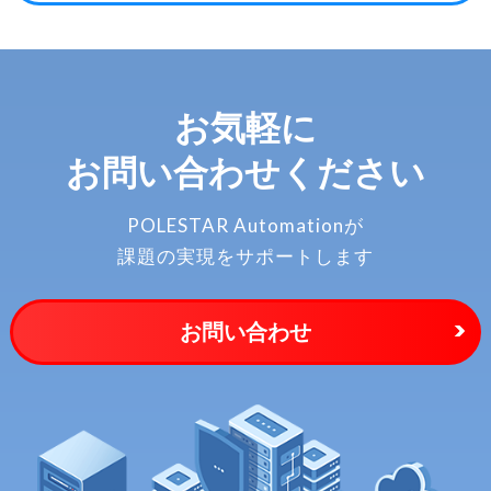
お気軽に
お問い合わせください
POLESTAR Automationが
課題の実現をサポートします
お問い合わせ