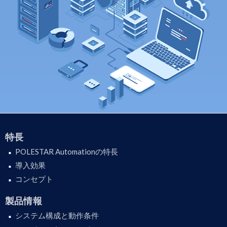
特長
POLESTAR Automationの特長
導入効果
コンセプト
製品情報
システム構成と動作条件