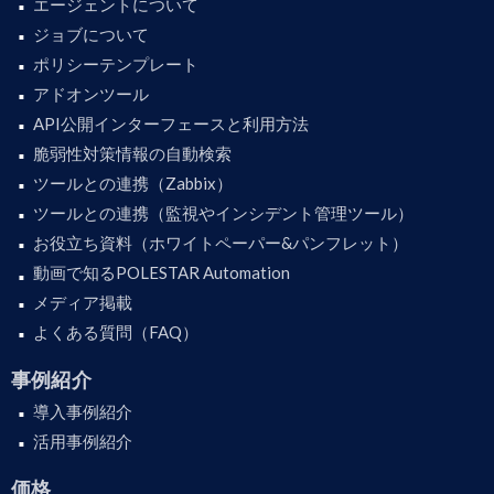
エージェントについて
ジョブについて
ポリシーテンプレート
アドオンツール
API公開インターフェースと利用方法
脆弱性対策情報の自動検索
ツールとの連携（Zabbix）
ツールとの連携（監視やインシデント管理ツール）
お役立ち資料（ホワイトペーパー&パンフレット）
動画で知るPOLESTAR Automation
メディア掲載
よくある質問（FAQ）
事例紹介
導入事例紹介
活用事例紹介
価格