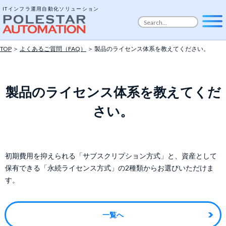
ITインフラ運用自動化ソリューション
TOP
＞
よくあるご質問（FAQ）
＞ 製品のライセンス体系を教えてください。
製品のライセンス体系を教えてくだ
さい。
初期費用を抑えられる「サブスクリプション方式」と、資産として
保有できる「永続ライセンス方式」の2種類からお選びいただけま
す。
一覧へ