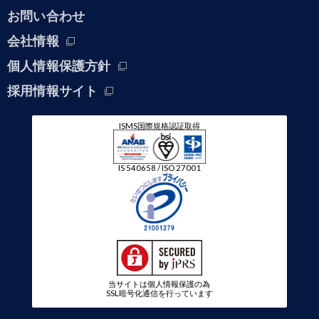
お問い合わせ
会社情報
個人情報保護方針
採用情報サイト
ISMS国際規格認証取得
IS 540658 / ISO 27001
当サイトは個人情報保護の為
SSL暗号化通信を行っています