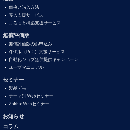
価格と購入方法
導入支援サービス
まるっと構築支援サービス
無償評価版
無償評価版のお申込み
評価版（PoC）支援サービス
自動化ジョブ無償提供キャンペーン
ユーザマニュアル
セミナー
製品デモ
テーマ別 Webセミナー
Zabbix Webセミナー
お知らせ
コラム