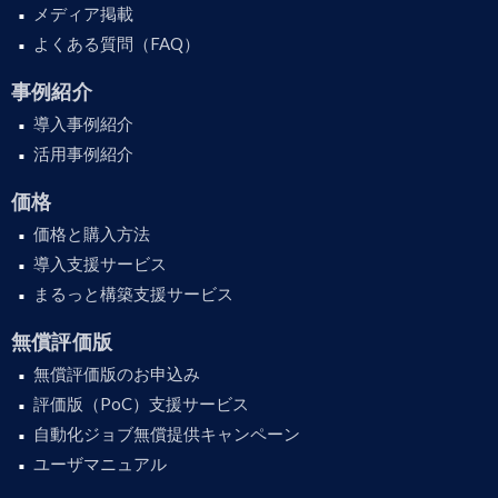
メディア掲載
よくある質問（FAQ）
事例紹介
導入事例紹介
活用事例紹介
価格
価格と購入方法
導入支援サービス
まるっと構築支援サービス
無償評価版
無償評価版のお申込み
評価版（PoC）支援サービス
自動化ジョブ無償提供キャンペーン
ユーザマニュアル