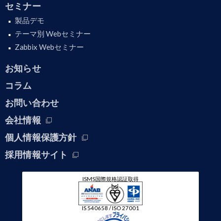
セミナー
製品デモ
テーマ別 Webセミナー
Zabbix Webセミナー
お知らせ
コラム
お問い合わせ
会社情報
個人情報保護方針
採用情報サイト
ISMS国際規格認証取得
IS 540658 / ISO 27001