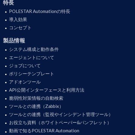
特長
POLESTAR Automationの特長
導入効果
コンセプト
製品情報
システム構成と動作条件
エージェントについて
ジョブについて
ポリシーテンプレート
アドオンツール
API公開インターフェースと利用方法
脆弱性対策情報の自動検索
ツールとの連携（Zabbix）
ツールとの連携（監視やインシデント管理ツール）
お役立ち資料（ホワイトペーパー&パンフレット）
動画で知るPOLESTAR Automation