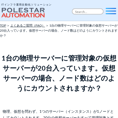
ITインフラ運用自動化ソリューション
TOP
＞
よくあるご質問（FAQ）
＞ 1台の物理サーバーに管理対象の仮想サーバーが
20台入っています。仮想サーバーの場合、ノード数はどのようにカウントされます
か？
1台の物理サーバーに管理対象の仮想
サーバーが20台入っています。仮想
サーバーの場合、ノード数はどのよ
うにカウントされますか？
物理、仮想を問わず、1つのサーバー（インスタンス）が1ノードと
してカウントされます。20台の仮想サーバーをすべて管理対象とす