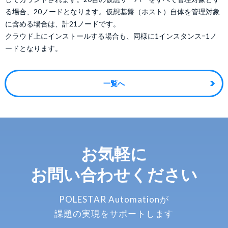
る場合、20ノードとなります。仮想基盤（ホスト）自体を管理対象
に含める場合は、計21ノードです。
クラウド上にインストールする場合も、同様に1インスタンス=1ノ
ードとなります。
一覧へ
お気軽に
お問い合わせください
POLESTAR Automationが
課題の実現をサポートします