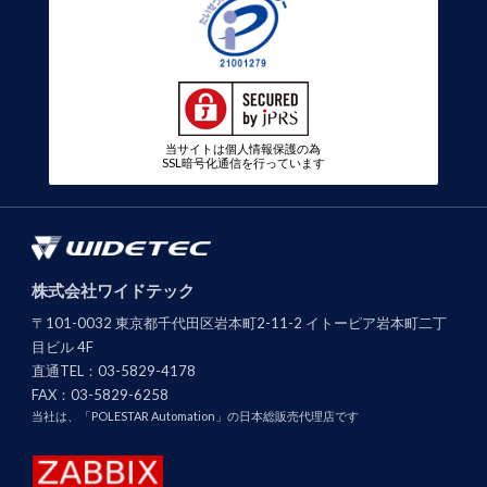
当サイトは個人情報保護の為
SSL暗号化通信を行っています
株式会社ワイドテック
〒101-0032 東京都千代田区岩本町2-11-2 イトーピア岩本町二丁
目ビル 4F
直通TEL：
03-5829-4178
FAX：
03-5829-6258
当社は、「POLESTAR Automation」の日本総販売代理店です