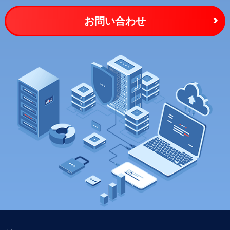
お問い合わせ