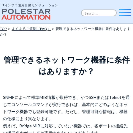
ITインフラ運用自動化ソリューション
TOP
＞
よくあるご質問（FAQ）
＞ 管理できるネットワーク機器に条件はあります
か？
管理できるネットワーク機器に条件
はありますか？
SNMPによって標準MIB情報が取得でき、かつSSHまたはTelnetを通
じてコンソールコマンドが実行できれば、基本的にどのようなネッ
トワーク機器でも登録可能です。ただし、管理可能な情報は、機器
の仕様により異なります。
例えば、Bridge MIBに対応していない機器では、各ポートの接続先
の機器名やポート名が表示されないことがあります。