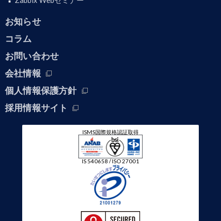
Zabbix Webセミナー
お知らせ
コラム
お問い合わせ
会社情報
個人情報保護方針
採用情報サイト
ISMS国際規格認証取得
IS 540658 / ISO 27001