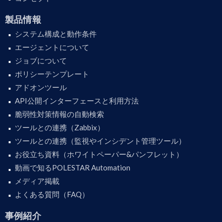
製品情報
システム構成と動作条件
エージェントについて
ジョブについて
ポリシーテンプレート
アドオンツール
API公開インターフェースと利用方法
脆弱性対策情報の自動検索
ツールとの連携（Zabbix）
ツールとの連携（監視やインシデント管理ツール）
お役立ち資料（ホワイトペーパー&パンフレット）
動画で知るPOLESTAR Automation
メディア掲載
よくある質問（FAQ）
事例紹介