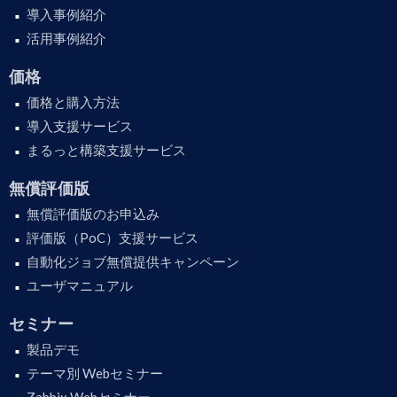
導入事例紹介
活用事例紹介
価格
価格と購入方法
導入支援サービス
まるっと構築支援サービス
無償評価版
無償評価版のお申込み
評価版（PoC）支援サービス
自動化ジョブ無償提供キャンペーン
ユーザマニュアル
セミナー
製品デモ
テーマ別 Webセミナー