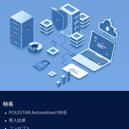
特長
POLESTAR Automationの特長
導入効果
コンセプト