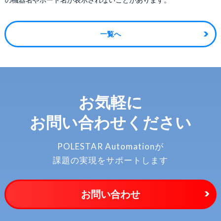
一覧へ
お気軽に
お問い合わせください
POLESTAR Automationが
課題の実現をサポートします
お問い合わせ