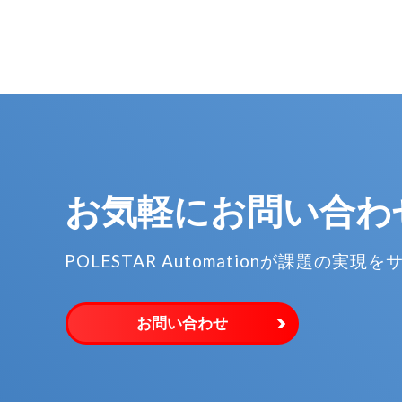
お気軽に
お問い合わ
POLESTAR Automationが
課題の実現を
お問い合わせ