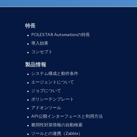
特長
POLESTAR Automationの特長
導入効果
コンセプト
製品情報
システム構成と動作条件
エージェントについて
ジョブについて
ポリシーテンプレート
アドオンツール
API公開インターフェースと利用方法
脆弱性対策情報の自動検索
ツールとの連携（Zabbix）