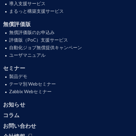
導入支援サービス
まるっと構築支援サービス
無償評価版
無償評価版のお申込み
評価版（PoC）支援サービス
自動化ジョブ無償提供キャンペーン
ユーザマニュアル
セミナー
製品デモ
テーマ別 Webセミナー
Zabbix Webセミナー
お知らせ
コラム
お問い合わせ