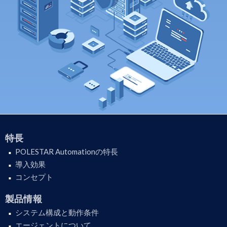
特長
POLESTAR Automationの特長
導入効果
コンセプト
製品情報
システム構成と動作条件
エージェントについて