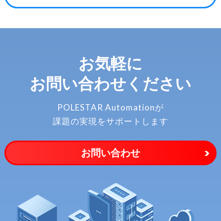
お気軽に
お問い合わせください
POLESTAR Automationが
課題の実現をサポートします
お問い合わせ