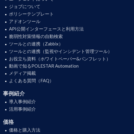
ジョブについて
ポリシーテンプレート
アドオンツール
API公開インターフェースと利用方法
脆弱性対策情報の自動検索
ツールとの連携（Zabbix）
ツールとの連携（監視やインシデント管理ツール）
お役立ち資料（ホワイトペーパー&パンフレット）
動画で知るPOLESTAR Automation
メディア掲載
よくある質問（FAQ）
事例紹介
導入事例紹介
活用事例紹介
価格
価格と購入方法