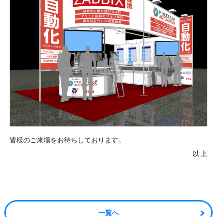
皆様のご来場をお待ちしております。
以 上
一覧へ