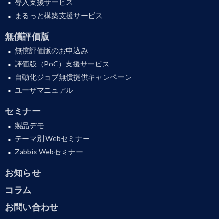
導入支援サービス
まるっと構築支援サービス
無償評価版
無償評価版のお申込み
評価版（PoC）支援サービス
自動化ジョブ無償提供キャンペーン
ユーザマニュアル
セミナー
製品デモ
テーマ別 Webセミナー
Zabbix Webセミナー
お知らせ
コラム
お問い合わせ