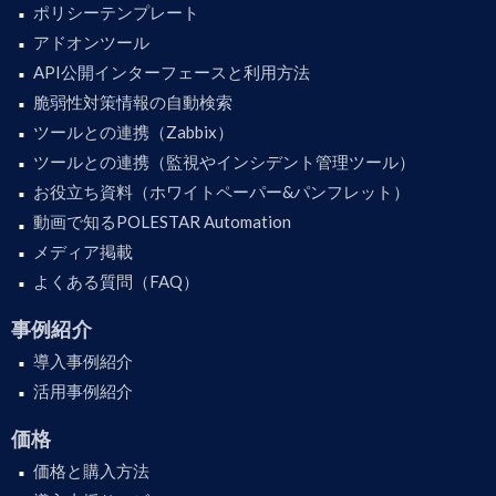
ポリシーテンプレート
アドオンツール
API公開インターフェースと利用方法
脆弱性対策情報の自動検索
ツールとの連携（Zabbix）
ツールとの連携（監視やインシデント管理ツール）
お役立ち資料（ホワイトペーパー&パンフレット）
動画で知るPOLESTAR Automation
メディア掲載
よくある質問（FAQ）
事例紹介
導入事例紹介
活用事例紹介
価格
価格と購入方法