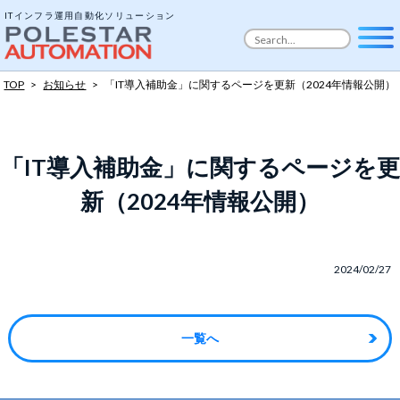
ITインフラ運用自動化ソリューション
TOP
>
お知らせ
>
「IT導入補助金」に関するページを更新（2024年情報公開）
「IT導入補助金」に関するページを更
新（2024年情報公開）
2024/02/27
一覧へ