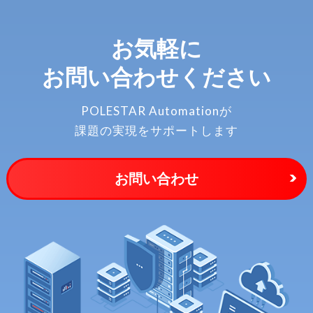
お気軽に
お問い合わせください
POLESTAR Automationが
課題の実現をサポートします
お問い合わせ