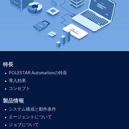
特長
POLESTAR Automationの特長
導入効果
コンセプト
製品情報
システム構成と動作条件
エージェントについて
ジョブについて