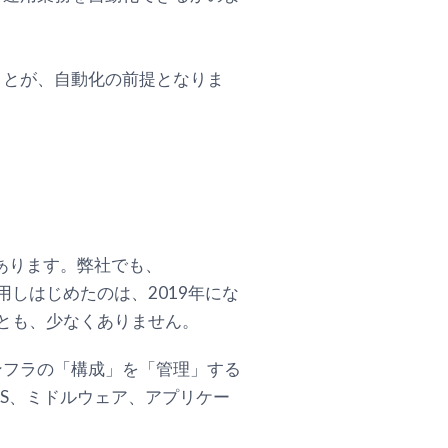
ことが、自動化の前提となりま
があります。弊社でも、
使用しはじめたのは、2019年にな
ることも、少なくありません。
ンフラの「構成」を「管理」する
S、ミドルウェア、アプリケー