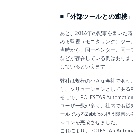
■「外部ツールとの連携
あと、2016年の記事を書い
める監視（モニタリング）ツー
当時から、同一ベンダー、同一
などが存在している例はありま
しているといえます。
弊社は規模の小さな会社であり
し、ソリューションとしてある
そこで、POLESTAR Auto
ユーザー数が多く、社内でも従来
ールであるZabbixの担う障害の
ションを完成させました。
これにより、POLESTAR A