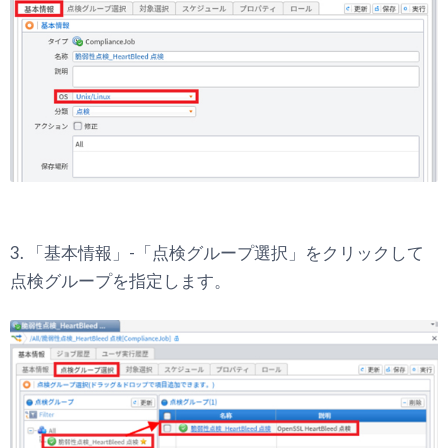
3. 「基本情報」-「点検グループ選択」をクリックして
点検グループを指定します。