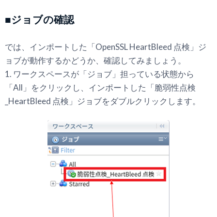
■ジョブの確認
では、インポートした「OpenSSL HeartBleed 点検」ジ
ョブが動作するかどうか、確認してみましょう。
1. ワークスペースが「ジョブ」担っている状態から
「All」をクリックし、インポートした「脆弱性点検
_HeartBleed 点検」ジョブをダブルクリックします。