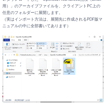
用）」のアーカイブファイルを、クライアントPC上の
任意のフォルダーに展開します。
（実はインポート方法は、展開先に作成されるPDF版マ
ニュアルの中に全部書いてあります）