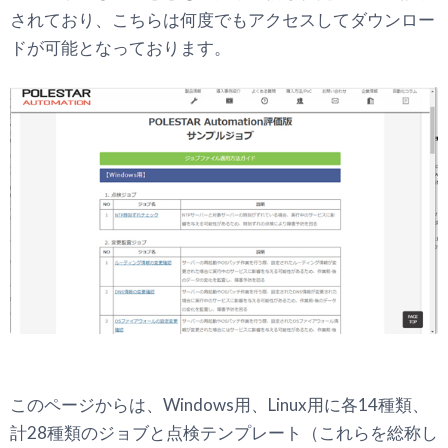
されており、こちらは何度でもアクセスしてダウンロー
ドが可能となっております。
このページからは、Windows用、Linux用に各14種類、
計28種類のジョブと点検テンプレート（これらを総称し