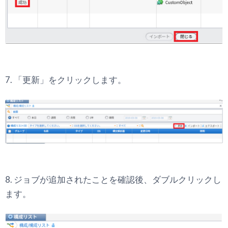
7. 「更新」をクリックします。
8. ジョブが追加されたことを確認後、ダブルクリックし
ます。