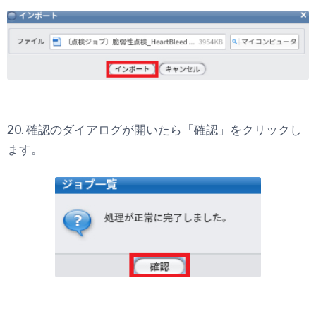
20. 確認のダイアログが開いたら「確認」をクリックし
ます。