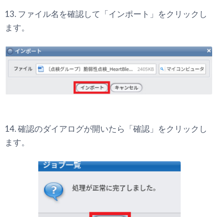
13. ファイル名を確認して「インポート」をクリックし
ます。
14. 確認のダイアログが開いたら「確認」をクリックし
ます。