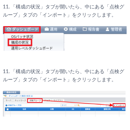
11. 「構成の状況」タブが開いたら、中にある「点検グ
ループ」タブの「インポート」をクリックします。
11. 「構成の状況」タブが開いたら、中にある「点検グ
ループ」タブの「インポート」をクリックします。