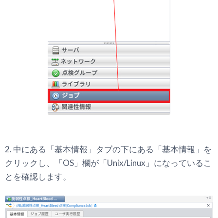
2. 中にある「基本情報」タブの下にある「基本情報」を
クリックし、「OS」欄が「Unix/Linux」になっているこ
とを確認します。