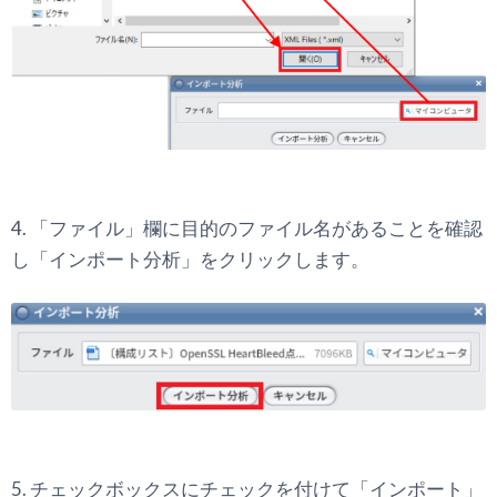
4. 「ファイル」欄に目的のファイル名があることを確認
し「インポート分析」をクリックします。
5. チェックボックスにチェックを付けて「インポート」