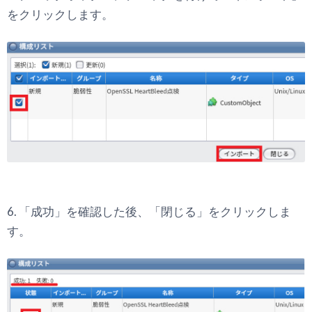
をクリックします。
6. 「成功」を確認した後、「閉じる」をクリックしま
す。