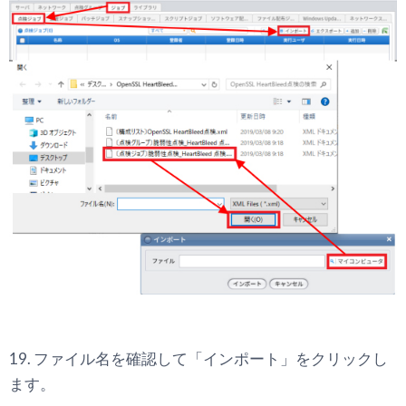
19. ファイル名を確認して「インポート」をクリックし
ます。