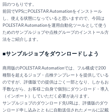
回のつもりです。
前回でVPSにPOLESTAR Automationをインストール
し、使える状態になっていると思いますので、今回は
POLESTAR Automationを運用自動化ツールとして使う
ためのサンプルジョブや点検グループのインストール方
法をご紹介します。
■サンプルジョブをダウンロードしよう
商用版のPOLESTAR Automationでは、フル構成で200
種類を超えるジョブ・点検テンプレートを提供している
のですが、評価版での提供はごく一部となり、しかもお
手数ながら、お客様ご自身で個別にダウンロード・導入
（インポート）していただく必要があります。
サンプルジョブのダウンロード先URLは、評価版のダウ
ンロード申し込みとともに自動送信されたメールに記載