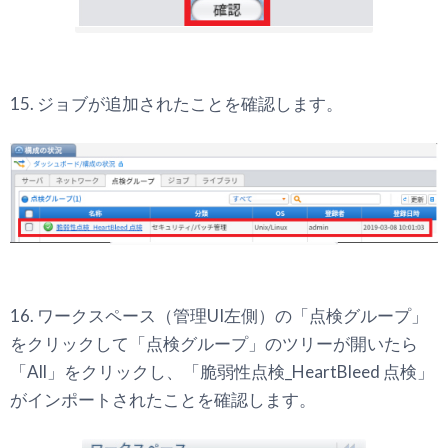
15. ジョブが追加されたことを確認します。
16. ワークスペース（管理UI左側）の「点検グループ」
をクリックして「点検グループ」のツリーが開いたら
「All」をクリックし、「脆弱性点検_HeartBleed 点検」
がインポートされたことを確認します。