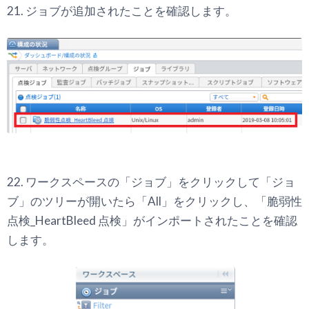
21. ジョブが追加されたことを確認します。
22. ワークスペースの「ジョブ」をクリックして「ジョ
ブ」のツリーが開いたら「All」をクリックし、「脆弱性
点検_HeartBleed 点検」がインポートされたことを確認
します。