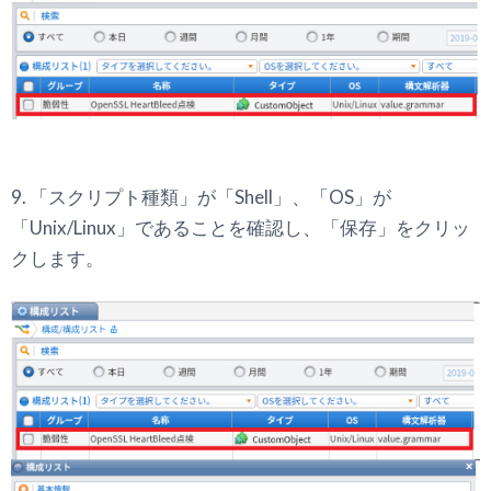
9. 「スクリプト種類」が「Shell」、「OS」が
「Unix/Linux」であることを確認し、「保存」をクリッ
クします。