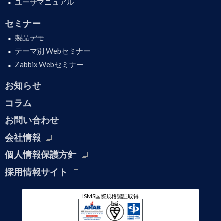
ユーザマニュアル
セミナー
製品デモ
テーマ別 Webセミナー
Zabbix Webセミナー
お知らせ
コラム
お問い合わせ
会社情報
個人情報保護方針
採用情報サイト
ISMS国際規格認証取得