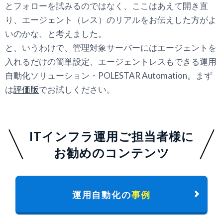
とフォローを試みるのではなく、ここはあえて開き直
り、エージェント（レス）のリアルをお伝えした方がよ
いのかな、と考えました。
と、いうわけで、管理対象サーバーにはエージェントを
入れるだけの簡単設定、エージェントレスもできる運用
自動化ソリューション・POLESTAR Automation。まず
は
評価版
でお試しください。
ITインフラ運用ご担当者様に
お勧めのコンテンツ
運用自動化の
事例