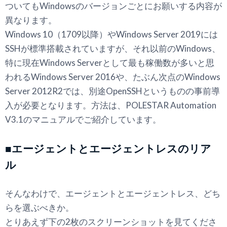
ついてもWindowsのバージョンごとにお願いする内容が
異なります。
Windows 10（1709以降）やWindows Server 2019には
SSHが標準搭載されていますが、それ以前のWindows、
特に現在Windows Serverとして最も稼働数が多いと思
われるWindows Server 2016や、たぶん次点のWindows
Server 2012R2では、別途OpenSSHというものの事前導
入が必要となります。方法は、POLESTAR Automation
V3.1のマニュアルでご紹介しています。
■エージェントとエージェントレスのリア
ル
そんなわけで、エージェントとエージェントレス、どち
らを選ぶべきか。
とりあえず下の2枚のスクリーンショットを見てくださ