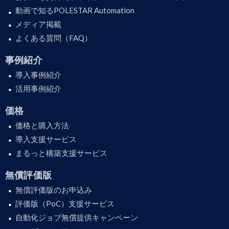
動画で知るPOLESTAR Automation
メディア掲載
よくある質問（FAQ）
事例紹介
導入事例紹介
活用事例紹介
価格
価格と購入方法
導入支援サービス
まるっと構築支援サービス
無償評価版
無償評価版のお申込み
評価版（PoC）支援サービス
自動化ジョブ無償提供キャンペーン