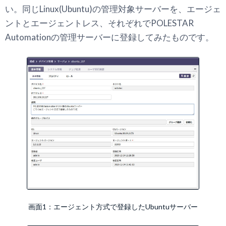
い。同じLinux(Ubuntu)の管理対象サーバーを、エージェ
ントとエージェントレス、それぞれでPOLESTAR
Automationの管理サーバーに登録してみたものです。
画面1：エージェント方式で登録したUbuntuサーバー