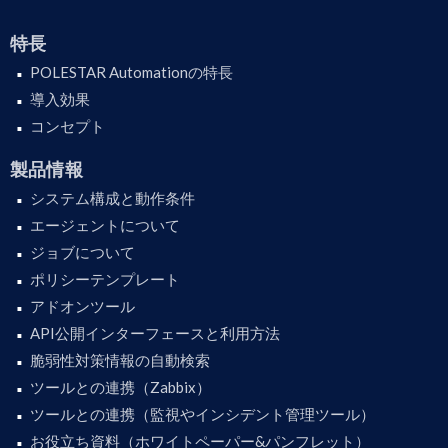
特長
POLESTAR Automationの特長
導入効果
コンセプト
製品情報
システム構成と動作条件
エージェントについて
ジョブについて
ポリシーテンプレート
アドオンツール
API公開インターフェースと利用方法
脆弱性対策情報の自動検索
ツールとの連携（Zabbix）
ツールとの連携（監視やインシデント管理ツール）
お役立ち資料（ホワイトペーパー&パンフレット）