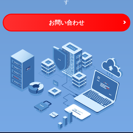
す
お問い合わせ