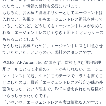
のために、su情報の登録も必要になります。
もちろん、お客様の管理ポリシーとしてエージェントは
入れない、監視ツールもエージェントレス監視を使って
いる、などなど、どうしてもエージェントレスが求めら
れる、エージェントレスじゃなきゃ困る！ というケース
もあることでしょう。
そうしたお客様のために、エージェントレスも用意させ
ていただいた、というのが、弊社のスタンスです。
POLESTAR Automationに限らず、監視も含む運用管理
系ツールにとって永遠のテーマかもしれない、エージェ
ント（レス）問題。久々にこのテーマでコラムを書くこ
とにしたのは、最近「エージェントレスの設定が殊の外
面倒だった」という理由で、PoCを断念されたお客様が
いらっしゃったからです。
「いやいや、エージェントレスも実は簡単なんですよ」