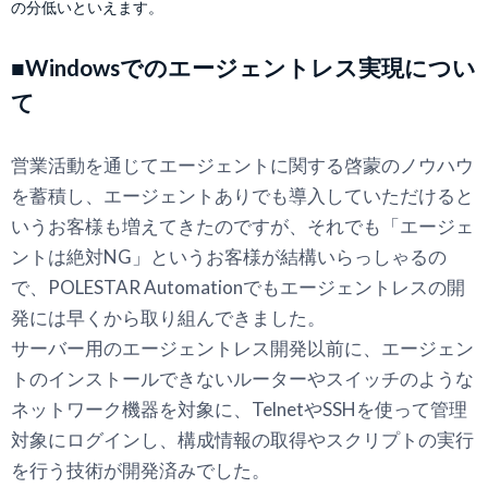
の分低いといえます。
■Windowsでのエージェントレス実現につい
て
営業活動を通じてエージェントに関する啓蒙のノウハウ
を蓄積し、エージェントありでも導入していただけると
いうお客様も増えてきたのですが、それでも「エージェ
ントは絶対NG」というお客様が結構いらっしゃるの
で、POLESTAR Automationでもエージェントレスの開
発には早くから取り組んできました。
サーバー用のエージェントレス開発以前に、エージェン
トのインストールできないルーターやスイッチのような
ネットワーク機器を対象に、TelnetやSSHを使って管理
対象にログインし、構成情報の取得やスクリプトの実行
を行う技術が開発済みでした。