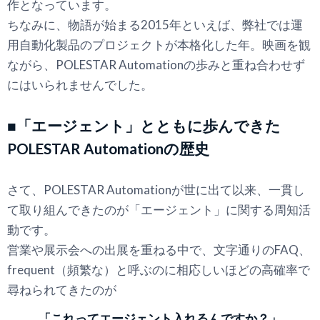
作となっています。
ちなみに、物語が始まる2015年といえば、弊社では運
用自動化製品のプロジェクトが本格化した年。映画を観
ながら、POLESTAR Automationの歩みと重ね合わせず
にはいられませんでした。
■「エージェント」とともに歩んできた
POLESTAR Automationの歴史
さて、POLESTAR Automationが世に出て以来、一貫し
て取り組んできたのが「エージェント」に関する周知活
動です。
営業や展示会への出展を重ねる中で、文字通りのFAQ、
frequent（頻繁な）と呼ぶのに相応しいほどの高確率で
尋ねられてきたのが
「これってエージェント入れるんですか？」