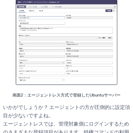
画面2：エージェントレス方式で登録したUbuntuサーバー
いかがでしょうか？ エージェントの方が圧倒的に設定項
目が少ないですよね。
エージェントレスでは、管理対象側にログインするため
のさまざまな登録項目があります。特権コマンドの利用