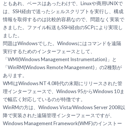
ともあれ、ベースはあったわけで、Linuxや商用UNIXで
は、SSH経由で送ったシェルスクリプトを実行し、構成
情報を取得するのは比較的容易なので、問題なく実装で
きました。ファイル転送もSSH経由のSCPにより実現し
ました。
問題はWindowsでした。Windowsにはコマンドを遠隔
実行するためのインターフェースとして、
「WMI(Windows Management Instrumentation)」と
「WinRM(Windows Remote Management)」の2種類が
あります。
WMIはWindows NT 4.0時代の末期にリリースされた管
理インターフェースで、Windows 95からWindows 10ま
で幅広く対応しているのが特徴です。
WinRMの方は、Windows Vista/Windows Server 2008以
降で実装された遠隔管理インターフェースですが、
Windows Management Framework(WMF)のインストー