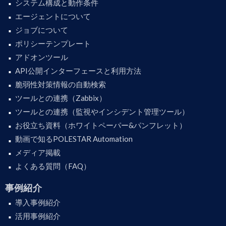
システム構成と動作条件
エージェントについて
ジョブについて
ポリシーテンプレート
アドオンツール
API公開インターフェースと利用方法
脆弱性対策情報の自動検索
ツールとの連携（Zabbix）
ツールとの連携（監視やインシデント管理ツール）
お役立ち資料（ホワイトペーパー&パンフレット）
動画で知るPOLESTAR Automation
メディア掲載
よくある質問（FAQ）
事例紹介
導入事例紹介
活用事例紹介