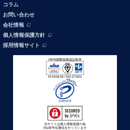
コラム
お問い合わせ
会社情報
個人情報保護方針
採用情報サイト
ISMS国際規格認証取得
IS 540658 / ISO 27001
当サイトは個人情報保護の為
SSL暗号化通信を行っています