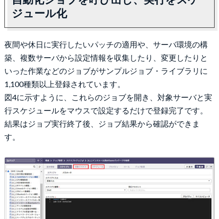
ジュール化
夜間や休日に実行したいパッチの適用や、サーバ環境の構
築、複数サーバから設定情報を収集したり、変更したりと
いった作業などのジョブがサンプルジョブ・ライブラリに
1,100種類以上登録されています。
図4に示すように、これらのジョブを開き、対象サーバと実
行スケジュールをマウスで設定するだけで登録完了です。
結果はジョブ実行終了後、ジョブ結果から確認ができま
す。