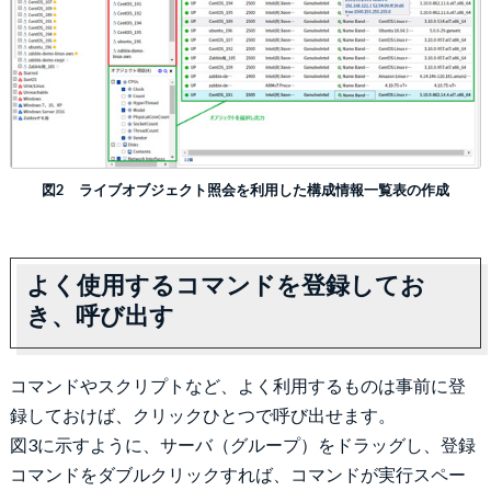
図2 ライブオブジェクト照会を利用した構成情報一覧表の作成
よく使用するコマンドを登録してお
き、呼び出す
コマンドやスクリプトなど、よく利用するものは事前に登
録しておけば、クリックひとつで呼び出せます。
図3に示すように、サーバ（グループ）をドラッグし、登録
コマンドをダブルクリックすれば、コマンドが実行スペー