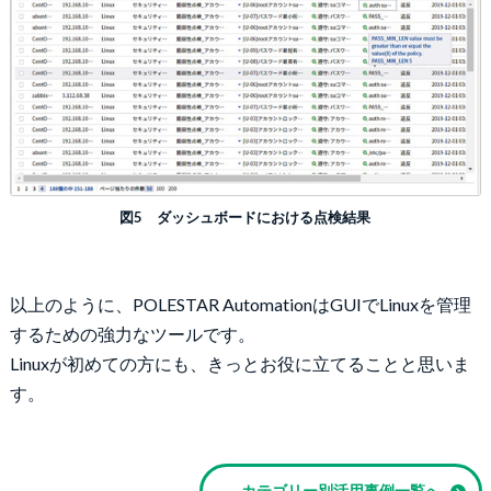
図5 ダッシュボードにおける点検結果
以上のように、POLESTAR AutomationはGUIでLinuxを管理
するための強力なツールです。
Linuxが初めての方にも、きっとお役に立てることと思いま
す。
カテゴリー別活用事例一覧へ