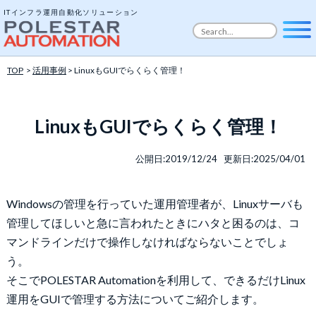
ITインフラ運用自動化ソリューション
TOP
>
活用事例
> LinuxもGUIでらくらく管理！
LinuxもGUIでらくらく管理！
公開日:2019/12/24 更新日:2025/04/01
Windowsの管理を行っていた運用管理者が、Linuxサーバも
管理してほしいと急に言われたときにハタと困るのは、コ
マンドラインだけで操作しなければならないことでしょ
う。
そこでPOLESTAR Automationを利用して、できるだけLinux
運用をGUIで管理する方法についてご紹介します。