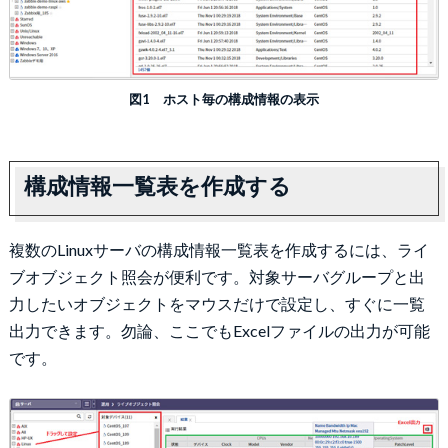
図1 ホスト毎の構成情報の表示
構成情報一覧表を作成する
複数のLinuxサーバの構成情報一覧表を作成するには、ライ
ブオブジェクト照会が便利です。対象サーバグループと出
力したいオブジェクトをマウスだけで設定し、すぐに一覧
出力できます。勿論、ここでもExcelファイルの出力が可能
です。