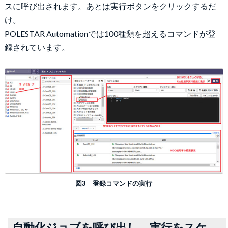
スに呼び出されます。あとは実行ボタンをクリックするだ
け。
POLESTAR Automationでは100種類を超えるコマンドが登
録されています。
図3 登録コマンドの実行
自動化ジョブを呼び出し、実行をスケ