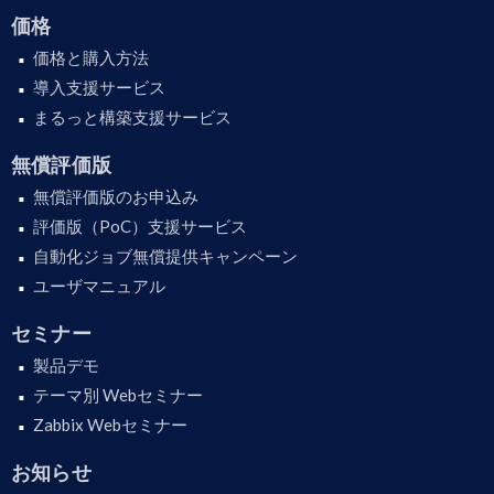
価格
価格と購入方法
導入支援サービス
まるっと構築支援サービス
無償評価版
無償評価版のお申込み
評価版（PoC）支援サービス
自動化ジョブ無償提供キャンペーン
ユーザマニュアル
セミナー
製品デモ
テーマ別 Webセミナー
Zabbix Webセミナー
お知らせ