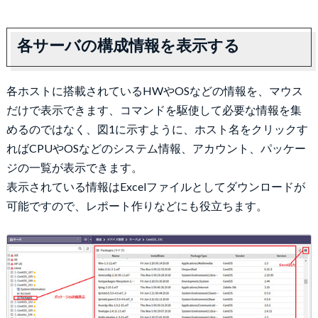
各サーバの構成情報を表示する
各ホストに搭載されているHWやOSなどの情報を、マウス
だけで表示できます、コマンドを駆使して必要な情報を集
めるのではなく、図1に示すように、ホスト名をクリックす
ればCPUやOSなどのシステム情報、アカウント、パッケー
ジの一覧が表示できます。
表示されている情報はExcelファイルとしてダウンロードが
可能ですので、レポート作りなどにも役立ちます。