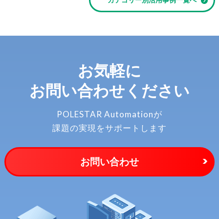
お気軽に
お問い合わせください
POLESTAR Automationが
課題の実現をサポートします
お問い合わせ