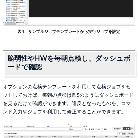
図4 サンプルジョブテンプレートから実行ジョブを設定
脆弱性やHWを毎朝点検し、ダッシュボ
ードで確認
オプションの点検テンプレートを利用して点検ジョブをセ
ットしておけば、毎朝の点検は図5のようにダッシュボード
を見るだけで確認ができます。違反となったものを、コマ
ンド入力やジョブを利用して修正することができます。