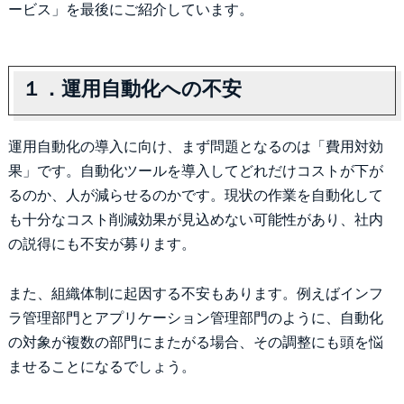
ービス」を最後にご紹介しています。
１．運用自動化への不安
運用自動化の導入に向け、まず問題となるのは「費用対効
果」です。自動化ツールを導入してどれだけコストが下が
るのか、人が減らせるのかです。現状の作業を自動化して
も十分なコスト削減効果が見込めない可能性があり、社内
の説得にも不安が募ります。
また、組織体制に起因する不安もあります。例えばインフ
ラ管理部門とアプリケーション管理部門のように、自動化
の対象が複数の部門にまたがる場合、その調整にも頭を悩
ませることになるでしょう。