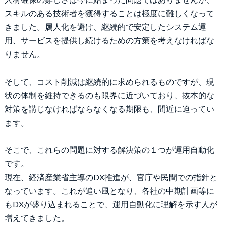
スキルのある技術者を獲得することは極度に難しくなって
きました。属人化を避け、継続的で安定したシステム運
用、サービスを提供し続けるための方策を考えなければな
りません。
そして、コスト削減は継続的に求められるものですが、現
状の体制を維持できるのも限界に近づいており、抜本的な
対策を講じなければならなくなる期限も、間近に迫ってい
ます。
そこで、これらの問題に対する解決策の１つが運用自動化
です。
現在、経済産業省主導のDX推進が、官庁や民間での指針と
なっています。これが追い風となり、各社の中期計画等に
もDXが盛り込まれることで、運用自動化に理解を示す人が
増えてきました。