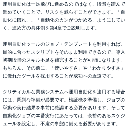
運用自動化は一足飛びに進めるのではなく、段階を踏んで
進めていくことで、リスクを減らすことができます。「自
動化に慣れ」、「自動化のカンがつかめる」ようにしてい
く。進め方の具体例を第4章でご説明します。
運用自動化ツールのジョブ・テンプレートを利用すれば、
目的に合ったスクリプトをそのまま利用できるので、導入
初期段階のスキル不足を補完することが可能になります。
もちろん、その前に、「使いやすさ」や「わかりやすさ」
に優れたツールを採用することが成功への近道です。
クリティカルな業務システムへ運用自動化を適用する場合
には、周到な準備が必要です。検証機を準備し、ジョブの
挙動や実行結果を事前に確認する必要があります。そして
自動化ジョブの本番実行にあたっては、余裕のあるスケジ
ュールを設定し、不慮の事態に備える必要があります。