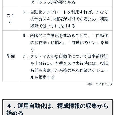
ダーシップが必要である
５．自動化テンプレートを利用すれば、かなり
スキ
の部分スキル補完が可能であるため、初期
ル
段階では上手に活用する
６．段階的に自動化を進めることで、「自動化
のお作法」に慣れ、「自動化のカン」を養
う
準備
７．クリティカルな自動化については事前検証
を十分行い、本番タスク実行時には、復旧
時間も考慮した余裕のある作業スケジュー
ルを策定する
出所：ワイドテック
４．運用自動化は、構成情報の収集から
始める