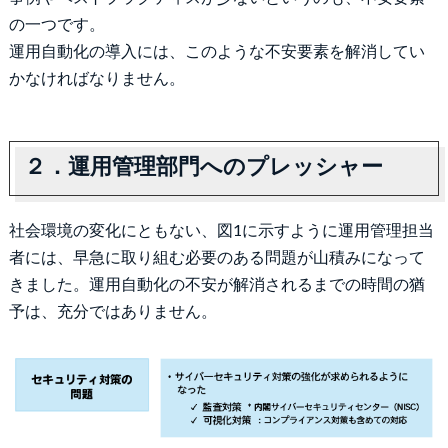
の一つです。
運用自動化の導入には、このような不安要素を解消してい
かなければなりません。
２．運用管理部門へのプレッシャー
社会環境の変化にともない、図1に示すように運用管理担当
者には、早急に取り組む必要のある問題が山積みになって
きました。運用自動化の不安が解消されるまでの時間の猶
予は、充分ではありません。