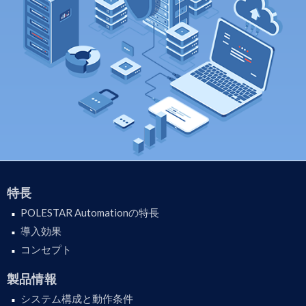
特長
POLESTAR Automationの特長
導入効果
コンセプト
製品情報
システム構成と動作条件