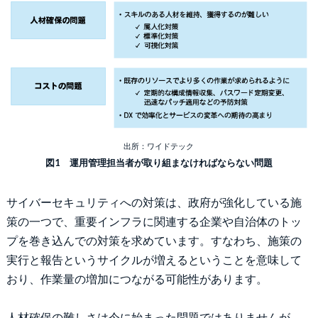
出所：ワイドテック
図1 運用管理担当者が取り組まなければならない問題
サイバーセキュリティへの対策は、政府が強化している施
策の一つで、重要インフラに関連する企業や自治体のトッ
プを巻き込んでの対策を求めています。すなわち、施策の
実行と報告というサイクルが増えるということを意味して
おり、作業量の増加につながる可能性があります。
人材確保の難しさは今に始まった問題ではありませんが、