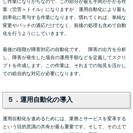
し作業になりがちなので、この部分が最も手間がかかる作
業（労苦＝トイル）になりますが、運用自動化により最も
効率化に寄与する作業になります。慣れてくれば、単純な
変更やパッチの適応だけでなく、前後の処理も含めて自動
化を行うようにしていきます。
最後の段階が障害対応の自動化です。 障害の出方を分析
し、障害が発生した場合の運用手順などを定義してスクリ
プトを作成します。この作業は、それまでの知見を活かし
ての総合的な対応が必要になります。
５．運用自動化の導入
運用自動化を進めるためには、業務とサービスを変革する
という目的意識の共有が最も重要です。そして、その上で