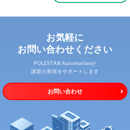
お気軽に
お問い合わせください
POLESTAR Automationが
課題の実現をサポートします
お問い合わせ