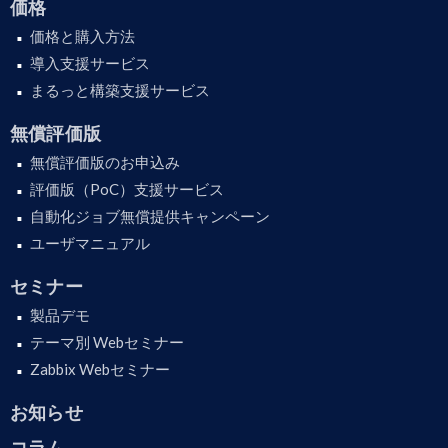
価格
価格と購入方法
導入支援サービス
まるっと構築支援サービス
無償評価版
無償評価版のお申込み
評価版（PoC）支援サービス
自動化ジョブ無償提供キャンペーン
ユーザマニュアル
セミナー
製品デモ
テーマ別 Webセミナー
Zabbix Webセミナー
お知らせ
コラム