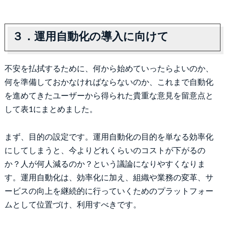
３．運用自動化の導入に向けて
不安を払拭するために、何から始めていったらよいのか、
何を準備しておかなければならないのか、これまで自動化
を進めてきたユーザーから得られた貴重な意見を留意点と
して表1にまとめました。
まず、目的の設定です。運用自動化の目的を単なる効率化
にしてしまうと、今よりどれくらいのコストが下がるの
か？人が何人減るのか？という議論になりやすくなりま
す。運用自動化は、効率化に加え、組織や業務の変革、サ
ービスの向上を継続的に行っていくためのプラットフォー
ムとして位置づけ、利用すべきです。