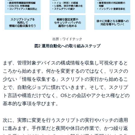
出所：ワイドテック
図2 運用自動化への取り組みステップ
まず、管理対象デバイスの構成情報を収集し可視化すると
ころから始めます。何かを変更するのではなく、リスクの
少ない「情報を収集する」スクリプトの実行から始めるこ
とで、自動化ジョブに慣れていきます。そして、スクリプ
ト言語や構造だけでなく、OSとの会話やアクセス権などの
基本的な事項を学びます。
次に、実際に変更を行うスクリプトの実行やパッチの適用
に進みます。手作業だと夜間や休日の作業で、かつ繰り返