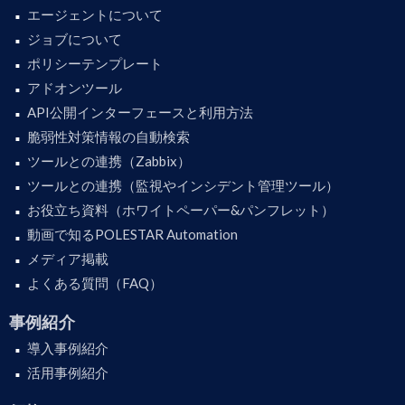
エージェントについて
ジョブについて
ポリシーテンプレート
アドオンツール
API公開インターフェースと利用方法
脆弱性対策情報の自動検索
ツールとの連携（Zabbix）
ツールとの連携（監視やインシデント管理ツール）
お役立ち資料（ホワイトペーパー&パンフレット）
動画で知るPOLESTAR Automation
メディア掲載
よくある質問（FAQ）
事例紹介
導入事例紹介
活用事例紹介