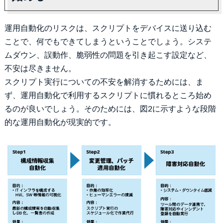
運用自動化のリスクは、スクリプトをデバイスに送り込む
ことで、何でもできてしまうということでしょう。システ
ムダウン、誤動作、脆弱性の問題を引き起こす設定など、
不安は尽きません。
スクリプト実行についての不安を解消するためには、ま
ず、運用自動化で利用するスクリプトに慣れるところ始め
るのが良いでしょう。そのためには、図2に示すような段階
的な運用自動化が現実的です。