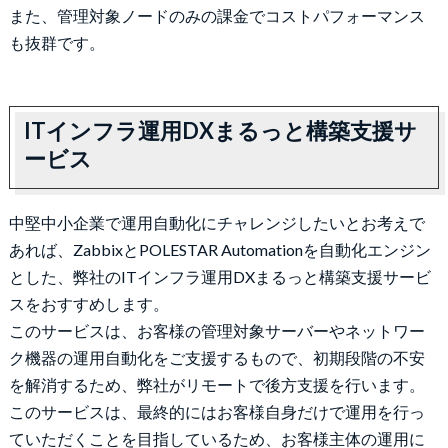
また、管理対象ノードのみの課金でコストパフォーマンス
も抜群です。
ITインフラ運用DXまるっと構築支援サ
ービス
中堅中小企業で運用自動化にチャレンジしたいとお考えで
あれば、ZabbixとPOLESTAR Automationを自動化エンジン
とした、弊社のITインフラ運用DXまるっと構築支援サービ
スをおすすめします。
このサービスは、お客様の管理対象サーバーやネットワー
ク機器の運用自動化をご支援するもので、初期段階の不安
を解消するため、弊社がリモートで後方支援を行います。
このサービスは、最終的にはお客様自身だけで運用を行っ
ていただくことを目指しているため、お客様主体の運用に