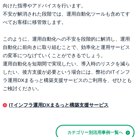
向けた指導やアドバイスを行います。
不安が解消された段階では、運用自動化ツールも含めてす
べてお客様に移管致します。
このように、運用自動化への不安を段階的に解消し、運用
自動化に前向きに取り組むことで、効率化と運用サービス
の変革につなげていくことができるでしょう。
運用自動化を短期間で実現したい、導入時のリスクを減ら
したい、後方支援が必要という場合には、弊社のITインフ
ラ運用DXまるっと構築支援サービスのご利用を、ぜひとも
ご検討ください。
ITインフラ運用DXまるっと構築支援サービス
カテゴリー別活用事例一覧へ