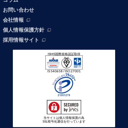
お問い合わせ
会社情報
個人情報保護方針
採用情報サイト
ISMS国際規格認証取得
IS 540658 / ISO 27001
当サイトは個人情報保護の為
SSL暗号化通信を行っています