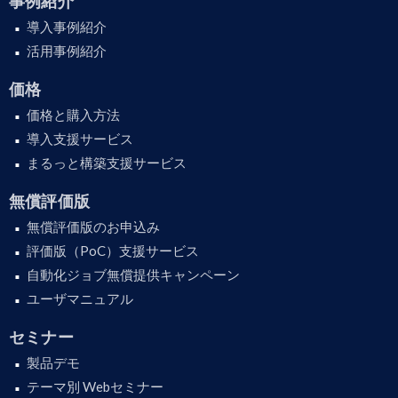
事例紹介
導入事例紹介
活用事例紹介
価格
価格と購入方法
導入支援サービス
まるっと構築支援サービス
無償評価版
無償評価版のお申込み
評価版（PoC）支援サービス
自動化ジョブ無償提供キャンペーン
ユーザマニュアル
セミナー
製品デモ
テーマ別 Webセミナー