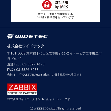
当サイトは個人情報保護の為
SSL暗号化通信を行っています
株式会社ワイドテック
〒101-0032 東京都千代田区岩本町2-11-2 イトーピア岩本町二丁
目ビル 4F
直通TEL：
03-5829-4178
FAX：
03-5829-6258
当社は、「POLESTAR Automation」の日本総販売代理店です
株式会社ワイドテックはZabbix認定パートナーです
(c) WIDETEC Co., Ltd. All rights reserved.