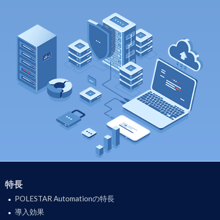
特長
POLESTAR Automationの特長
導入効果