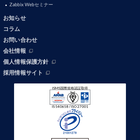
Zabbix Webセミナー
お知らせ
コラム
お問い合わせ
会社情報
個人情報保護方針
採用情報サイト
ISMS国際規格認証取得
IS 540658 / ISO 27001