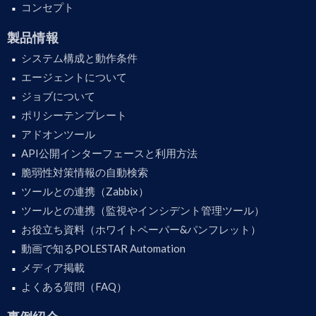
コンセプト
製品情報
システム構成と動作条件
エージェントについて
ジョブについて
ポリシーテンプレート
アドオンツール
API公開インターフェースと利用方法
脆弱性対策情報の自動検索
ツールとの連携（Zabbix）
ツールとの連携（監視やインシデント管理ツール）
お役立ち資料（ホワイトペーパー&パンフレット）
動画で知るPOLESTAR Automation
メディア掲載
よくある質問（FAQ）