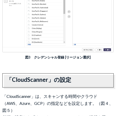
図3 クレデンシャル登録 [リージョン選択]
「CloudScanner」の設定
「CloudScanner」は、スキャンする時間やクラウド
（AWS、Azure、GCP）の指定などを設定します。（図４、
図５）