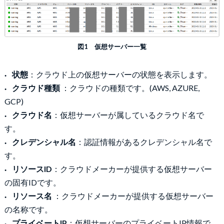
図1 仮想サーバー一覧
状態
：クラウド上の仮想サーバーの状態を表示します。
クラウド種類
：クラウドの種類です。(AWS, AZURE,
GCP)
クラウド名
：仮想サーバーが属しているクラウド名で
す。
クレデンシャル名
：認証情報があるクレデンシャル名で
す。
リソースID
：クラウドメーカーが提供する仮想サーバー
の固有IDです。
リソース名
：クラウドメーカーが提供する仮想サーバー
の名称です。
プライベートIP
：仮想サーバーのプライベートIP情報で