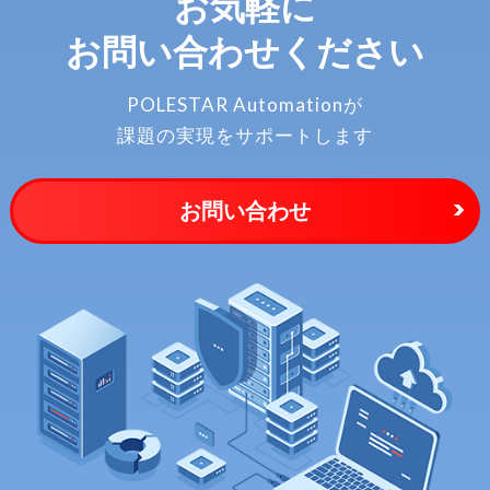
お気軽に
お問い合わせください
POLESTAR Automationが
課題の実現をサポートします
お問い合わせ