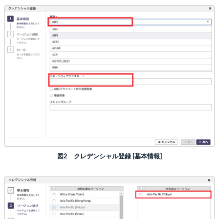
図2 クレデンシャル登録 [基本情報]