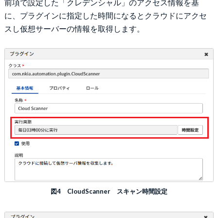
前項で設定した「クレデンシャル」のアクセス情報を基
に、プラグインに指定した時間になるとクラウドにアクセ
スし仮想サーバーの情報を取得します。
図4 CloudScanner スキャン時間設定