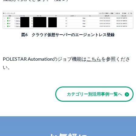
図6 クラウド仮想サーバーのエージェントレス登録
POLESTAR Automationのジョブ機能は
こちら
を参照くださ
い。
カテゴリー別活用事例一覧へ