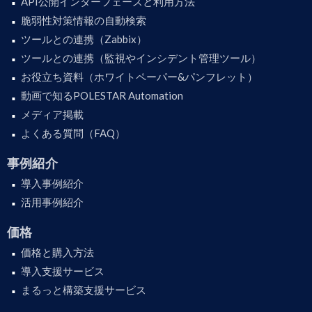
API公開インターフェースと利用方法
脆弱性対策情報の自動検索
ツールとの連携（Zabbix）
ツールとの連携（監視やインシデント管理ツール）
お役立ち資料（ホワイトペーパー&パンフレット）
動画で知るPOLESTAR Automation
メディア掲載
よくある質問（FAQ）
事例紹介
導入事例紹介
活用事例紹介
価格
価格と購入方法
導入支援サービス
まるっと構築支援サービス