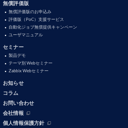
無償評価版
無償評価版のお申込み
評価版（PoC）支援サービス
自動化ジョブ無償提供キャンペーン
ユーザマニュアル
セミナー
製品デモ
テーマ別 Webセミナー
Zabbix Webセミナー
お知らせ
コラム
お問い合わせ
会社情報
個人情報保護方針