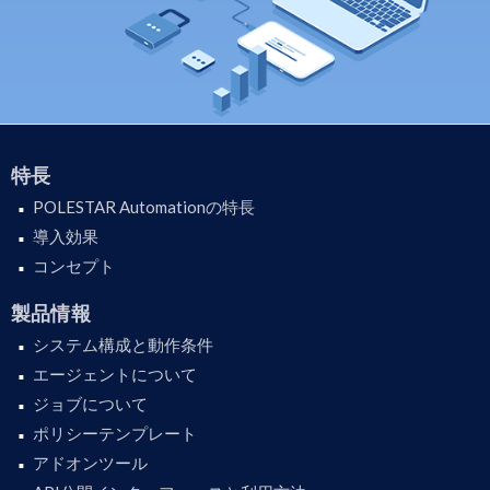
特長
POLESTAR Automationの特長
導入効果
コンセプト
製品情報
システム構成と動作条件
エージェントについて
ジョブについて
ポリシーテンプレート
アドオンツール