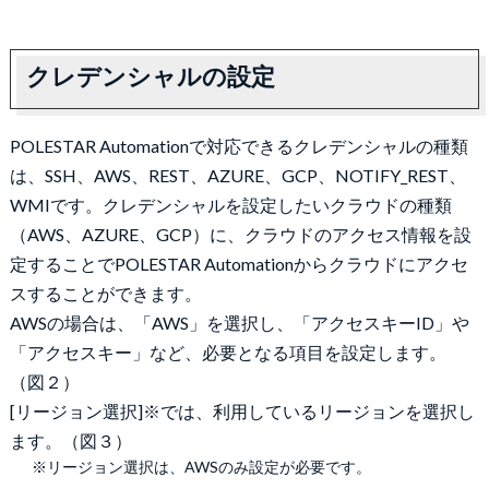
クレデンシャルの設定
POLESTAR Automationで対応できるクレデンシャルの種類
は、SSH、AWS、REST、AZURE、GCP、NOTIFY_REST、
WMIです。クレデンシャルを設定したいクラウドの種類
（AWS、AZURE、GCP）に、クラウドのアクセス情報を設
定することでPOLESTAR Automationからクラウドにアクセ
スすることができます。
AWSの場合は、「AWS」を選択し、「アクセスキーID」や
「アクセスキー」など、必要となる項目を設定します。
（図２）
[リージョン選択]※では、利用しているリージョンを選択し
ます。（図３）
※リージョン選択は、AWSのみ設定が必要です。