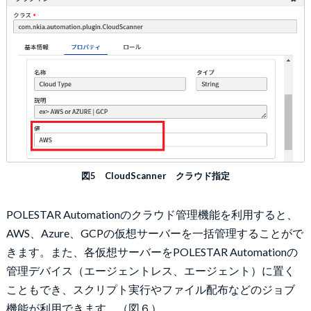
図5 CloudScanner クラウド指定
POLESTAR Automationのクラウド管理機能を利用すると、
AWS、Azure、GCPの仮想サーバーを一括管理することがで
きます。また、各仮想サーバーをPOLESTAR Automationの
管理デバイス（エージェントレス、エージェント）に置く
こともでき、スクリプト実行やファイル配布などのジョブ
機能が利用できます。（図６）