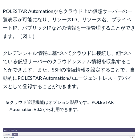
POLESTAR Automationからクラウド上の仮想サーバーの一
覧表示が可能になり、リソースID、リソース名、プライベ
ートIP、パブリックIPなどの情報を一括管理することができ
ます。（図１）
クレデンシャル情報に基づいてクラウドに接続し、紐づい
ている仮想サーバーのクラウドシステム情報を収集するこ
とができます。また、SSHの接続情報を設定することで、自
動的にPOLESTAR Automationのエージェントレス・デバイ
スとして登録することができます。
※クラウド管理機能はオプション製品です。POLESTAR
Automation V3.3から利用できます。