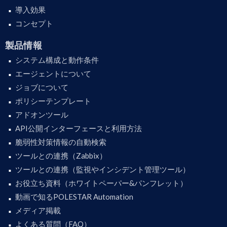
導入効果
コンセプト
製品情報
システム構成と動作条件
エージェントについて
ジョブについて
ポリシーテンプレート
アドオンツール
API公開インターフェースと利用方法
脆弱性対策情報の自動検索
ツールとの連携（Zabbix）
ツールとの連携（監視やインシデント管理ツール）
お役立ち資料（ホワイトペーパー&パンフレット）
動画で知るPOLESTAR Automation
メディア掲載
よくある質問（FAQ）