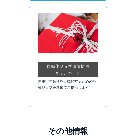
自動化ジョブ無償提供
キャンペーン
運用管理業務を自動化するための各
種ジョブを無償でご提供します
その他情報