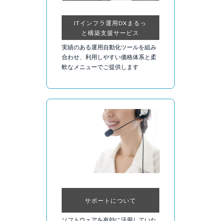
ITインフラ運用DXまるっ
と構築支援サービス
実績のある運用自動化ツールを組み
合わせ、利用しやすい価格体系と柔
軟なメニューでご提供します
サポートについて
ソフトウェアを有効に活用していた