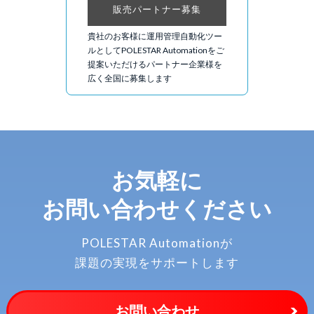
販売パートナー募集
貴社のお客様に運用管理自動化ツー
ルとしてPOLESTAR Automationをご
提案いただけるパートナー企業様を
広く全国に募集します
お気軽に
お問い合わせください
POLESTAR Automationが
課題の実現をサポートします
お問い合わせ