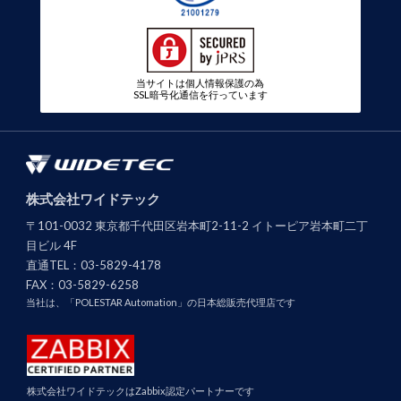
当サイトは個人情報保護の為
SSL暗号化通信を行っています
株式会社ワイドテック
〒101-0032 東京都千代田区岩本町2-11-2 イトーピア岩本町二丁
目ビル 4F
直通TEL：
03-5829-4178
FAX：
03-5829-6258
当社は、「POLESTAR Automation」の日本総販売代理店です
株式会社ワイドテックはZabbix認定パートナーです