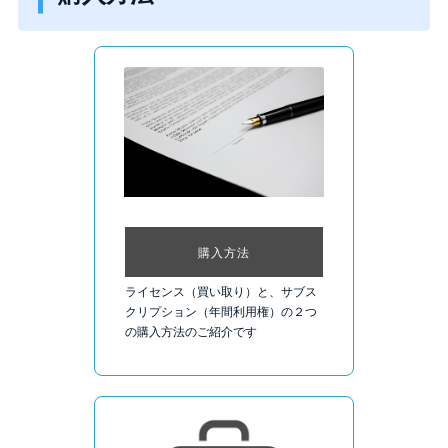
購入方法
ライセンス（買い取り）と、サブス
クリプション（年間利用権）の２つ
の購入方法のご紹介です