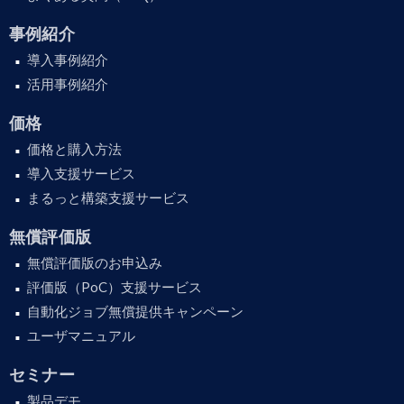
事例紹介
導入事例紹介
活用事例紹介
価格
価格と購入方法
導入支援サービス
まるっと構築支援サービス
無償評価版
無償評価版のお申込み
評価版（PoC）支援サービス
自動化ジョブ無償提供キャンペーン
ユーザマニュアル
セミナー
製品デモ