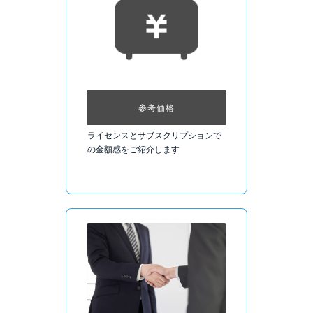
参考価格
ライセンスとサブスクリプションで
の金額感をご紹介します