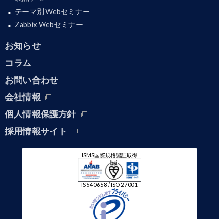
テーマ別 Webセミナー
Zabbix Webセミナー
お知らせ
コラム
お問い合わせ
会社情報
個人情報保護方針
採用情報サイト
ISMS国際規格認証取得
IS 540658 / ISO 27001