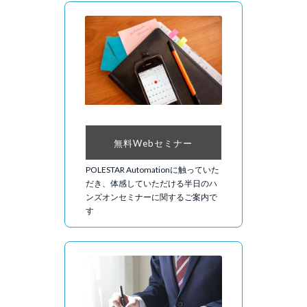
無料Webセミナー
POLESTAR Automationに触っていた
だき、体感していただける半日のハ
ンズオンセミナーに関するご案内で
す