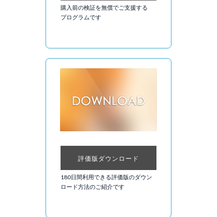
購入前の検証を無償でご支援する
プログラムです
評価版ダウンロード
180日間利用できる評価版のダウン
ロード方法のご紹介です