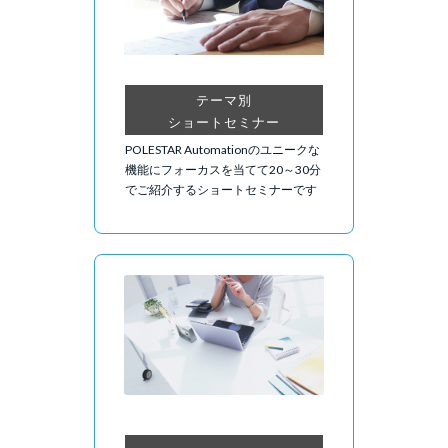
テーマ別
ショートセミナー
POLESTAR Automationのユニークな
機能にフォーカスを当てて20～30分
でご紹介するショートセミナーです