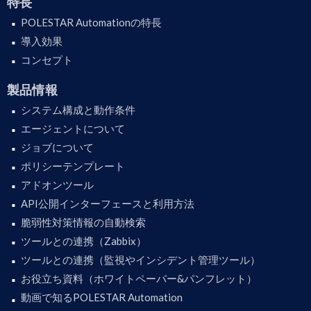
特長
POLESTAR Automationの特長
導入効果
コンセプト
製品情報
システム構成と動作条件
エージェントについて
ジョブについて
ポリシーテンプレート
アドオンツール
API公開インターフェースと利用方法
脆弱性対策情報の自動検索
ツールとの連携（Zabbix）
ツールとの連携（監視やインシデント管理ツール）
お役立ち資料（ホワイトペーパー&パンフレット）
動画で知るPOLESTAR Automation