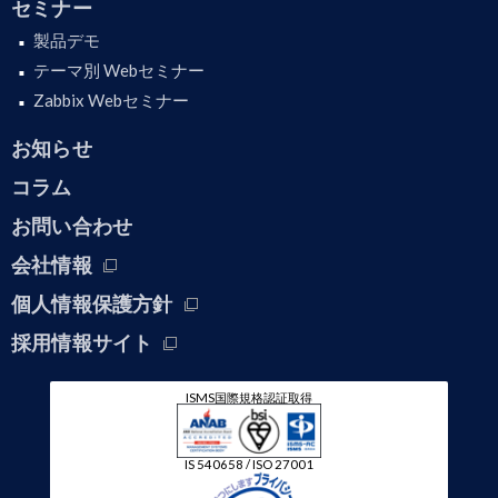
セミナー
製品デモ
テーマ別 Webセミナー
Zabbix Webセミナー
お知らせ
コラム
お問い合わせ
会社情報
個人情報保護方針
採用情報サイト
ISMS国際規格認証取得
IS 540658 / ISO 27001