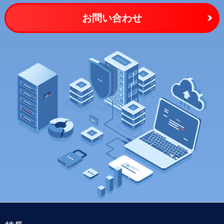
お問い合わせ