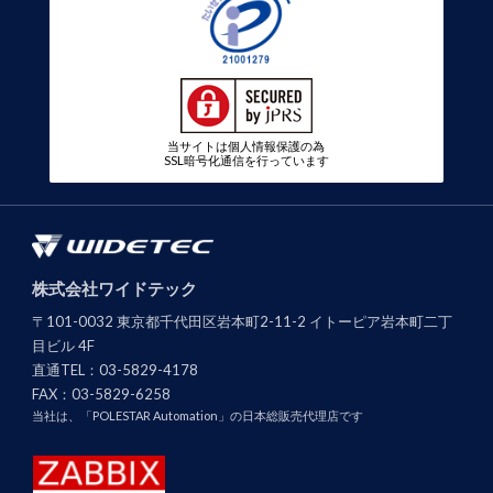
当サイトは個人情報保護の為
SSL暗号化通信を行っています
株式会社ワイドテック
〒101-0032 東京都千代田区岩本町2-11-2 イトーピア岩本町二丁
目ビル 4F
直通TEL：
03-5829-4178
FAX：
03-5829-6258
当社は、「POLESTAR Automation」の日本総販売代理店です