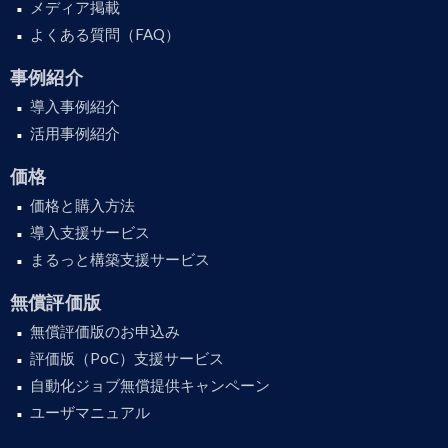
メディア掲載
よくある質問（FAQ）
事例紹介
導入事例紹介
活用事例紹介
価格
価格と購入方法
導入支援サービス
まるっと構築支援サービス
無償評価版
無償評価版のお申込み
評価版（PoC）支援サービス
自動化ジョブ無償提供キャンペーン
ユーザマニュアル