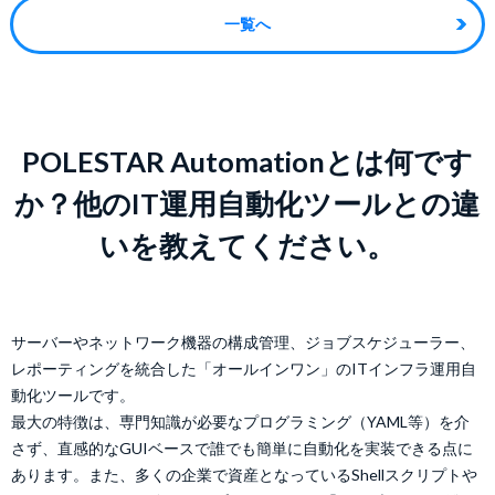
一覧へ
POLESTAR Automationとは何です
か？他のIT運用自動化ツールとの違
いを教えてください。
サーバーやネットワーク機器の構成管理、ジョブスケジューラー、
レポーティングを統合した「オールインワン」のITインフラ運用自
動化ツールです。
最大の特徴は、専門知識が必要なプログラミング（YAML等）を介
さず、直感的なGUIベースで誰でも簡単に自動化を実装できる点に
あります。また、多くの企業で資産となっているShellスクリプトや