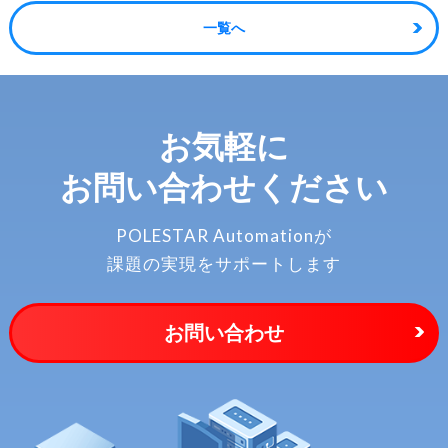
一覧へ
お気軽に
お問い合わせください
POLESTAR Automationが
課題の実現をサポートします
お問い合わせ