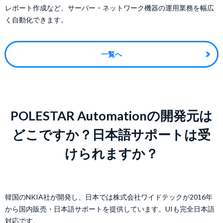
レポート作成など、サーバー・ネットワーク機器の運用業務を幅広
く自動化できます。
一覧へ
POLESTAR Automationの開発元は
どこですか？日本語サポートは受
けられますか？
韓国のNKIA社が開発し、日本では株式会社ワイドテックが2016年
から国内販売・日本語サポートを提供しています。UIも完全日本語
対応です。