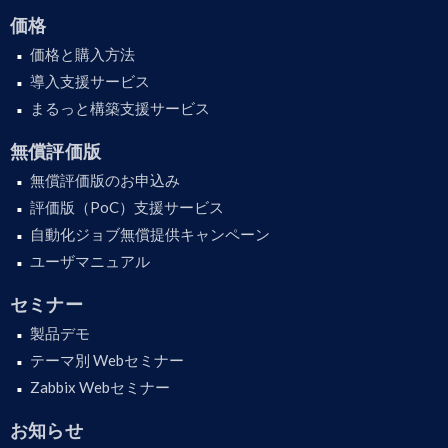
価格
価格と購入方法
導入支援サービス
まるっと構築支援サービス
無償評価版
無償評価版のお申込み
評価版（PoC）支援サービス
自動化ジョブ無償提供キャンペーン
ユーザマニュアル
セミナー
製品デモ
テーマ別 Webセミナー
Zabbix Webセミナー
お知らせ