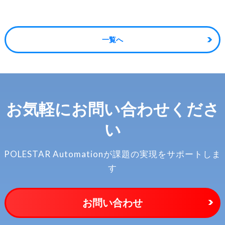
一覧へ
お気軽に
お問い合わせくださ
い
POLESTAR Automationが
課題の実現をサポートしま
す
お問い合わせ