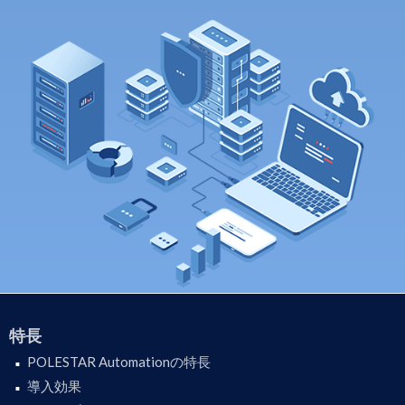
特長
POLESTAR Automationの特長
導入効果