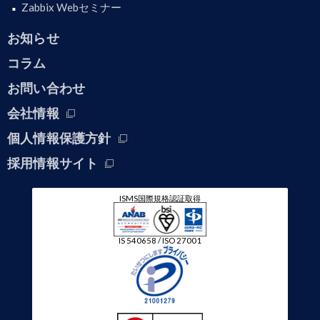
Zabbix Webセミナー
お知らせ
コラム
お問い合わせ
会社情報
個人情報保護方針
採用情報サイト
ISMS国際規格認証取得
IS 540658 / ISO 27001