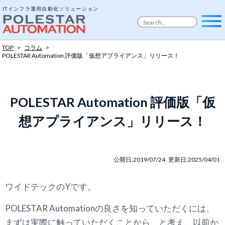
ITインフラ運用自動化ソリューション
TOP
>
コラム
>
POLESTAR Automation 評価版「仮想アプライアンス」リリース！
POLESTAR Automation 評価版「仮
想アプライアンス」リリース！
公開日:2019/07/24 更新日:2025/04/01
ワイドテックのYです。
POLESTAR Automationの良さを知っていただくには、
まずは実際に触っていただくことから、と考え、以前か