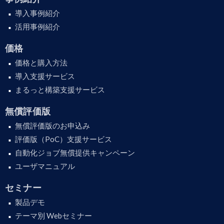
導入事例紹介
活用事例紹介
価格
価格と購入方法
導入支援サービス
まるっと構築支援サービス
無償評価版
無償評価版のお申込み
評価版（PoC）支援サービス
自動化ジョブ無償提供キャンペーン
ユーザマニュアル
セミナー
製品デモ
テーマ別 Webセミナー