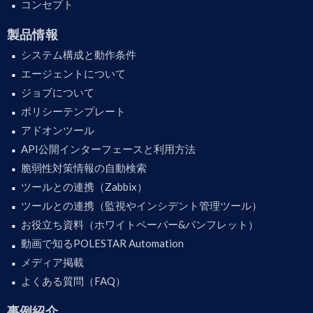
コンセプト
製品情報
システム構成と動作条件
エージェントについて
ジョブについて
ポリシーテンプレート
アドオンツール
API公開インターフェースと利用方法
脆弱性対策情報の自動検索
ツールとの連携（Zabbix）
ツールとの連携（監視やインシデント管理ツール）
お役立ち資料（ホワイトペーパー&パンフレット）
動画で知るPOLESTAR Automation
メディア掲載
よくある質問（FAQ）
事例紹介