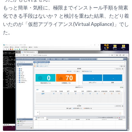
もっと簡単・気軽に、極限までインストール手順を簡素
化できる手段はないか？ と検討を重ねた結果、たどり着
いたのが「仮想アプライアンス(Virtual Appliance)」でし
た。