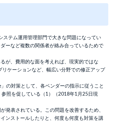
業のシステム運用管理部門で大きな問題になってい
ンダーなど複数の関係者が絡み合っているためで
あるが、費用的な面を考えれば、現実的ではな
プリケーションなど、幅広い分野での修正アップ
ctre」の対策として、各ベンダーの指示に従うこと
照を促している（1）（2018年1月25日現
例が発表されている。この問題を改善するため、
ンインストールしたりと、何度も何度も対策を講