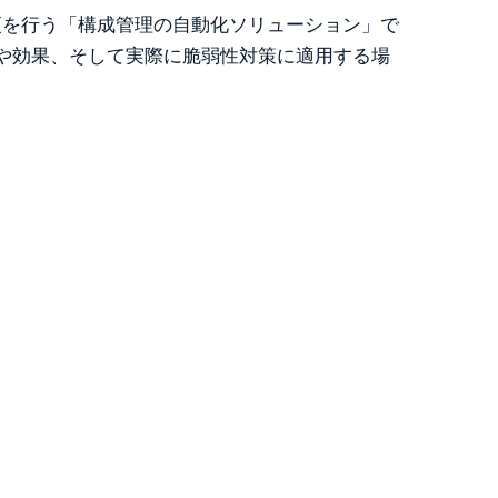
更を行う「構成管理の自動化ソリューション」で
の実例や効果、そして実際に脆弱性対策に適用する場