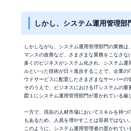
しかし、システム運用管理部
しかしながら、システム運用管理部門の業務は
マンスの改善など、さまざまな業務をこなさな
多くのビジネスがシステム化され、システム運
ルといった技術が日々進歩することで、企業の
ウドサービスに配置したさまざまなサーバーの
そのうえで、ビジネスにおけるITシステムの
図１にシステム運用管理部門が置かれている厳
一方で、現在の人材市場においてスキルを持つI
もあるため、人員を増やすことは容易ではない
このように、システム運用管理者の置かれてい