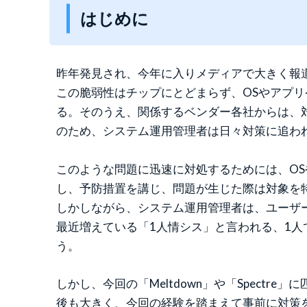
はじめに
昨年発見され、今年に入りメディアで大きく報道さ
この脆弱性はチップにとどまらず、OSやアプ
る。そのうえ、関係するベンダー各社からは、
のため、システム運用管理者は日々対策に追わ
このような問題に迅速に対処するためには、OS
し、予防措置を講じ、問題が生じた際は対象を
しかしながら、システム運用管理者は、ユーザ
最近増えている「1人情シス」と言われる、1人
う。
しかし、今回の「Meltdown」や「Spec
後も大きく、今回の経験を踏まえて事前に対策