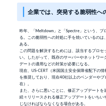
企業では、突発する脆弱性へ
昨年、「Meltdown」と「Spectre」
る。この脆弱性への対処に手を焼いているのは
ある。
この問題を解決するためには、該当するプロセ
い。したがって、既存のサーバーやネットワー
デートの適用などの対策が必要になる。
現在、US-CERT（米国国土安全保障省配下の情
を推奨しており、現在40社以上のベンダーやプ
在）。
また、さらに悪いことに、修正アップデートを
続々リリースされる修正アップデートをいちい
じなければならなくなる場合がある。