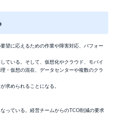
る
の要望に応えるための作業や障害対応、パフォー
加している。そして、仮想化やクラウド、モバイ
物理・仮想の混在、データセンターや複数のクラ
質が求められることになる。
なっている。経営チームからのTCO削減の要求