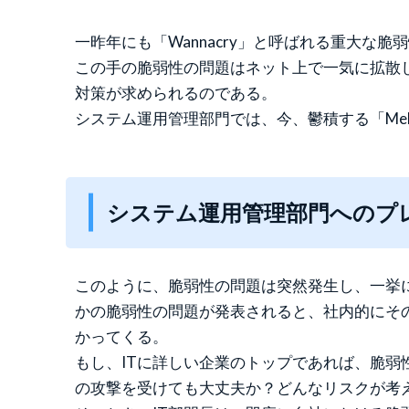
一昨年にも「Wannacry」と呼ばれる重大
この手の脆弱性の問題はネット上で一気に拡散
対策が求められるのである。
システム運用管理部門では、今、鬱積する「Melt
システム運用管理部門へのプ
このように、脆弱性の問題は突然発生し、一挙
かの脆弱性の問題が発表されると、社内的にそ
かってくる。
もし、ITに詳しい企業のトップであれば、脆弱
の攻撃を受けても大丈夫か？どんなリスクが考