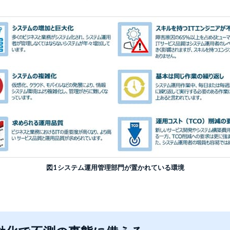
図1 システム運用管理部門が置かれている環境