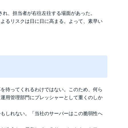
とされ、担当者が右往左往する場面があった。
によるリスクは日に日に高まる。よって、素早い
。
応を待ってくれるわけではない。このため、何ら
ム運用管理部門にプレッシャーとして重くのしか
かもしれない。「当社のサーバーはこの脆弱性へ