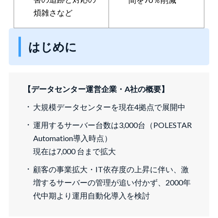
煩雑さなど
はじめに
【データセンター運営企業・A社の概要】
大規模データセンターを現在4拠点で展開中
運用するサーバー台数は3,000台（POLESTAR
Automation導入時点）
現在は7,000 台まで拡大
顧客の事業拡大・IT依存度の上昇に伴い、激
増するサーバーの管理が追い付かず、2000年
代中期より運用自動化導入を検討