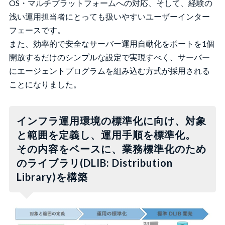
OS・マルチプラットフォームへの対応、そして、経験の
浅い運用担当者にとっても扱いやすいユーザーインター
フェースです。
また、効率的で安全なサーバー運用自動化をポートを1個
開放するだけのシンプルな設定で実現すべく、サーバー
にエージェントプログラムを組み込む方式が採用される
ことになりました。
インフラ運用環境の標準化に向け、対象
と範囲を定義し、運用手順を標準化。
その内容をベースに、業務標準化のため
のライブラリ(DLIB: Distribution
Library)を構築