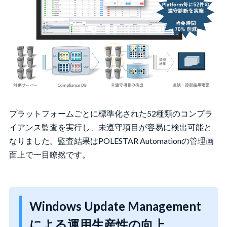
プラットフォームごとに標準化された52種類のコンプラ
イアンス監査を実行し、未遵守項目が容易に検出可能と
なりました。監査結果はPOLESTAR Automationの管理画
面上で一目瞭然です。
Windows Update Management
による運用生産性の向上