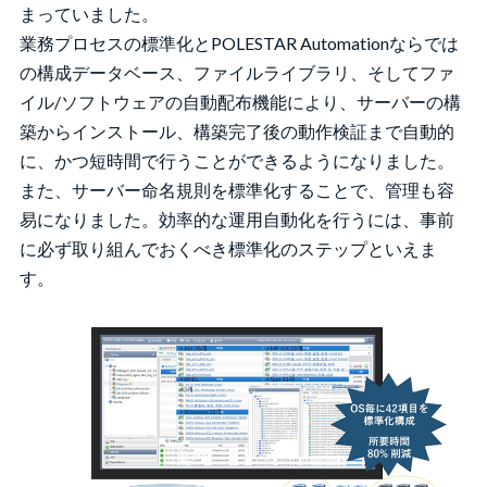
まっていました。
業務プロセスの標準化とPOLESTAR Automationならでは
の構成データベース、ファイルライブラリ、そしてファ
イル/ソフトウェアの自動配布機能により、サーバーの構
築からインストール、構築完了後の動作検証まで自動的
に、かつ短時間で行うことができるようになりました。
また、サーバー命名規則を標準化することで、管理も容
易になりました。効率的な運用自動化を行うには、事前
に必ず取り組んでおくべき標準化のステップといえま
す。