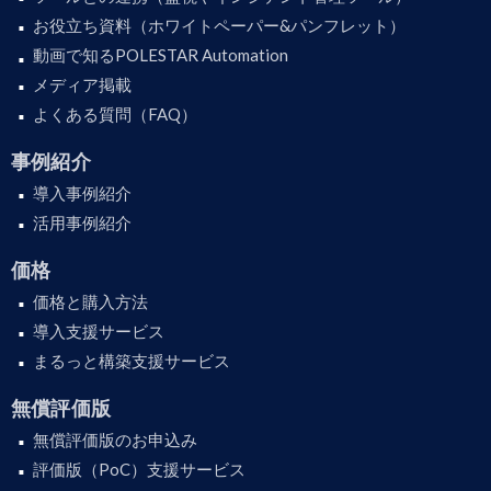
お役立ち資料（ホワイトペーパー&パンフレット）
動画で知るPOLESTAR Automation
メディア掲載
よくある質問（FAQ）
事例紹介
導入事例紹介
活用事例紹介
価格
価格と購入方法
導入支援サービス
まるっと構築支援サービス
無償評価版
無償評価版のお申込み
評価版（PoC）支援サービス