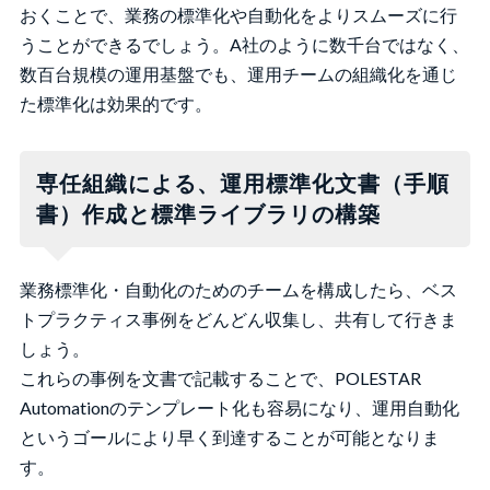
おくことで、業務の標準化や自動化をよりスムーズに行
うことができるでしょう。A社のように数千台ではなく、
数百台規模の運用基盤でも、運用チームの組織化を通じ
た標準化は効果的です。
専任組織による、運用標準化文書（手順
書）作成と標準ライブラリの構築
業務標準化・自動化のためのチームを構成したら、ベス
トプラクティス事例をどんどん収集し、共有して行きま
しょう。
これらの事例を文書で記載することで、POLESTAR
Automationのテンプレート化も容易になり、運用自動化
というゴールにより早く到達することが可能となりま
す。