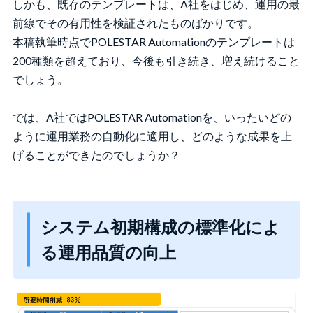
しかも、既存のテンプレートは、A社をはじめ、運用の最
前線でその有用性を検証されたものばかりです。
本稿執筆時点でPOLESTAR Automationのテンプレートは
200種類を超えており、今後も引き続き、増え続けること
でしょう。
では、A社ではPOLESTAR Automationを、いったいどの
ように運用業務の自動化に適用し、どのような成果を上
げることができたのでしょうか？
システム初期構成の標準化によ
る運用品質の向上