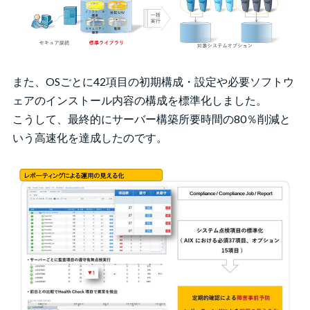
また、OSごとに42項目の初期構成・設定や必要ソフトウ
ェアのインストール内容の構成を標準化しました。
こうして、最終的にサーバー構築所要時間の80％削減と
いう高速化を達成したのです。