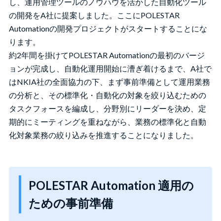
し、運用管理ツールのノウハウを活かした自動化ツール
の開発をA社に提案しました。ここにPOLESTAR
Automationの開発プロジェクトがスタートすることにな
ります。
約2年間を掛けてPOLESTAR Automationの最初のバージ
ョンが完成し、自動化運用開始に漕ぎ着けるまで、A社で
はNKIA社の全面協力の下、まず事前準備として運用業務
の分析と、その標準化・自動化の対象を絞り込むための
タスクフォースを編成し、分野別にリーダーを決め、定
期的にミーティングを重ねながら、業務の標準化と自動
化対象業務の絞り込みを推進することになりました。
POLESTAR Automation 適用の
ための事前準備