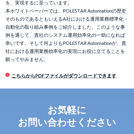
を、実現するに至っています。
本ホワイトペーパーでは、POLESTAR Automationの歴史
そのものであるともいえるA社における運用業務標準化・
自動化の取り組み事例をご紹介しました。このような事
例を通じて、貴社のシステム運用効率化の一助になれば
幸いです。そして何よりもPOLESTAR Automationが、貴
社における運用業務効率化の実現にお役に立てることを
願ってやみません。
こちらからPDFファイルがダウンロードできます
お気軽に
お問い合わせください