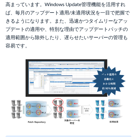
高まっています。Windows Update管理機能を活用すれ
ば、毎月のアップデート適用/未適用状況を一目で把握で
きるようになります。また、迅速かつタイムリーなアッ
プデートの適用や、特別な理由でアップデートパッチの
適用範囲から除外したり、遅らせたいサーバーの管理も
容易です。