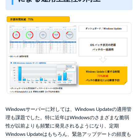
Windowsサーバーに対しては、Windows Updateの適用管
理も課題でした。特に近年はWindowsのさまざまな脆弱
性が以前よりも頻繁に発見されるようになり、定期
Windows Updateはもちろん、緊急アップデートの頻度も