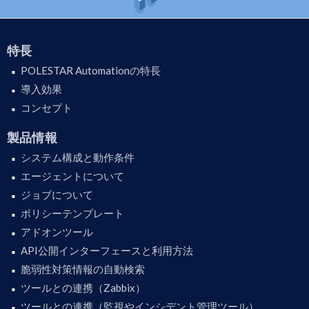
特長
POLESTAR Automationの特長
導入効果
コンセプト
製品情報
システム構成と動作条件
エージェントについて
ジョブについて
ポリシーテンプレート
アドオンツール
API公開インターフェースと利用方法
脆弱性対策情報の自動検索
ツールとの連携（Zabbix）
ツールとの連携（監視やインシデント管理ツール）