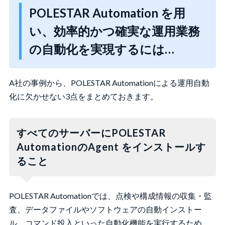
POLESTAR Automation を用
い、効率的かつ確実な運用業務
の自動化を実現するには…
A社の事例から、POLESTAR Automationによる運用自動
化に欠かせない3点をまとめておきます。
すべてのサーバーにPOLESTAR
AutomationのAgent をインストールす
ること
POLESTAR Automationでは、点検や構成情報の収集・監
査、データファイルやソフトウェアの自動インストー
ル、コマンド投入といった自動化機能を実行するため