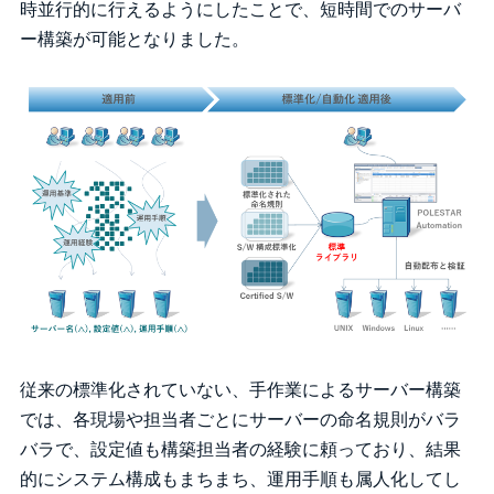
時並行的に行えるようにしたことで、短時間でのサーバ
ー構築が可能となりました。
従来の標準化されていない、手作業によるサーバー構築
では、各現場や担当者ごとにサーバーの命名規則がバラ
バラで、設定値も構築担当者の経験に頼っており、結果
的にシステム構成もまちまち、運用手順も属人化してし