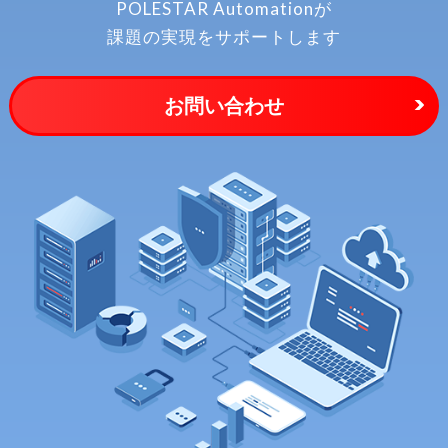
POLESTAR Automationが
課題の実現をサポートします
お問い合わせ