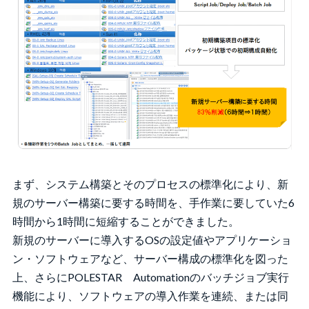
まず、システム構築とそのプロセスの標準化により、新
規のサーバー構築に要する時間を、手作業に要していた6
時間から1時間に短縮することができました。
新規のサーバーに導入するOSの設定値やアプリケーショ
ン・ソフトウェアなど、サーバー構成の標準化を図った
上、さらにPOLESTAR Automationのバッチジョブ実行
機能により、ソフトウェアの導入作業を連続、または同