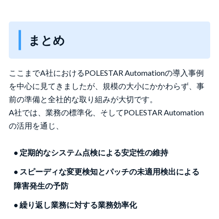
まとめ
ここまでA社におけるPOLESTAR Automationの導入事例
を中心に見てきましたが、規模の大小にかかわらず、事
前の準備と全社的な取り組みが大切です。
A社では、業務の標準化、そしてPOLESTAR Automation
の活用を通じ、
• 定期的なシステム点検による安定性の維持
• スピーディな変更検知とパッチの未適用検出による
障害発生の予防
• 繰り返し業務に対する業務効率化