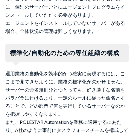
に、個別のサーバーごとにエージェントプログラムをイ
ンストールしていただく必要があります。
エージェントをインストールしていないサーバーがある
場合、全体状況の管理は難しくなります。
標準化/自動化のための専任組織の構成
運用業務の自動化を効率的かつ確実に実現するには、こ
こまで見てきたように、業務の標準化が欠かせません。
サーバーの命名規則ひとつとっても、好き勝手な名前を
バラバラに付けるより、一定のルールに従った命名とす
ることで、どの部門で何を実行しているサーバーなのか
を把握しやすくなります。
また、POLESTAR Automationを業務に適用するにあた
り、A社のように事前にタスクフォースチームを構成して