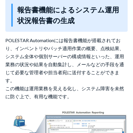
報告書機能によるシステム運用
状況報告書の生成
POLESTAR Automationには報告書機能が搭載されてお
り、インベントリやパッチ適用作業の概要、点検結果、
システム全体や個別サーバーの構成情報といった、運用
業務の状況や結果を自動集計し、メールなどの手段を通
じて必要な管理者や担当者宛に送付することができま
す。
この機能は運用業務を見える化し、システム障害を未然
に防ぐ上で、有用な機能です。