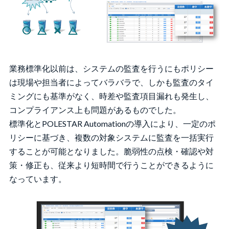
業務標準化以前は、システムの監査を行うにもポリシー
は現場や担当者によってバラバラで、しかも監査のタイ
ミングにも基準がなく、時差や監査項目漏れも発生し、
コンプライアンス上も問題があるものでした。
標準化とPOLESTAR Automationの導入により、一定のポ
リシーに基づき、複数の対象システムに監査を一括実行
することが可能となりました。脆弱性の点検・確認や対
策・修正も、従来より短時間で行うことができるように
なっています。