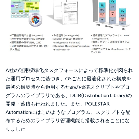
A社の運用標準化タスクフォースによって標準化が図られ
た運用プロセスに基づき、OSごとに最適化された構成を
最初の構築時から適用するための標準スクリプトやプロ
グラムのライブラリである、DLIB(Distribution Library)の
開発・蓄積も行われました。また、POLESTAR
Automationにはこのようなプログラム、スクリプトを配
布するためのライブラリ管理機能も搭載されることにな
りました。