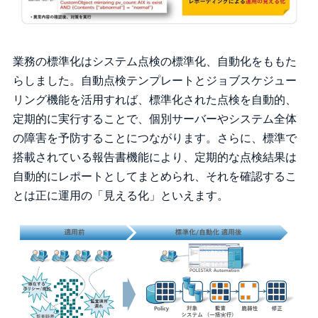
業務の標準化はシステム点検の標準化、自動化をももた
らしました。自動点検テンプレートとジョブスケジュー
リング機能を活用すれば、標準化された点検を自動的、
定期的に実行することで、個別サーバーやシステム全体
の障害を予防することにつながります。さらに、標準で
搭載されている報告書機能により、定期的な点検結果は
自動的にレポートとしてまとめられ、それを確認するこ
とは正に運用の「見える化」といえます。