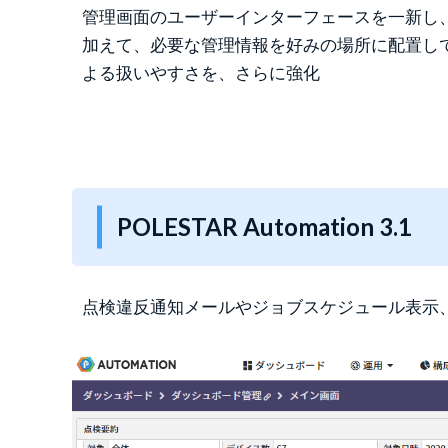
管理画面のユーザーインターフェースを一新し
加えて、必要な管理情報を好みの場所に配置してカス
よる扱いやすさを、さらに強化
POLESTAR Automation 3.1
点検違反通知メールやジョブスケジュール表示