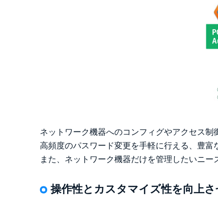
ネットワーク機器へのコンフィグやアクセス制御
高頻度のパスワード変更を手軽に行える、豊富
また、ネットワーク機器だけを管理したいニーズに応
操作性とカスタマイズ性を向上させ