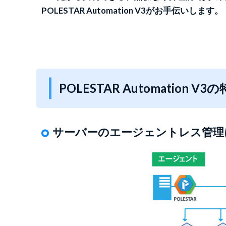
POLESTAR Automation V3がお手伝いします。
POLESTAR Automation V3
サーバーのエージェントレス管理