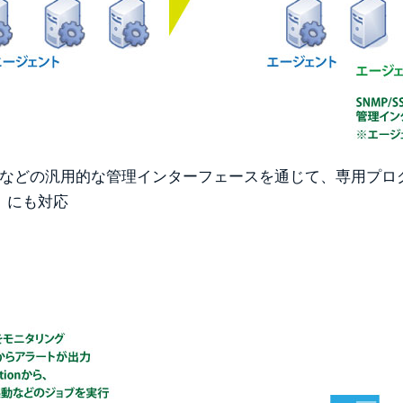
/WMIなどの汎用的な管理インターフェースを通じて、専用プ
」にも対応