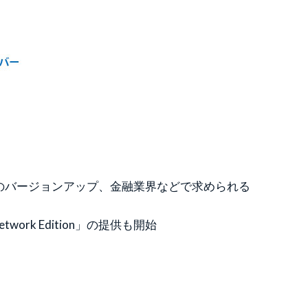
アのバージョンアップ、金融業界などで求められる
k Edition」の提供も開始