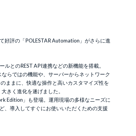
POLESTAR Automation」がさらに進
ルとのREST API連携などの新機能を搭載。
ースならではの機能や、サーバーからネットワーク
そのままに、快適な操作と高いカスタマイズ性を
、大きく進化を遂げました。
Edition」も登場。運用現場の多様なニーズに
など、導入してすぐにお使いいただくための支援