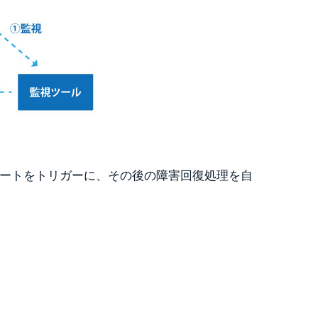
アラートをトリガーに、その後の障害回復処理を自