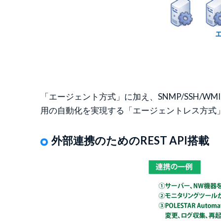
「エージェント方式」に加え、SNMP/SSH
用の自動化を実現する「エージェントレス方式
外部連携のためのREST API搭載