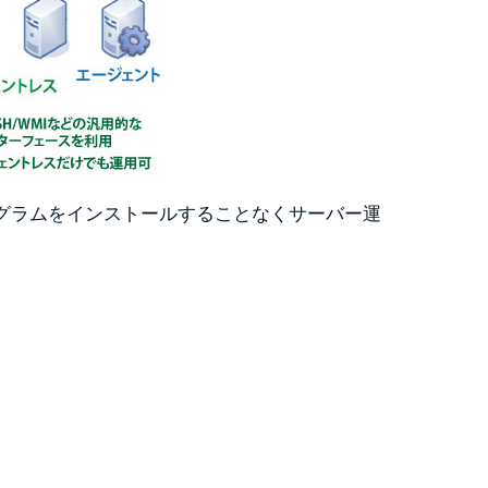
ログラムをインストールすることなくサーバー運