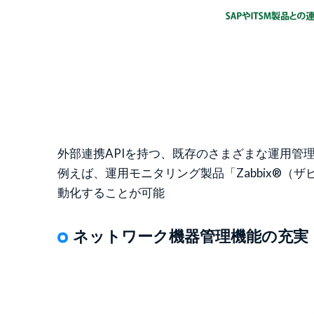
外部連携APIを持つ、既存のさまざまな運用管
例えば、運用モニタリング製品「Zabbix®（
動化することが可能
ネットワーク機器管理機能の充実